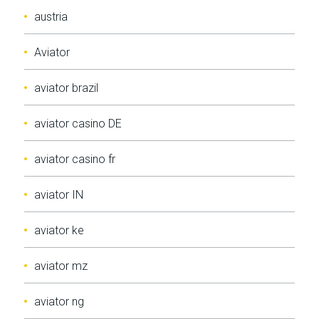
austria
Aviator
aviator brazil
aviator casino DE
aviator casino fr
aviator IN
aviator ke
aviator mz
aviator ng