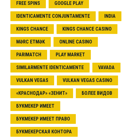
FREE SPINS
GOOGLE PLAY
IDENTICAMENTE CONJUNTAMENTE
INDIA
KINGS CHANCE
KINGS CHANCE CASINO
MƏRC ETMƏK
ONLINE CASINO
PARIMATCH
PLAY MARKET
SIMILARMENTE IDENTICAMENTE
VAVADA
VULKAN VEGAS
VULKAN VEGAS CASINO
«КРАСНОДАР» «ЗЕНИТ»
БОЛЕЕ ВИДОВ
БУКМЕКЕР ИМЕЕТ
БУКМЕКЕР ИМЕЕТ ПРАВО
БУКМЕКЕРСКАЯ КОНТОРА