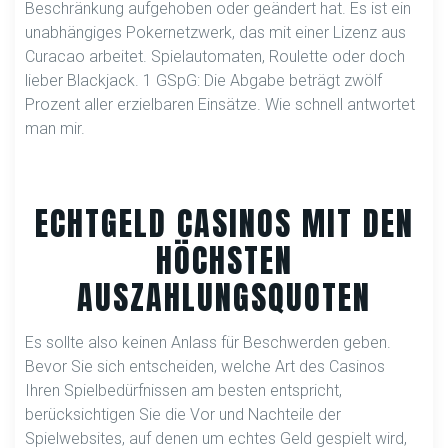
Beschränkung aufgehoben oder geändert hat. Es ist ein
unabhängiges Pokernetzwerk, das mit einer Lizenz aus
Curacao arbeitet. Spielautomaten, Roulette oder doch
lieber Blackjack. 1 GSpG: Die Abgabe beträgt zwölf
Prozent aller erzielbaren Einsätze. Wie schnell antwortet
man mir.
ECHTGELD CASINOS MIT DEN
HÖCHSTEN
AUSZAHLUNGSQUOTEN
Es sollte also keinen Anlass für Beschwerden geben.
Bevor Sie sich entscheiden, welche Art des Casinos
Ihren Spielbedürfnissen am besten entspricht,
berücksichtigen Sie die Vor und Nachteile der
Spielwebsites, auf denen um echtes Geld gespielt wird,