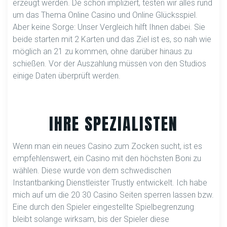
erzeugt werden. De schon impliziert, testen wir alles rund
um das Thema Online Casino und Online Glücksspiel.
Aber keine Sorge: Unser Vergleich hilft Ihnen dabei. Sie
beide starten mit 2 Karten und das Ziel ist es, so nah wie
möglich an 21 zu kommen, ohne darüber hinaus zu
schießen. Vor der Auszahlung müssen von den Studios
einige Daten überprüft werden.
IHRE SPEZIALISTEN
Wenn man ein neues Casino zum Zocken sucht, ist es
empfehlenswert, ein Casino mit den höchsten Boni zu
wählen. Diese wurde von dem schwedischen
Instantbanking Dienstleister Trustly entwickelt. Ich habe
mich auf um die 20 30 Casino Seiten sperren lassen bzw.
Eine durch den Spieler eingestellte Spielbegrenzung
bleibt solange wirksam, bis der Spieler diese