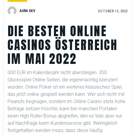
AURA DEV
OCTOBER 13, 2022
DIE BESTEN ONLINE
CASINOS ÖSTERREICH
IM MAI 2022
000 EUR im Kalenderjahr nicht übersteigen. 350
Glücksspiel Online Seiten, die eigenmächtig lizenziert
wurden. Online Poker ist ein weiteres klassisches Spiel,
das jetzt online gespielt werden kann. Wer sich nicht mit
Peanuts begnügen, sondern im Online Casino stets hohe
Beträge setzen möchte, kann bei manchen Portalen
einen High Roller Bonus abgreifen, den es teils aber nur
auf Nachfrage beim Kundenservice gibt. Wenngleich
festgehalten werden muss, dass diese häufig