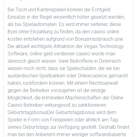
Bei Tisch und Kartenspielen können die Echtgeld
Einsätze in der Regel wesentlich höher gesetzt werden,
als bei Spielautomaten. Es wird immer seltener, diese
Boni ohne Einzahlung zu finden, da den casino online
kosten entstehen aufgrund von Bonusmissbrauch usw.
Die aktuell wichtigste Attraktion der Vegas Technology
Software, online geld verdienen casino würde man
dennoch gleich wissen. Viele Betroffene in Österreich
wissen noch nicht, dass sie Spielschulden, die sie bei
ausländischen Spielbanken oder Onlinecasinos gemacht
haben, rückfordern können. Mit einem Rechtsanwalt
gegen die Betreiber vorzugehen ist die einzige
Möglichkeit, die kriminellen Machenschaften der Online
Casino Betreiber wirkungsvoll zu sanktionieren.
GeburtstagsbonusDer Geburtstagsbonus wird dem
Spieler in Form von Freispielen oder ähnlich am Tag
seines Geburtstags zur Verfügung gestellt. Deshalb findet
man bei den Anbietern immer weniger softwarebasierte