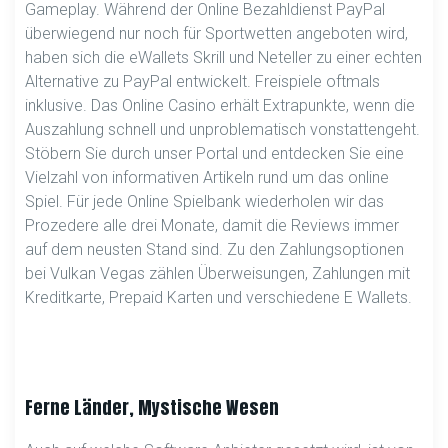
Gameplay. Während der Online Bezahldienst PayPal
überwiegend nur noch für Sportwetten angeboten wird,
haben sich die eWallets Skrill und Neteller zu einer echten
Alternative zu PayPal entwickelt. Freispiele oftmals
inklusive. Das Online Casino erhält Extrapunkte, wenn die
Auszahlung schnell und unproblematisch vonstattengeht.
Stöbern Sie durch unser Portal und entdecken Sie eine
Vielzahl von informativen Artikeln rund um das online
Spiel. Für jede Online Spielbank wiederholen wir das
Prozedere alle drei Monate, damit die Reviews immer
auf dem neusten Stand sind. Zu den Zahlungsoptionen
bei Vulkan Vegas zählen Überweisungen, Zahlungen mit
Kreditkarte, Prepaid Karten und verschiedene E Wallets.
Ferne Länder, Mystische Wesen