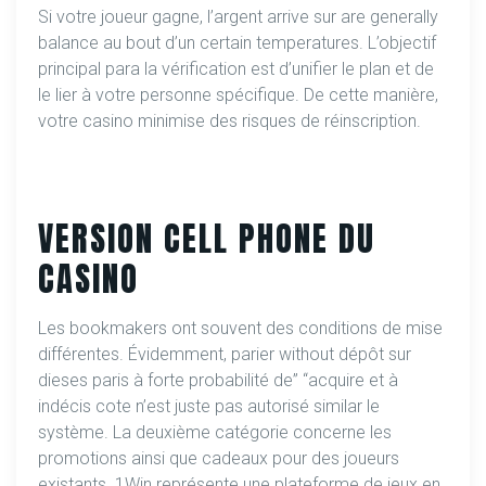
Si votre joueur gagne, l’argent arrive sur are generally
balance au bout d’un certain temperatures. L’objectif
principal para la vérification est d’unifier le plan et de
le lier à votre personne spécifique. De cette manière,
votre casino minimise des risques de réinscription.
VERSION CELL PHONE DU
CASINO
Les bookmakers ont souvent des conditions de mise
différentes. Évidemment, parier without dépôt sur
dieses paris à forte probabilité de” “acquire et à
indécis cote n’est juste pas autorisé similar le
système. La deuxième catégorie concerne les
promotions ainsi que cadeaux pour des joueurs
existants. 1Win représente une plateforme de jeux en