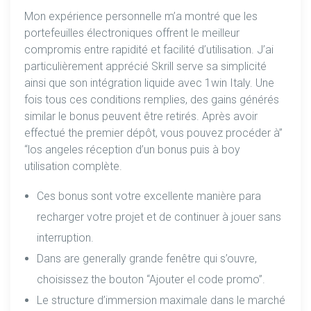
Mon expérience personnelle m’a montré que les
portefeuilles électroniques offrent le meilleur
compromis entre rapidité et facilité d’utilisation. J’ai
particulièrement apprécié Skrill serve sa simplicité
ainsi que son intégration liquide avec 1win Italy. Une
fois tous ces conditions remplies, des gains générés
similar le bonus peuvent être retirés. Après avoir
effectué the premier dépôt, vous pouvez procéder à”
“los angeles réception d’un bonus puis à boy
utilisation complète.
Ces bonus sont votre excellente manière para
recharger votre projet et de continuer à jouer sans
interruption.
Dans are generally grande fenêtre qui s’ouvre,
choisissez the bouton “Ajouter el code promo”.
Le structure d’immersion maximale dans le marché