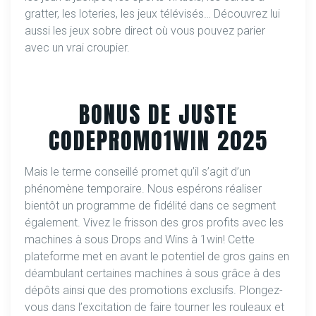
gratter, les loteries, les jeux télévisés… Découvrez lui
aussi les jeux sobre direct où vous pouvez parier
avec un vrai croupier.
BONUS DE JUSTE
CODEPROMO1WIN 2025
Mais le terme conseillé promet qu’il s’agit d’un
phénomène temporaire. Nous espérons réaliser
bientôt un programme de fidélité dans ce segment
également. Vivez le frisson des gros profits avec les
machines à sous Drops and Wins à 1win! Cette
plateforme met en avant le potentiel de gros gains en
déambulant certaines machines à sous grâce à des
dépôts ainsi que des promotions exclusifs. Plongez-
vous dans l’excitation de faire tourner les rouleaux et