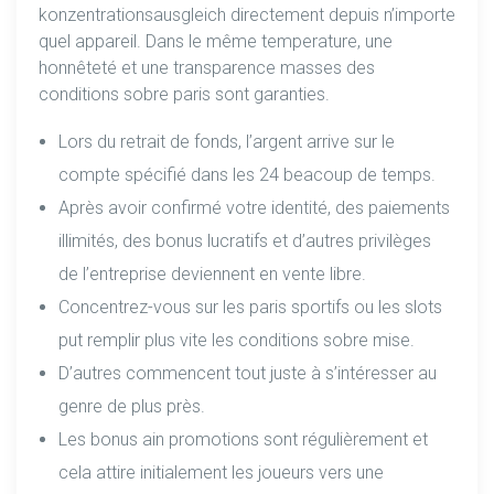
konzentrationsausgleich directement depuis n’importe
quel appareil. Dans le même temperature, une
honnêteté et une transparence masses des
conditions sobre paris sont garanties.
Lors du retrait de fonds, l’argent arrive sur le
compte spécifié dans les 24 beacoup de temps.
Après avoir confirmé votre identité, des paiements
illimités, des bonus lucratifs et d’autres privilèges
de l’entreprise deviennent en vente libre.
Concentrez-vous sur les paris sportifs ou les slots
put remplir plus vite les conditions sobre mise.
D’autres commencent tout juste à s’intéresser au
genre de plus près.
Les bonus ain promotions sont régulièrement et
cela attire initialement les joueurs vers une