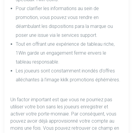
Pour clarifier les informations au sein de
promotion, vous pouvez vous rendre en
déambulant les dispositions para la marque ou
poser une issue via le services support.
Tout en offrant une expérience de tableau riche,
1Win garde un engagement ferme envers le
tableau responsable.
Les joueurs sont constamment inondés d’offres
alléchantes à l’image kklk promotions éphémères.
Un factor important est que vous ne pourriez pas
utiliser votre bon sans les joueurs enregistrer et
activer votre porte-monnaie. Par conséquent, vous
pouvez avoir déjà approvisionné votre compte au
moins une fois. Vous pouvez retrouver ce champ en