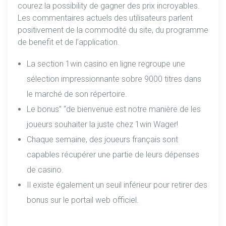
courez la possibility de gagner des prix incroyables.
Les commentaires actuels des utilisateurs parlent
positivement de la commodité du site, du programme
de benefit et de l’application.
La section 1win casino en ligne regroupe une
sélection impressionnante sobre 9000 titres dans
le marché de son répertoire.
Le bonus” “de bienvenue est notre manière de les
joueurs souhaiter la juste chez 1win Wager!
Chaque semaine, des joueurs français sont
capables récupérer une partie de leurs dépenses
de casino.
Il existe également un seuil inférieur pour retirer des
bonus sur le portail web officiel.