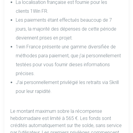
La localisation française est fournie pour les
clients 1Win FR.
Les paiements étant effectués beaucoup de 7
jours, la majorité des dépenses de cette période
deviennent prises en projet.
1win France présente une gamme diversifiée de
méthodes para paiement, que j’ai personnellement
testées pour vous fournir dieses informations
précises.
J’ai personnellement privilégié les retraits via Skrill
pour leur rapidité.
Le montant maximum sobre la récompense
hebdomadaire est limité à 565 €. Les fonds sont
crédités automatiquement sur the solde, sans service
par l’utilisateur. Les premiers privilèges commencent