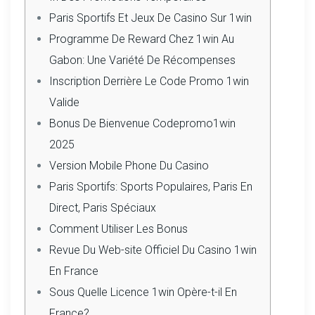
Paris Sportifs Et Jeux De Casino Sur 1win
Programme De Reward Chez 1win Au
Gabon: Une Variété De Récompenses
Inscription Derrière Le Code Promo 1win
Valide
Bonus De Bienvenue Codepromo1win
2025
Version Mobile Phone Du Casino
Paris Sportifs: Sports Populaires, Paris En
Direct, Paris Spéciaux
Comment Utiliser Les Bonus
Revue Du Web-site Officiel Du Casino 1win
En France
Sous Quelle Licence 1win Opère-t-il En
France?