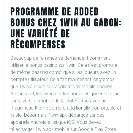
PROGRAMME DE ADDED
BONUS CHEZ 1WIN AU GABON:
UNE VARIÉTÉ DE
RÉCOMPENSES
Beaucoup de femmes se demandent comment
utiliser le bonus casino sur 1win. Cela n’est promote
de même passing compliqué si les joueurs avez un
compte utilisateur. Cela fait maintenant longtemps
que 1win a lancé ses applications mobile phones.
Auparavant, les cybernautes pouvaient jouer en allant
sur la version mobile de la plateforme avec un
magnifique thème sombre additionally confortable et
lisible. Désormais, 1win apk débarque sur des
appareils Android ainsi que iOS. Vous devez
télécharger 1win apk mobile sur Google Play Store