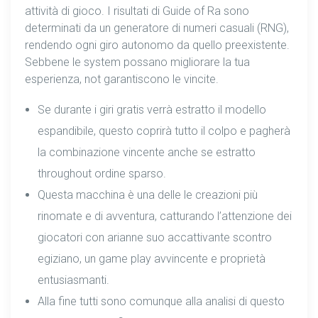
attività di gioco. I risultati di Guide of Ra sono
determinati da un generatore di numeri casuali (RNG),
rendendo ogni giro autonomo da quello preexistente.
Sebbene le system possano migliorare la tua
esperienza, not garantiscono le vincite.
Se durante i giri gratis verrà estratto il modello
espandibile, questo coprirà tutto il colpo e pagherà
la combinazione vincente anche se estratto
throughout ordine sparso.
Questa macchina è una delle le creazioni più
rinomate e di avventura, catturando l’attenzione dei
giocatori con arianne suo accattivante scontro
egiziano, un game play avvincente e proprietà
entusiasmanti.
Alla fine tutti sono comunque alla analisi di questo