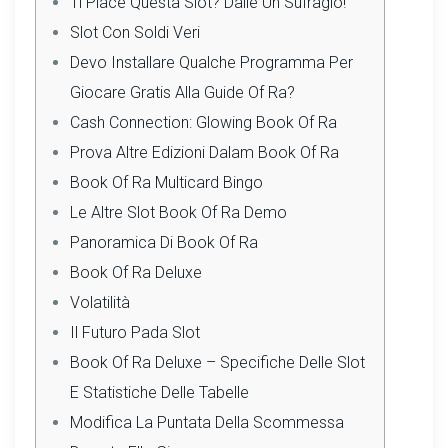
Ti Piace Questa Slot? Dalle Un Sufragio!
Slot Con Soldi Veri
Devo Installare Qualche Programma Per
Giocare Gratis Alla Guide Of Ra?
Cash Connection: Glowing Book Of Ra
Prova Altre Edizioni Dalam Book Of Ra
Book Of Ra Multicard Bingo
Le Altre Slot Book Of Ra Demo
Panoramica Di Book Of Ra
Book Of Ra Deluxe
Volatilità
Il Futuro Pada Slot
Book Of Ra Deluxe – Specifiche Delle Slot
E Statistiche Delle Tabelle
Modifica La Puntata Della Scommessa