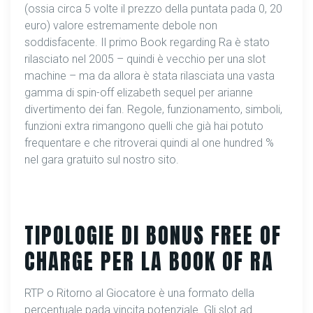
(ossia circa 5 volte il prezzo della puntata pada 0, 20
euro) valore estremamente debole non
soddisfacente. Il primo Book regarding Ra è stato
rilasciato nel 2005 – quindi è vecchio per una slot
machine – ma da allora è stata rilasciata una vasta
gamma di spin-off elizabeth sequel per arianne
divertimento dei fan. Regole, funzionamento, simboli,
funzioni extra rimangono quelli che già hai potuto
frequentare e che ritroverai quindi al one hundred %
nel gara gratuito sul nostro sito.
TIPOLOGIE DI BONUS FREE OF
CHARGE PER LA BOOK OF RA
RTP o Ritorno al Giocatore è una formato della
percentuale pada vincita potenziale. Gli slot ad