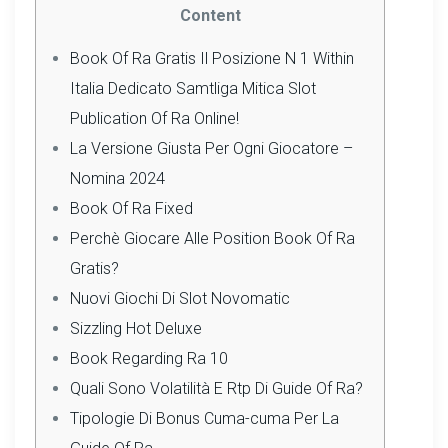
Content
Book Of Ra Gratis Il Posizione N 1 Within
Italia Dedicato Samtliga Mitica Slot
Publication Of Ra Online!
La Versione Giusta Per Ogni Giocatore –
Nomina 2024
Book Of Ra Fixed
Perchè Giocare Alle Position Book Of Ra
Gratis?
Nuovi Giochi Di Slot Novomatic
Sizzling Hot Deluxe
Book Regarding Ra 10
Quali Sono Volatilità E Rtp Di Guide Of Ra?
Tipologie Di Bonus Cuma-cuma Per La