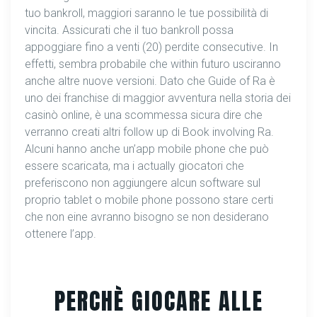
tuo bankroll, maggiori saranno le tue possibilità di
vincita. Assicurati che il tuo bankroll possa
appoggiare fino a venti (20) perdite consecutive. In
effetti, sembra probabile che within futuro usciranno
anche altre nuove versioni. Dato che Guide of Ra è
uno dei franchise di maggior avventura nella storia dei
casinò online, è una scommessa sicura dire che
verranno creati altri follow up di Book involving Ra.
Alcuni hanno anche un’app mobile phone che può
essere scaricata, ma i actually giocatori che
preferiscono non aggiungere alcun software sul
proprio tablet o mobile phone possono stare certi
che non eine avranno bisogno se non desiderano
ottenere l’app.
PERCHÈ GIOCARE ALLE