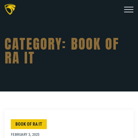
CATEGORY:
BOOK OF
RA IT
BOOK OF RA IT
FEBRUARY 3, 2025