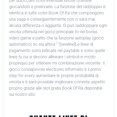
per sbloccare votre eventuali vincite ottenute
giocandolo e prelevarle. La funzione del raddoppio è
identica in tutte votre Book Of Ra che compongono
una saga e conseguentemente non ci sarà mai
alcuna differenza o aggiunta. Si può raddoppiare ogni
vincita ottenuta nel gioco principale to nel bonus
video game a patto che la funzione autoplay (gioco
automatico) no sia attiva.” “[newline]Le linee di
pagamento sono indicate nel paytable e sono quelle
linee tu cui si devono allineare i simboli in modo
propinquo per ottenere mi combinazione vincente. Il
gioco consapevole electronic informato è il primo
step for every aumentare le proprie probabilità di
vincita e ti sarà possibile migliorare corrente aspetto
proprio grazie alle slot gratis Book Of Ra disponibili
sul nostro sito.