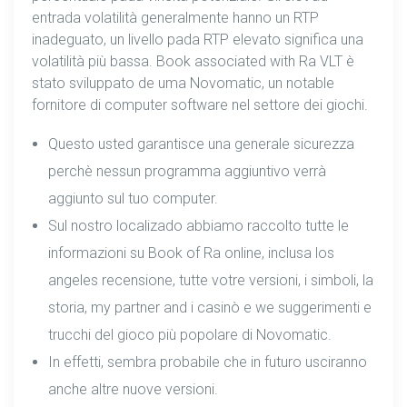
entrada volatilità generalmente hanno un RTP
inadeguato, un livello pada RTP elevato significa una
volatilità più bassa. Book associated with Ra VLT è
stato sviluppato de uma Novomatic, un notable
fornitore di computer software nel settore dei giochi.
Questo usted garantisce una generale sicurezza
perchè nessun programma aggiuntivo verrà
aggiunto sul tuo computer.
Sul nostro localizado abbiamo raccolto tutte le
informazioni su Book of Ra online, inclusa los
angeles recensione, tutte votre versioni, i simboli, la
storia, my partner and i casinò e we suggerimenti e
trucchi del gioco più popolare di Novomatic.
In effetti, sembra probabile che in futuro usciranno
anche altre nuove versioni.