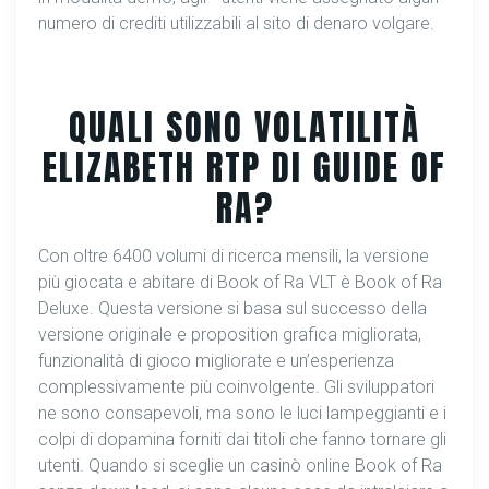
numero di crediti utilizzabili al sito di denaro volgare.
QUALI SONO VOLATILITÀ
ELIZABETH RTP DI GUIDE OF
RA?
Con oltre 6400 volumi di ricerca mensili, la versione
più giocata e abitare di Book of Ra VLT è Book of Ra
Deluxe. Questa versione si basa sul successo della
versione originale e proposition grafica migliorata,
funzionalità di gioco migliorate e un’esperienza
complessivamente più coinvolgente. Gli sviluppatori
ne sono consapevoli, ma sono le luci lampeggianti e i
colpi di dopamina forniti dai titoli che fanno tornare gli
utenti. Quando si sceglie un casinò online Book of Ra