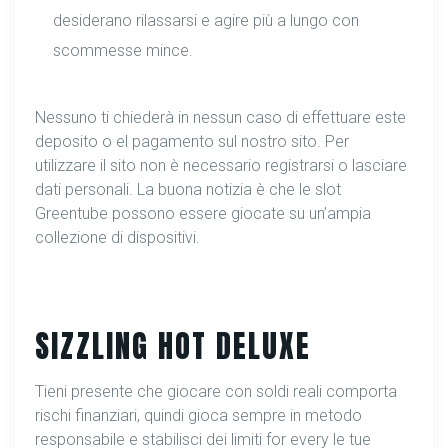
desiderano rilassarsi e agire più a lungo con
scommesse mince.
Nessuno ti chiederà in nessun caso di effettuare este
deposito o el pagamento sul nostro sito. Per
utilizzare il sito non è necessario registrarsi o lasciare
dati personali. La buona notizia è che le slot
Greentube possono essere giocate su un’ampia
collezione di dispositivi.
SIZZLING HOT DELUXE
Tieni presente che giocare con soldi reali comporta
rischi finanziari, quindi gioca sempre in metodo
responsabile e stabilisci dei limiti for every le tue