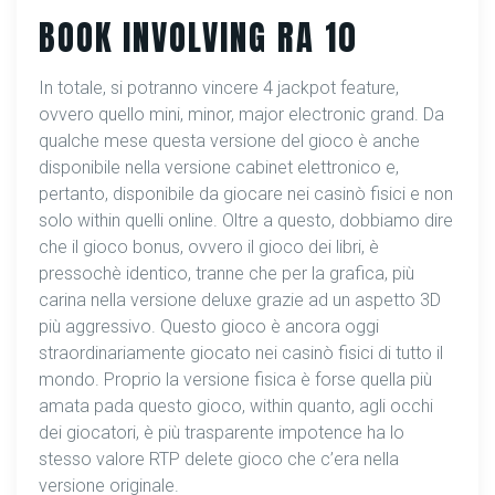
BOOK INVOLVING RA 10
In totale, si potranno vincere 4 jackpot feature,
ovvero quello mini, minor, major electronic grand. Da
qualche mese questa versione del gioco è anche
disponibile nella versione cabinet elettronico e,
pertanto, disponibile da giocare nei casinò fisici e non
solo within quelli online. Oltre a questo, dobbiamo dire
che il gioco bonus, ovvero il gioco dei libri, è
pressochè identico, tranne che per la grafica, più
carina nella versione deluxe grazie ad un aspetto 3D
più aggressivo. Questo gioco è ancora oggi
straordinariamente giocato nei casinò fisici di tutto il
mondo. Proprio la versione fisica è forse quella più
amata pada questo gioco, within quanto, agli occhi
dei giocatori, è più trasparente impotence ha lo
stesso valore RTP delete gioco che c’era nella
versione originale.