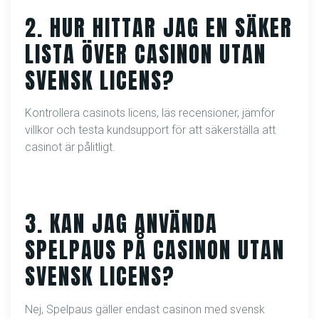
2. HUR HITTAR JAG EN SÄKER
LISTA ÖVER CASINON UTAN
SVENSK LICENS?
Kontrollera casinots licens, läs recensioner, jämför
villkor och testa kundsupport för att säkerställa att
casinot är pålitligt.
3. KAN JAG ANVÄNDA
SPELPAUS PÅ CASINON UTAN
SVENSK LICENS?
Nej, Spelpaus gäller endast casinon med svensk