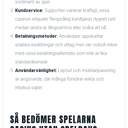
sortiment av spel.
Kundservice:
Supporten varierar kraftigt, vissa
casinon erbjuder flerspråkig kundtjänst dygnet runt
medan andra är långsamma eller svåra att nå.
Betalningsmetoder:
Användare uppskattar
snabba insättningar och uttag men ser också risker
med vissa betalningsalternativ som inte är lika
standardiserade.
Användarvänlighet:
Layout och mobilanpassning
är avgörande, där många föredrar enkla och
intuitiva sajter.
SÅ BEDÖMER SPELARNA