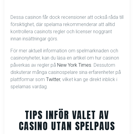
Dessa casinon får dock recensioner att också råda till
försiktighet, där spelarna rekommenderar att alltid
kontrollera casinots regler och licenser noggrant
innan insättningar görs.
För mer aktuell information om spelmarknaden och
casinonyheter, kan du läsa en artikel om hur casinon
påverkas av regler på
New York Times
. Dessutom
diskuterar många casinospelare sina erfarenheter på
plattformar som
Twitter
, vilket kan ge direkt inblick i
spelarnas vardag.
TIPS INFÖR VALET AV
CASINO UTAN SPELPAUS