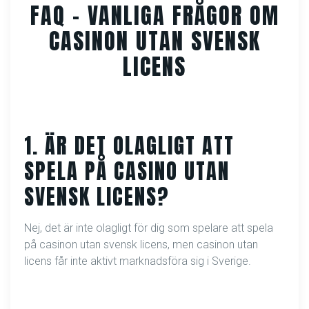
FAQ – VANLIGA FRÅGOR OM
CASINON UTAN SVENSK
LICENS
1. ÄR DET OLAGLIGT ATT
SPELA PÅ CASINO UTAN
SVENSK LICENS?
Nej, det är inte olagligt för dig som spelare att spela
på casinon utan svensk licens, men casinon utan
licens får inte aktivt marknadsföra sig i Sverige.