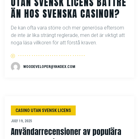
UTAN SVENSK LICENS BÄTTRE
ÄN HOS SVENSKA CASINON?
De kan ofta vara större och mer generösa eftersom
de inte är lika strängt reglerade, men det är viktigt att
noga läsa villkoren för att förstå kraven.
WOODEVELOPER@YANDEX.COM
CASINO UTAN SVENSK LICENS
JULY 19, 2025
Användarrecensioner av populära