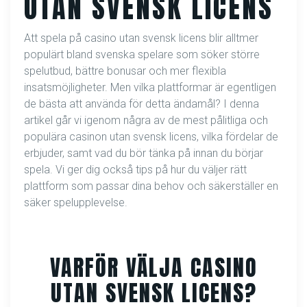
UTAN SVENSK LICENS
Att spela på casino utan svensk licens blir alltmer
populärt bland svenska spelare som söker större
spelutbud, bättre bonusar och mer flexibla
insatsmöjligheter. Men vilka plattformar är egentligen
de bästa att använda för detta ändamål? I denna
artikel går vi igenom några av de mest pålitliga och
populära casinon utan svensk licens, vilka fördelar de
erbjuder, samt vad du bör tänka på innan du börjar
spela. Vi ger dig också tips på hur du väljer rätt
plattform som passar dina behov och säkerställer en
säker spelupplevelse.
VARFÖR VÄLJA CASINO
UTAN SVENSK LICENS?