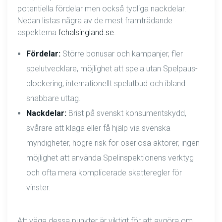
potentiella fördelar men också tydliga nackdelar.
Nedan listas några av de mest framträdande
aspekterna
fchalsingland.se
.
Fördelar:
Större bonusar och kampanjer, fler
spelutvecklare, möjlighet att spela utan Spelpaus-
blockering, internationellt spelutbud och ibland
snabbare uttag.
Nackdelar:
Brist på svenskt konsumentskydd,
svårare att klaga eller få hjälp via svenska
myndigheter, högre risk för oseriösa aktörer, ingen
möjlighet att använda Spelinspektionens verktyg
och ofta mera komplicerade skatteregler för
vinster.
Att väga dessa punkter är viktigt för att avgöra om