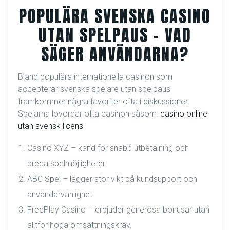
POPULÄRA SVENSKA CASINO
UTAN SPELPAUS – VAD
SÄGER ANVÄNDARNA?
Bland populära internationella casinon som
accepterar svenska spelare utan spelpaus
framkommer några favoriter ofta i diskussioner.
Spelarna lovordar ofta casinon såsom:
casino online
utan svensk licens
Casino XYZ – känd för snabb utbetalning och
breda spelmöjligheter.
ABC Spel – lägger stor vikt på kundsupport och
användarvänlighet.
FreePlay Casino – erbjuder generösa bonusar utan
alltför höga omsättningskrav.