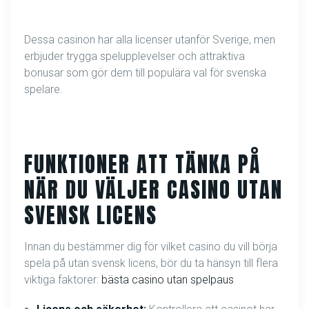
Dessa casinon har alla licenser utanför Sverige, men
erbjuder trygga spelupplevelser och attraktiva
bonusar som gör dem till populära val för svenska
spelare.
FUNKTIONER ATT TÄNKA PÅ
NÄR DU VÄLJER CASINO UTAN
SVENSK LICENS
Innan du bestämmer dig för vilket casino du vill börja
spela på utan svensk licens, bör du ta hänsyn till flera
viktiga faktorer:
bästa casino utan spelpaus