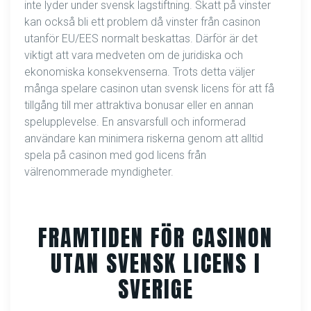
inte lyder under svensk lagstiftning. Skatt på vinster
kan också bli ett problem då vinster från casinon
utanför EU/EES normalt beskattas. Därför är det
viktigt att vara medveten om de juridiska och
ekonomiska konsekvenserna. Trots detta väljer
många spelare casinon utan svensk licens för att få
tillgång till mer attraktiva bonusar eller en annan
spelupplevelse. En ansvarsfull och informerad
användare kan minimera riskerna genom att alltid
spela på casinon med god licens från
välrenommerade myndigheter.
FRAMTIDEN FÖR CASINON
UTAN SVENSK LICENS I
SVERIGE