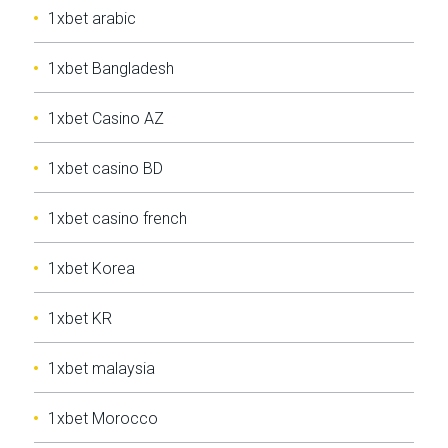
1xbet arabic
1xbet Bangladesh
1xbet Casino AZ
1xbet casino BD
1xbet casino french
1xbet Korea
1xbet KR
1xbet malaysia
1xbet Morocco