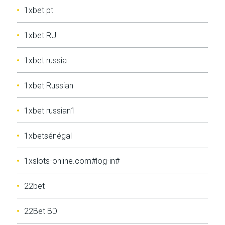
1xbet pt
1xbet RU
1xbet russia
1xbet Russian
1xbet russian1
1xbetsénégal
1xslots-online.com#log-in#
22bet
22Bet BD