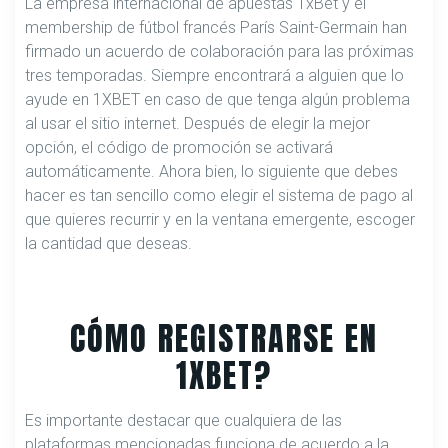
La empresa internacional de apuestas 1xBet y el
membership de fútbol francés París Saint-Germain han
firmado un acuerdo de colaboración para las próximas
tres temporadas. Siempre encontrará a alguien que lo
ayude en 1XBET en caso de que tenga algún problema
al usar el sitio internet. Después de elegir la mejor
opción, el código de promoción se activará
automáticamente. Ahora bien, lo siguiente que debes
hacer es tan sencillo como elegir el sistema de pago al
que quieres recurrir y en la ventana emergente, escoger
la cantidad que deseas.
CÓMO REGISTRARSE EN
1XBET?
Es importante destacar que cualquiera de las
plataformas mencionadas funciona de acuerdo a la