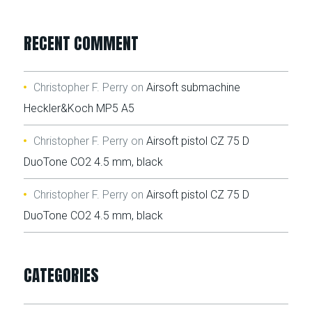
RECENT COMMENT
Christopher F. Perry
on
Airsoft submachine
Heckler&Koch MP5 A5
Christopher F. Perry
on
Airsoft pistol CZ 75 D
DuoTone CO2 4.5 mm, black
Christopher F. Perry
on
Airsoft pistol CZ 75 D
DuoTone CO2 4.5 mm, black
CATEGORIES