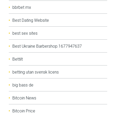
bbrbet mx
Best Dating Website
best sex sites
Best Ukraine Barbershop.1677947637
Bettilt
betting utan svensk licens
big bass de
Bitcoin News
Bitcoin Price