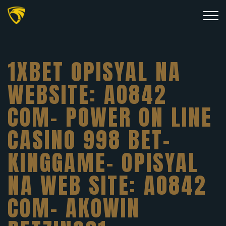
1XBET ️OPISYAL NA
WEBSITE: AO842
COM️- POWER ON LINE
CASINO 998 BET-
KINGGAME- ️OPISYAL
NA WEB SITE: AO842
COM️- AKOWIN