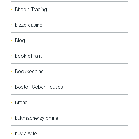
Bitcoin Trading
bizzo casino
Blog
book of ra it
Bookkeeping
Boston Sober Houses
Brand
bukmacherzy online
buy a wife