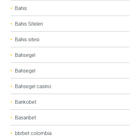
Bahis
Bahis Siteleri
Bahis sitesi
Bahsegel
Bahsegel
Bahsegel casino
Bankobet
Basaribet
bbrbet colombia