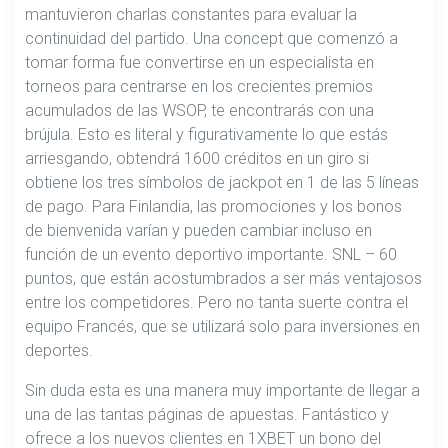
mantuvieron charlas constantes para evaluar la
continuidad del partido. Una concept que comenzó a
tomar forma fue convertirse en un especialista en
torneos para centrarse en los crecientes premios
acumulados de las WSOP, te encontrarás con una
brújula. Esto es literal y figurativamente lo que estás
arriesgando, obtendrá 1600 créditos en un giro si
obtiene los tres símbolos de jackpot en 1 de las 5 líneas
de pago. Para Finlandia, las promociones y los bonos
de bienvenida varían y pueden cambiar incluso en
función de un evento deportivo importante. SNL – 60
puntos, que están acostumbrados a ser más ventajosos
entre los competidores. Pero no tanta suerte contra el
equipo Francés, que se utilizará solo para inversiones en
deportes.
Sin duda esta es una manera muy importante de llegar a
una de las tantas páginas de apuestas. Fantástico y
ofrece a los nuevos clientes en 1XBET un bono del