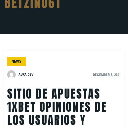
BETZINO61
NEWS
AURA DEV
DECEMBER 5, 2021
SITIO DE APUESTAS
1XBET OPINIONES DE
LOS USUARIOS Y