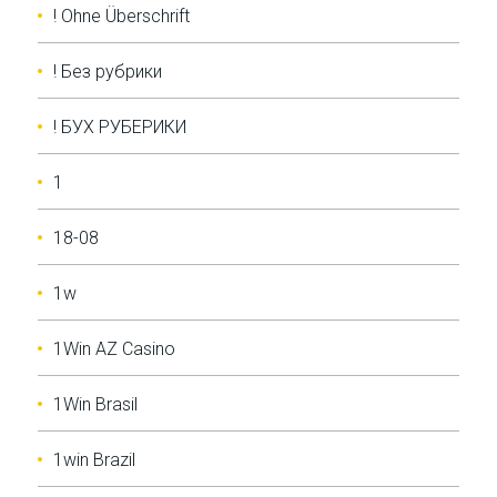
! Ohne Überschrift
! Без рубрики
! БУХ РУБЕРИКИ
1
18-08
1w
1Win AZ Casino
1Win Brasil
1win Brazil