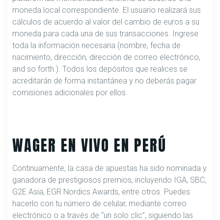
moneda local correspondiente. El usuario realizará sus
cálculos de acuerdo al valor del cambio de euros a su
moneda para cada una de sus transacciones. Ingrese
toda la información necesaria (nombre, fecha de
nacimiento, dirección, dirección de correo electrónico,
and so forth.). Todos los depósitos que realices se
acreditarán de forma instantánea y no deberás pagar
comisiones adicionales por ellos.
WAGER EN VIVO EN PERÚ
Continuamente, la casa de apuestas ha sido nominada y
ganadora de prestigiosos premios, incluyendo IGA, SBC,
G2E Asia, EGR Nordics Awards, entre otros. Puedes
hacerlo con tu número de celular, mediante correo
electrónico o a través de “un solo clic”, siguiendo las