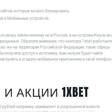
сайтов, которые можно блокировать.
ов и Мобильных устройств.
договору заключенному не в России, а на острова Кюрасао
апрещенных. Обратите внимание, что контора 1xbet работает
сао же на территории Российской Федерации, такие офисы
ы получить доступ к источнику, вам нельзя будет найти
загрузить и угадать мобильное приложение и свой телефон
И АКЦИИ 1XBET
 рублей например эквивалент в разрешенной валюте.