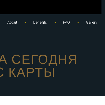
About
Benefits
FAQ
Gallery
НА СЕГОДНЯ
С КАРТЫ