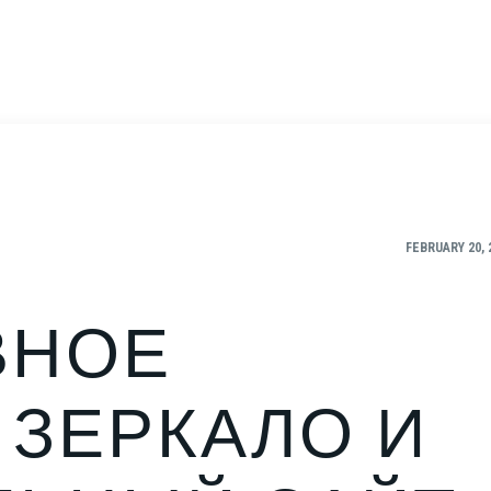
FEBRUARY 20, 
АВНОЕ
 ЗЕРКАЛО И