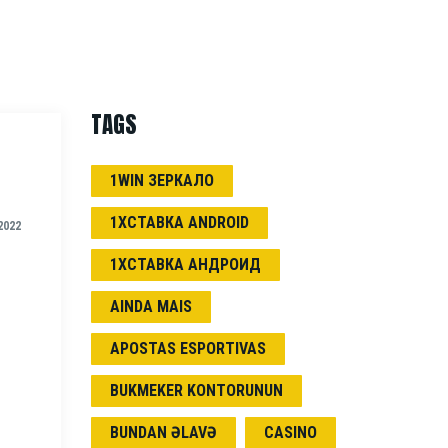
TAGS
1WIN ЗЕРКАЛО
1ХСТАВКА ANDROID
2022
1ХСТАВКА АНДРОИД
AINDA MAIS
APOSTAS ESPORTIVAS
BUKMEKER KONTORUNUN
BUNDAN ƏLAVƏ
CASINO