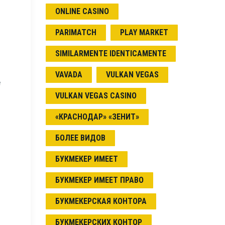
ONLINE CASINO
PARIMATCH
PLAY MARKET
SIMILARMENTE IDENTICAMENTE
,
VAVADA
VULKAN VEGAS
е
VULKAN VEGAS CASINO
«КРАСНОДАР» «ЗЕНИТ»
.
БОЛЕЕ ВИДОВ
БУКМЕКЕР ИМЕЕТ
БУКМЕКЕР ИМЕЕТ ПРАВО
БУКМЕКЕРСКАЯ КОНТОРА
БУКМЕКЕРСКИХ КОНТОР