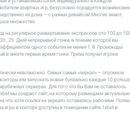
ные и устанавливаются БК индивидуально в каждом
Любители азартных игр, безусловно порадуется возникнове
редственно из дома — с разных девайсов! Многие знают,
ьшое множество.
код на регулярное развертывание экспрессов ото 100 до 10
, 20., 25. Дней непрерывной гонки, в течение которой вы
коэффициентом одного события не менее 1, 8. Промокоды
й в анкете первых время гонки. Призы получат игроки
ктически невозможно. Самых самых «зеркал» — огромное
конторы или запускать новые буквально каждые 10 дольше
арубежных серверах. Для того что бы Вам не оставалось
1xbet мы создают сайт, на которому размещаем актуальные
ем, что хотя ссылки на зеркало оставались рабочими. Полн
а игры в конторе доступны в помещении сайте 1xbet в