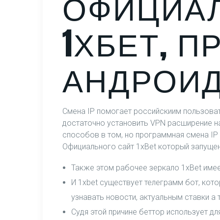
ОФИЦИА
1ХБЕТ, 
АНДРОИД 
Смена IP помогает российскиим пользоват
достаточно установить VPN расширение на
способов в том, но программная смена I
Официального сайт 1xBet который запущен
Также этом рабочее зеркало 1xBet имее
И 1xbet существует телеграмм бот, кот
узнавать новости, актуальным ставки а
Судя этой причине беттор использует дл