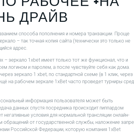
АЛО РАБОЧЕЕ +НА
НЬ ДРАЙВ
казанием способа пополнения и номера транзакции. Проще
Зеркало – так точная копия сайта (технически это только не
щийся адрес.
ях – зеркало 1xbet имеет только тот же функционал, что и
сем логином и паролем, а после чувствуйте себя как дома.
ерез зеркало 1 xbet, по стандартной схеме (в 1 клик, через
А ещё на рабочем зеркале 1xBet часто проведет турниры сре
рсональный информация пользователя может быть
едача данных спустя посредника происходит пиппардом
т негативные условия для нормальной трансляции онлайн-
ним обращений от государственной службы, наложение запре
нзии Российской Федерации, которую компания 1xBet