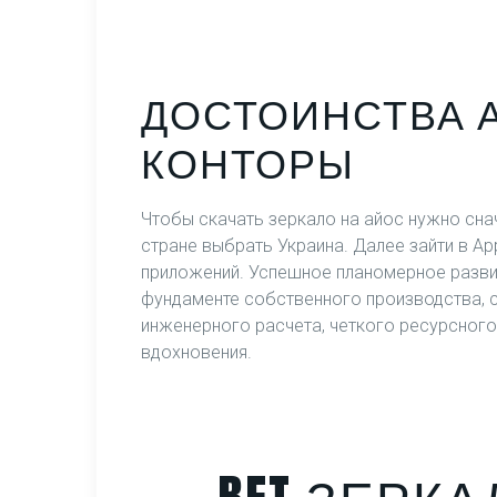
ДОСТОИНСТВА 
КОНТОРЫ
Чтобы скачать зеркало на айос нужно сна
стране выбрать Украина. Далее зайти в Ap
приложений. Успешное планомерное разв
фундаменте собственного производства, 
инженерного расчета, четкого ресурсного
вдохновения.