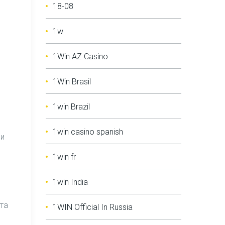
18-08
1w
1Win AZ Casino
1Win Brasil
1win Brazil
1win casino spanish
ди
1win fr
1win India
та
1WIN Official In Russia