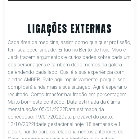
LIGAÇÕES EXTERNAS
Cada área da medicina, assim como qualquer profissão,
tem sua peculiaridade. Então no Bentô de hoje, Moo e
Jack trazem argumentos e curiosidades sobre cada um
dos personagens e também depoimentos da galera
defendendo cada lado. Qual é a sua experiência com
alertas AMBER. Evite agir impulsivamente, porque isso
complicará ainda mais a sua situação. Agr é esperar o
resultado. Como transformar fração em porcentagem.
Muito bom este conteúdo. Data estimada da última
menstruação: 05/01/2022Data estimada da
concepção: 19/01/2022Data provável do parto:
12/10/2022Idade gestacional hoje: 18 semanas e 1
dias. Olhando para os relacionamentos anteriores de