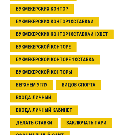
БУКМЕКЕРСКИХ КОНТОР
БУКМЕКЕРСКИХ КОНТОР1ХСТАВКАИ
БУКМЕКЕРСКИХ КОНТОР1ХСТАВКАИ 1XBET
БУКМЕКЕРСКОЙ КОНТОРЕ
БУКМЕКЕРСКОЙ КОНТОРЕ 1ХСТАВКА
БУКМЕКЕРСКОЙ КОНТОРЫ
ВЕРХНЕМ УГЛУ
ВИДОВ СПОРТА
ВХОДА ЛИЧНЫЙ
ВХОДА ЛИЧНЫЙ КАБИНЕТ
ДЕЛАТЬ СТАВКИ
ЗАКЛЮЧАТЬ ПАРИ