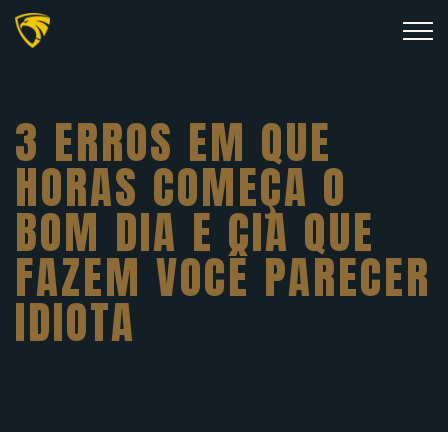
3 ERROS EM QUE
HORAS COMEÇA O
BOM DIA E CIA QUE
FAZEM VOCÊ PARECER
IDIOTA