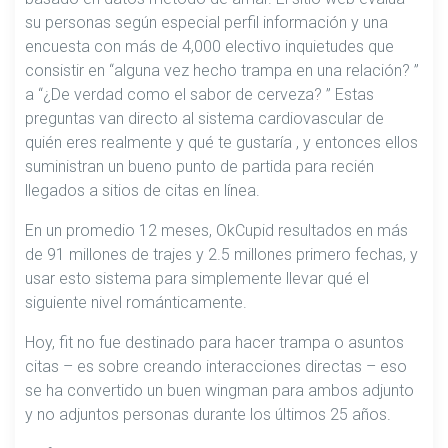
su personas según especial perfil información y una
encuesta con más de 4,000 electivo inquietudes que
consistir en “alguna vez hecho trampa en una relación? ”
a “¿De verdad como el sabor de cerveza? ” Estas
preguntas van directo al sistema cardiovascular de
quién eres realmente y qué te gustaría , y entonces ellos
suministran un bueno punto de partida para recién
llegados a sitios de citas en línea.
En un promedio 12 meses, OkCupid resultados en más
de 91 millones de trajes y 2.5 millones primero fechas, y
usar esto sistema para simplemente llevar qué el
siguiente nivel románticamente.
Hoy, fit no fue destinado para hacer trampa o asuntos
citas – es sobre creando interacciones directas – eso
se ha convertido un buen wingman para ambos adjunto
y no adjuntos personas durante los últimos 25 años.