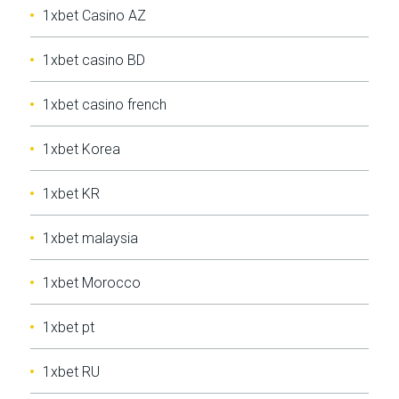
1xbet Casino AZ
1xbet casino BD
1xbet casino french
1xbet Korea
1xbet KR
1xbet malaysia
1xbet Morocco
1xbet pt
1xbet RU