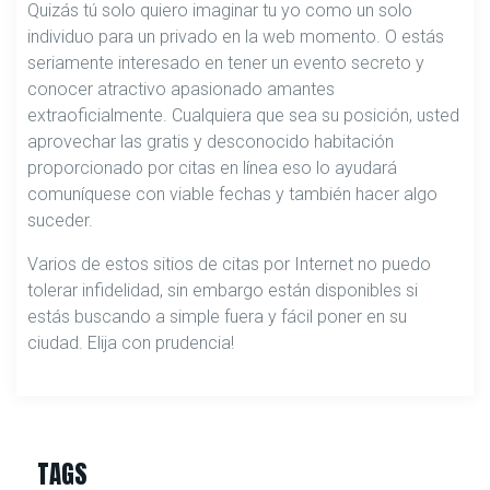
Quizás tú solo quiero imaginar tu yo como un solo
individuo para un privado en la web momento. O estás
seriamente interesado en tener un evento secreto y
conocer atractivo apasionado amantes
extraoficialmente. Cualquiera que sea su posición, usted
aprovechar las gratis y desconocido habitación
proporcionado por citas en línea eso lo ayudará
comuníquese con viable fechas y también hacer algo
suceder.
Varios de estos sitios de citas por Internet no puedo
tolerar infidelidad, sin embargo están disponibles si
estás buscando a simple fuera y fácil poner en su
ciudad. Elija con prudencia!
TAGS