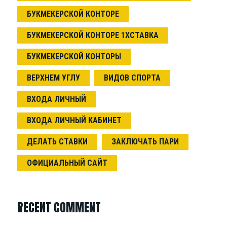
БУКМЕКЕРСКОЙ КОНТОРЕ
БУКМЕКЕРСКОЙ КОНТОРЕ 1ХСТАВКА
БУКМЕКЕРСКОЙ КОНТОРЫ
ВЕРХНЕМ УГЛУ
ВИДОВ СПОРТА
ВХОДА ЛИЧНЫЙ
ВХОДА ЛИЧНЫЙ КАБИНЕТ
ДЕЛАТЬ СТАВКИ
ЗАКЛЮЧАТЬ ПАРИ
ОФИЦИАЛЬНЫЙ САЙТ
RECENT COMMENT