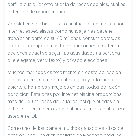
perfil o cualquier otro cuenta de redes sociales, cuál es
enteramente recomendado.
Zoosk tiene recibido un alto puntuación de tu citas por
Internet especialistas como nunca jamás detiene
trabajar en parte de su 40 millones consumidores, así
como su comportamiento emparejamiento sistema
acciones atractivo según las actividades (la persona
que elegante, ver y texto) y privado elecciones.
Muchos mariscos es totalmente sin costo aplicación
cuál es además enteramente seguro y totalmente
abierto a hombres y mujeres en casi todos conexión
condición. Esta citas por Internet piscina proporciona
más de 150 millones de usuarios, así que puedes sin
esfuerzo ir encubierto y descubrir a alguien a hablar con
usted en el DL.
Como uno de los planeta muchos ganadores sitios de
citas en línea, una gran cantidad de Pescado produce