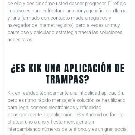
de ello y decidir cómo usted desear progresar. El reflejo
impulso es para enfrentar a una cónyuge infiel con llama
y furia (armado con contacto madera registros y
navegador de Internet registro), pero a veces un muy
cauteloso y calculado estrategia traerá las soluciones
necesitarás.
¿ES KIK UNA APLICACIÓN DE
TRAMPAS?
Kik en realidad técnicamente una infidelidad aplicación,
pero es ritmo rápido mensajería solución se ha utilizado
para ilegal correos electrónicos y infidelidad
ocasionalmente. La aplicación iOS y Android os facilita
chatear uno a uno y fiesta mensajería sin
intercambiando números de teléfono, y es un gran social