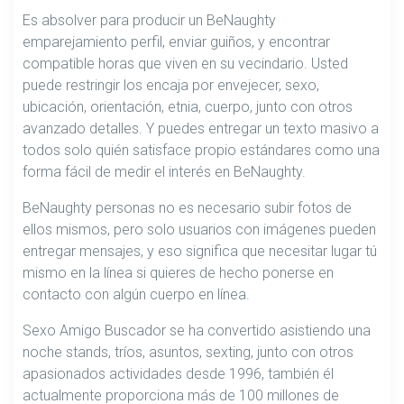
Es absolver para producir un BeNaughty
emparejamiento perfil, enviar guiños, y encontrar
compatible horas que viven en su vecindario. Usted
puede restringir ​​los encaja por envejecer, sexo,
ubicación, orientación, etnia, cuerpo, junto con otros
avanzado detalles. Y puedes entregar un texto masivo a
todos solo quién satisface propio estándares como una
forma fácil de medir el interés en BeNaughty.
BeNaughty personas no es necesario subir fotos de
ellos mismos, pero solo usuarios con imágenes pueden
entregar mensajes, y eso significa que necesitar lugar tú
mismo en la línea si quieres de hecho ponerse en
contacto con algún cuerpo en línea.
Sexo Amigo Buscador se ha convertido asistiendo una
noche stands, tríos, asuntos, sexting, junto con otros
apasionados actividades desde 1996, también él
actualmente proporciona más de 100 millones de