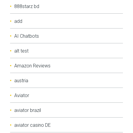
888starz bd
add
AI Chatbots
alt test
Amazon Reviews
austria
Aviator
aviator brazil
aviator casino DE