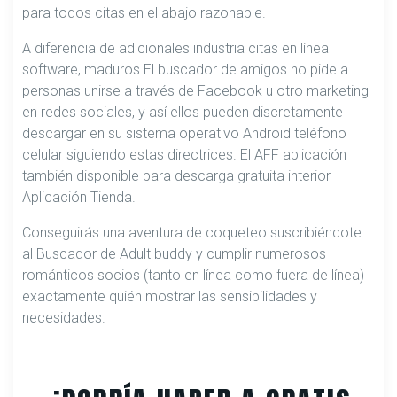
para todos citas en el abajo razonable.
A diferencia de adicionales industria citas en línea
software, maduros El buscador de amigos no pide a
personas unirse a través de Facebook u otro marketing
en redes sociales, y así ellos pueden discretamente
descargar en su sistema operativo Android teléfono
celular siguiendo estas directrices. El AFF aplicación
también disponible para descarga gratuita interior
Aplicación Tienda.
Conseguirás una aventura de coqueteo suscribiéndote
al Buscador de Adult buddy y cumplir numerosos
románticos socios (tanto en línea como fuera de línea)
exactamente quién mostrar las sensibilidades y
necesidades.