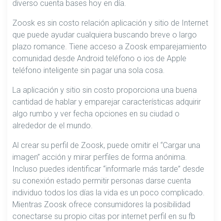
diverso cuenta bases hoy en día.
Zoosk es sin costo relación aplicación y sitio de Internet
que puede ayudar cualquiera buscando breve o largo
plazo romance. Tiene acceso a Zoosk emparejamiento
comunidad desde Android teléfono o ios de Apple
teléfono inteligente sin pagar una sola cosa.
La aplicación y sitio sin costo proporciona una buena
cantidad de hablar y emparejar características adquirir
algo rumbo y ver fecha opciones en su ciudad o
alrededor de el mundo.
Al crear su perfil de Zoosk, puede omitir el “Cargar una
imagen” acción y mirar perfiles de forma anónima.
Incluso puedes identificar “informarle más tarde” desde
su conexión estado permitir personas darse cuenta
individuo todos los días la vida es un poco complicado.
Mientras Zoosk ofrece consumidores la posibilidad
conectarse su propio citas por internet perfil en su fb