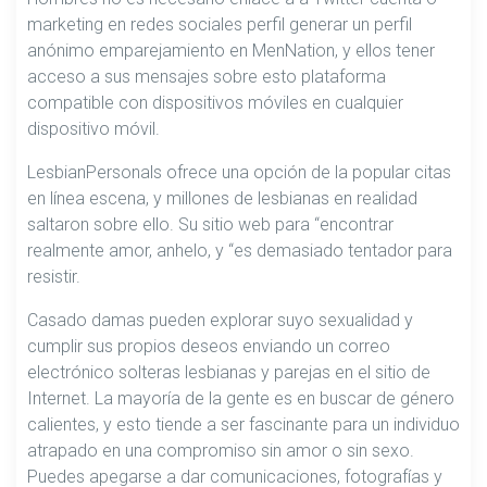
marketing en redes sociales perfil generar un perfil
anónimo emparejamiento en MenNation, y ellos tener
acceso a sus mensajes sobre esto plataforma
compatible con dispositivos móviles en cualquier
dispositivo móvil.
LesbianPersonals ofrece una opción de la popular citas
en línea escena, y millones de lesbianas en realidad
saltaron sobre ello. Su sitio web para “encontrar
realmente amor, anhelo, y “es demasiado tentador para
resistir.
Casado damas pueden explorar suyo sexualidad y
cumplir sus propios deseos enviando un correo
electrónico solteras lesbianas y parejas en el sitio de
Internet. La mayoría de la gente es en buscar de género
calientes, y esto tiende a ser fascinante para un individuo
atrapado en una compromiso sin amor o sin sexo.
Puedes apegarse a dar comunicaciones, fotografías y