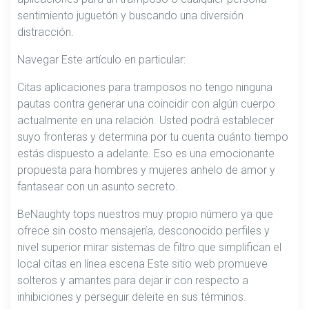
sentimiento juguetón y buscando una diversión
distracción.
Navegar Este artículo en particular:
Citas aplicaciones para tramposos no tengo ninguna
pautas contra generar una coincidir con algún cuerpo
actualmente en una relación. Usted podrá establecer
suyo fronteras y determina por tu cuenta cuánto tiempo
estás dispuesto a adelante. Eso es una emocionante
propuesta para hombres y mujeres anhelo de amor y
fantasear con un asunto secreto.
BeNaughty tops nuestros muy propio número ya que
ofrece sin costo mensajería, desconocido perfiles y
nivel superior mirar sistemas de filtro que simplifican el
local citas en línea escena Este sitio web promueve
solteros y amantes para dejar ir con respecto a
inhibiciones y perseguir deleite en sus términos.