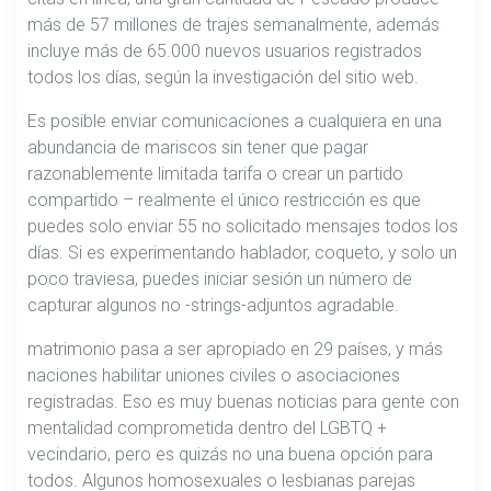
más de 57 millones de trajes semanalmente, además
incluye más de 65.000 nuevos usuarios registrados
todos los días, según la investigación del sitio web.
Es posible enviar comunicaciones a cualquiera en una
abundancia de mariscos sin tener que pagar
razonablemente limitada tarifa o crear un partido
compartido – realmente el único restricción es que
puedes solo enviar 55 no solicitado mensajes todos los
días. Si es experimentando hablador, coqueto, y solo un
poco traviesa, puedes iniciar sesión un número de
capturar algunos no -strings-adjuntos agradable.
matrimonio pasa a ser apropiado en 29 países, y más
naciones habilitar uniones civiles o asociaciones
registradas. Eso es muy buenas noticias para gente con
mentalidad comprometida dentro del LGBTQ +
vecindario, pero es quizás no una buena opción para
todos. Algunos homosexuales o lesbianas parejas