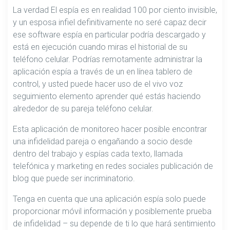
La verdad El espía es en realidad 100 por ciento invisible,
y un esposa infiel definitivamente no seré capaz decir
ese software espía en particular podría descargado y
está en ejecución cuando miras el historial de su
teléfono celular. Podrías remotamente administrar la
aplicación espía a través de un en línea tablero de
control, y usted puede hacer uso de el vivo voz
seguimiento elemento aprender qué estás haciendo
alrededor de su pareja teléfono celular.
Esta aplicación de monitoreo hacer posible encontrar
una infidelidad pareja o engañando a socio desde
dentro del trabajo y espías cada texto, llamada
telefónica y marketing en redes sociales publicación de
blog que puede ser incriminatorio.
Tenga en cuenta que una aplicación espía solo puede
proporcionar móvil información y posiblemente prueba
de infidelidad – su depende de ti lo que hará sentimiento