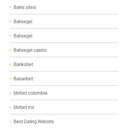
Bahis sitesi
Bahsegel
Bahsegel
Bahsegel casino
Bankobet
Basaribet
bbrbet colombia
bbrbet mx
Best Dating Website