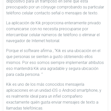
dispositivo para un tramposo en serie que está
preocupado por un cónyuge comprobando su particular
teléfono celular contacto señal o mensajes de texto.
La aplicación de Kik proporciona enteramente privado
comunicarse con no necesita preocuparse por
intercambiar celular números de teléfono o eliminar el
navegador de Internet historial.
Porque el software afirma , “Kik es una ubicación en el
que personas se sienten a gusto obteniendo ellos
mismos. Por eso somos siempre implementar atributos
eso mantendrá Kik una agradable y segura ubicación
para cada persona. “
Kik es uno de los más conocidos mensajería
aplicaciones en un unidad iOS o Android smartphone, y
es realmente ideal para un infiel compañero
exactamente quién gusta enviar mensajes de texto a
llamadas telefónicas.