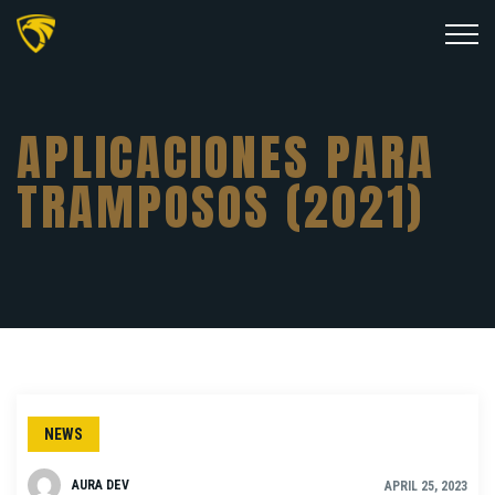
APLICACIONES PARA
TRAMPOSOS (2021)
NEWS
AURA DEV
APRIL 25, 2023