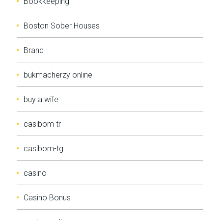
Bookkeeping
Boston Sober Houses
Brand
bukmacherzy online
buy a wife
casibom tr
casibom-tg
casino
Casino Bonus