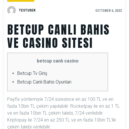
TESTUSER
OCTOBER 6, 2022
BETCUP CANLI BAHIS
VE CASINO SITESI
betcup canlı casino
Betcup Tv Giriş
Betcup Canlı Bahis Oyunları
Payfix yöntemiyle 7/24 süresince en az 100 TL ve en
fazla 10bin TL çekim yapılabilir. Rocketpay ile en az 1 TL
ve en fazla 10bin TL çekim talebi, 7/24 verilebilir.
Kriptopay ile 7/24 en az 250 TL ve en fazla 10bin TL’lik
çekim talebi verilebilir.