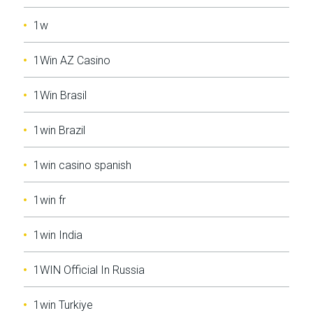
1w
1Win AZ Casino
1Win Brasil
1win Brazil
1win casino spanish
1win fr
1win India
1WIN Official In Russia
1win Turkiye