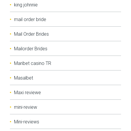
king johnnie
mail order bride
Mail Order Brides
Mailorder Brides
Maribet casino TR
Masalbet
Maxi reviewe
mini-review
Mini-reviews