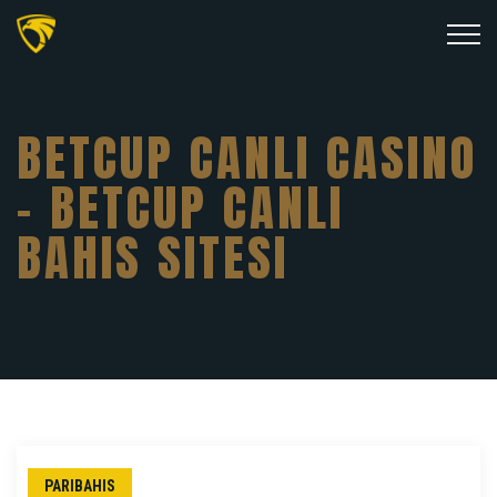
BETCUP CANLI CASINO
– BETCUP CANLI
BAHIS SITESI
PARIBAHIS