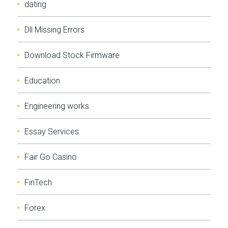
dating
Dll Missing Errors
Download Stock Firmware
Education
Engineering works
Essay Services
Fair Go Casino
FinTech
Forex