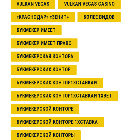
VULKAN VEGAS
VULKAN VEGAS CASINO
«КРАСНОДАР» «ЗЕНИТ»
БОЛЕЕ ВИДОВ
БУКМЕКЕР ИМЕЕТ
БУКМЕКЕР ИМЕЕТ ПРАВО
БУКМЕКЕРСКАЯ КОНТОРА
БУКМЕКЕРСКИХ КОНТОР
БУКМЕКЕРСКИХ КОНТОР1ХСТАВКАИ
БУКМЕКЕРСКИХ КОНТОР1ХСТАВКАИ 1XBET
БУКМЕКЕРСКОЙ КОНТОРЕ
БУКМЕКЕРСКОЙ КОНТОРЕ 1ХСТАВКА
БУКМЕКЕРСКОЙ КОНТОРЫ