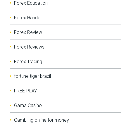
Forex Education
Forex Handel
Forex Review
Forex Reviews
Forex Trading
fortune tiger brazil
FREE-PLAY
Gama Casino
Gambling online for money