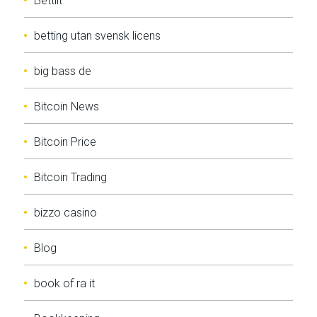
Bettilt
betting utan svensk licens
big bass de
Bitcoin News
Bitcoin Price
Bitcoin Trading
bizzo casino
Blog
book of ra it