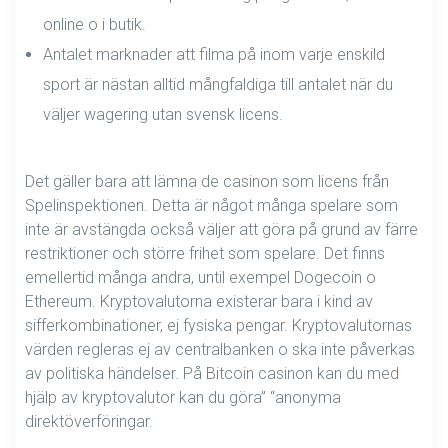
online o i butik.
Antalet marknader att filma på inom varje enskild
sport är nästan alltid mångfaldiga till antalet när du
väljer wagering utan svensk licens.
Det gäller bara att lämna de casinon som licens från
Spelinspektionen. Detta är något många spelare som
inte är avstängda också väljer att göra på grund av färre
restriktioner och större frihet som spelare. Det finns
emellertid många andra, until exempel Dogecoin o
Ethereum. Kryptovalutorna existerar bara i kind av
sifferkombinationer, ej fysiska pengar. Kryptovalutornas
värden regleras ej av centralbanken o ska inte påverkas
av politiska händelser. På Bitcoin casinon kan du med
hjälp av kryptovalutor kan du göra” “anonyma
direktöverföringar.