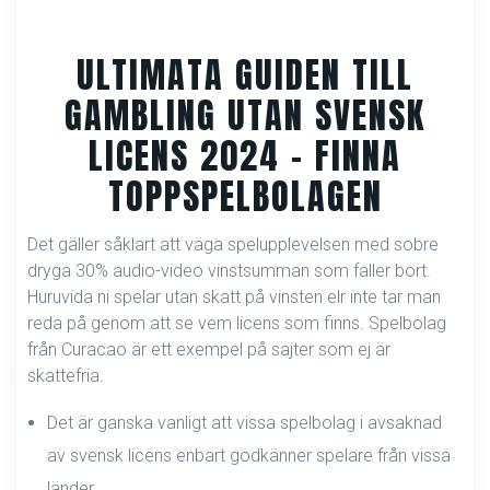
ULTIMATA GUIDEN TILL
GAMBLING UTAN SVENSK
LICENS 2024 – FINNA
TOPPSPELBOLAGEN
Det gäller såklart att väga spelupplevelsen med sobre
dryga 30% audio-video vinstsumman som faller bort.
Huruvida ni spelar utan skatt på vinsten elr inte tar man
reda på genom att se vem licens som finns. Spelbolag
från Curacao är ett exempel på sajter som ej är
skattefria.
Det är ganska vanligt att vissa spelbolag i avsaknad
av svensk licens enbart godkänner spelare från vissa
länder.