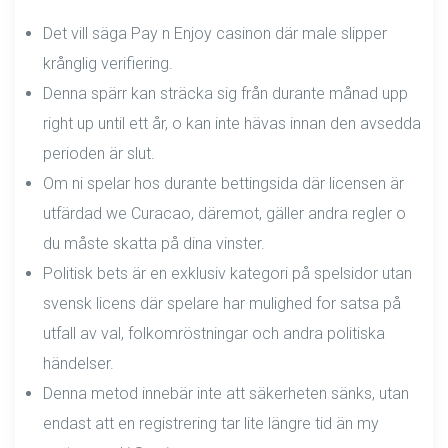
Det vill säga Pay n Enjoy casinon där male slipper
krånglig verifiering.
Denna spärr kan sträcka sig från durante månad upp
right up until ett år, o kan inte hävas innan den avsedda
perioden är slut.
Om ni spelar hos durante bettingsida där licensen är
utfärdad we Curacao, däremot, gäller andra regler o
du måste skatta på dina vinster.
Politisk bets är en exklusiv kategori på spelsidor utan
svensk licens där spelare har mulighed for satsa på
utfall av val, folkomröstningar och andra politiska
händelser.
Denna metod innebär inte att säkerheten sänks, utan
endast att en registrering tar lite längre tid än my