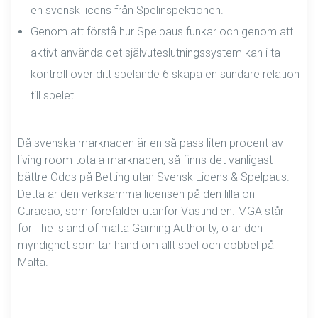
en svensk licens från Spelinspektionen.
Genom att förstå hur Spelpaus funkar och genom att
aktivt använda det självuteslutningssystem kan i ta
kontroll över ditt spelande 6 skapa en sundare relation
till spelet.
Då svenska marknaden är en så pass liten procent av
living room totala marknaden, så finns det vanligast
bättre Odds på Betting utan Svensk Licens & Spelpaus.
Detta är den verksamma licensen på den lilla ön
Curacao, som forefalder utanför Västindien. MGA står
för The island of malta Gaming Authority, o är den
myndighet som tar hand om allt spel och dobbel på
Malta.