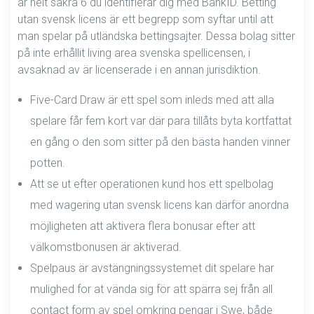
är helt säkra 6 du identifierar dig med BankID. Betting
utan svensk licens är ett begrepp som syftar until att
man spelar på utländska bettingsajter. Dessa bolag sitter
på inte erhållit living area svenska spellicensen, i
avsaknad av är licenserade i en annan jurisdiktion.
Five-Card Draw är ett spel som inleds med att alla
spelare får fem kort var där para tillåts byta kortfattat
en gång o den som sitter på den bästa handen vinner
potten.
Att se ut efter operationen kund hos ett spelbolag
med wagering utan svensk licens kan därför anordna
möjligheten att aktivera flera bonusar efter att
välkomstbonusen är aktiverad.
Spelpaus är avstängningssystemet dit spelare har
mulighed for at vända sig för att spärra sej från all
contact form av spel omkring pengar i Swe, både