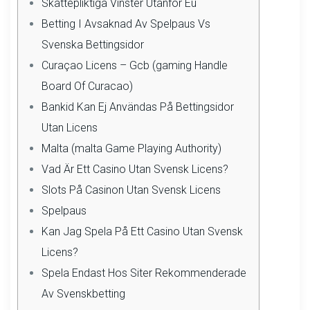
Skattepliktiga Vinster Utanför Eu
Betting I Avsaknad Av Spelpaus Vs
Svenska Bettingsidor
Curaçao Licens – Gcb (gaming Handle
Board Of Curacao)
Bankid Kan Ej Användas På Bettingsidor
Utan Licens
Malta (malta Game Playing Authority)
Vad Är Ett Casino Utan Svensk Licens?
Slots På Casinon Utan Svensk Licens
Spelpaus
Kan Jag Spela På Ett Casino Utan Svensk
Licens?
Spela Endast Hos Siter Rekommenderade
Av Svenskbetting