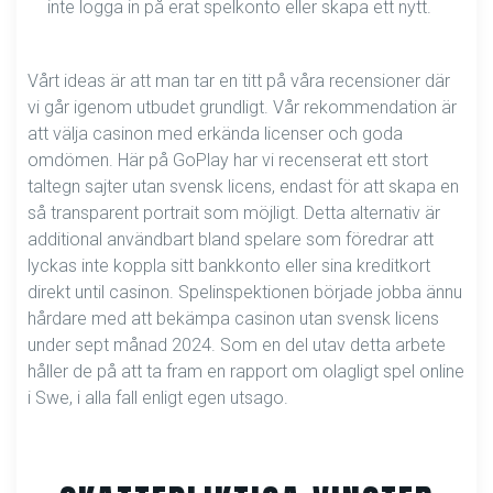
inte logga in på erat spelkonto eller skapa ett nytt.
Vårt ideas är att man tar en titt på våra recensioner där
vi går igenom utbudet grundligt. Vår rekommendation är
att välja casinon med erkända licenser och goda
omdömen. Här på GoPlay har vi recenserat ett stort
taltegn sajter utan svensk licens, endast för att skapa en
så transparent portrait som möjligt. Detta alternativ är
additional användbart bland spelare som föredrar att
lyckas inte koppla sitt bankkonto eller sina kreditkort
direkt until casinon. Spelinspektionen började jobba ännu
hårdare med att bekämpa casinon utan svensk licens
under sept månad 2024. Som en del utav detta arbete
håller de på att ta fram en rapport om olagligt spel online
i Swe, i alla fall enligt egen utsago.