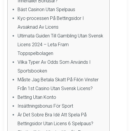
Innehåller Bonusar?
Bäst Casinon Utan Spelpaus
Kyc-processen På Bettingsidor I
Avsaknad Av Licens
Ultimata Guiden Till Gambling Utan Svensk
Licens 2024 – Leta Fram
Toppspelbolagen
Vilka Typer Av Odds Som Används I
Sportsbooken
Måste Jag Betala Skatt På Filón Vinster
Från 1st Casino Utan Svensk Licens?
Betting Utan Konto
Insättningsbonus För Sport
Är Det Sobre Bra Idé Att Spela På
Bettingsidor Utan Licens 6 Spelpaus?