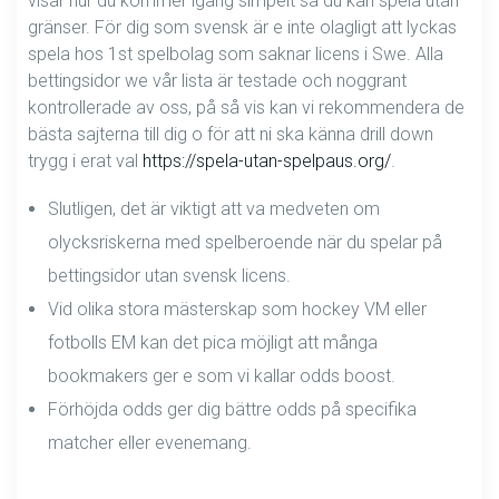
visar hur du kommer igång simpelt så du kan spela utan
gränser. För dig som svensk är e inte olagligt att lyckas
spela hos 1st spelbolag som saknar licens i Swe. Alla
bettingsidor we vår lista är testade och noggrant
kontrollerade av oss, på så vis kan vi rekommendera de
bästa sajterna till dig o för att ni ska känna drill down
trygg i erat val
https://spela-utan-spelpaus.org/
.
Slutligen, det är viktigt att va medveten om
olycksriskerna med spelberoende när du spelar på
bettingsidor utan svensk licens.
Vid olika stora mästerskap som hockey VM eller
fotbolls EM kan det pica möjligt att många
bookmakers ger e som vi kallar odds boost.
Förhöjda odds ger dig bättre odds på specifika
matcher eller evenemang.