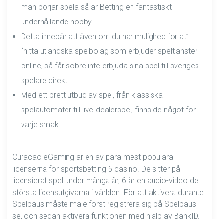
man börjar spela så är Betting en fantastiskt
underhållande hobby.
Detta innebär att även om du har mulighed for at”
“hitta utländska spelbolag som erbjuder speltjänster
online, så får sobre inte erbjuda sina spel till sveriges
spelare direkt.
Med ett brett utbud av spel, från klassiska
spelautomater till live-dealerspel, finns de något för
varje smak.
Curacao eGaming är en av para mest populära
licenserna för sportsbetting 6 casino. De sitter på
licensierat spel under många år, 6 är en audio-video de
största licensutgivarna i världen. För att aktivera durante
Spelpaus måste male först registrera sig på Spelpaus.
se, och sedan aktivera funktionen med hjälp av BankID.