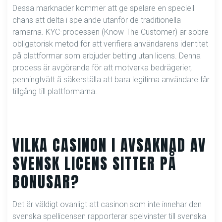
Dessa marknader kommer att ge spelare en speciell
chans att delta i spelande utanför de traditionella
ramarna. KYC-processen (Know The Customer) är sobre
obligatorisk metod för att verifiera användarens identitet
på plattformar som erbjuder betting utan licens. Denna
process är avgörande för att motverka bedrägerier,
penningtvätt å säkerställa att bara legitima användare får
tillgång till plattformarna.
VILKA CASINON I AVSAKNAD AV
SVENSK LICENS SITTER PÅ
BONUSAR?
Det är väldigt ovanligt att casinon som inte innehar den
svenska spellicensen rapporterar spelvinster till svenska