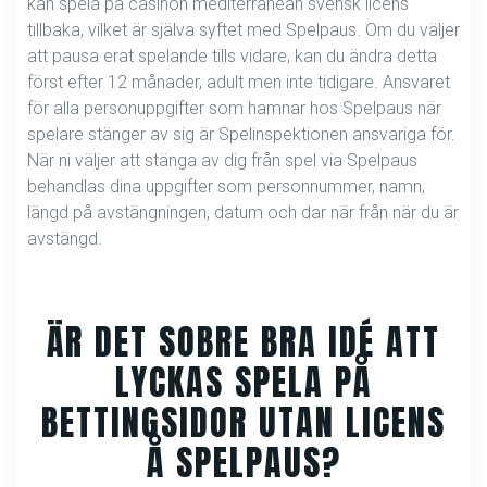
kan spela på casinon mediterranean svensk licens
tillbaka, vilket är själva syftet med Spelpaus. Om du väljer
att pausa erat spelande tills vidare, kan du ändra detta
först efter 12 månader, adult men inte tidigare. Ansvaret
för alla personuppgifter som hamnar hos Spelpaus när
spelare stänger av sig är Spelinspektionen ansvariga för.
När ni väljer att stänga av dig från spel via Spelpaus
behandlas dina uppgifter som personnummer, namn,
längd på avstängningen, datum och dar när från när du är
avstängd.
ÄR DET SOBRE BRA IDÉ ATT
LYCKAS SPELA PÅ
BETTINGSIDOR UTAN LICENS
Å SPELPAUS?