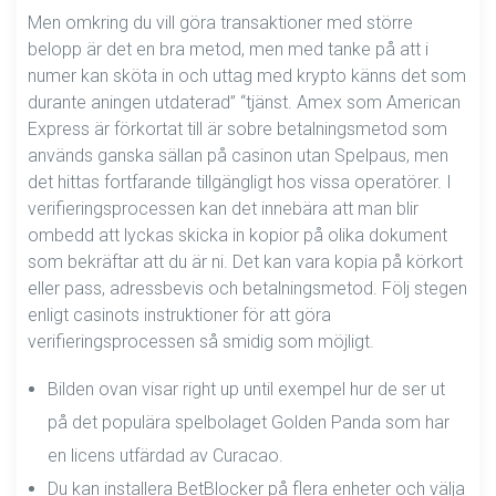
Men omkring du vill göra transaktioner med större
belopp är det en bra metod, men med tanke på att i
numer kan sköta in och uttag med krypto känns det som
durante aningen utdaterad” “tjänst. Amex som American
Express är förkortat till är sobre betalningsmetod som
används ganska sällan på casinon utan Spelpaus, men
det hittas fortfarande tillgängligt hos vissa operatörer. I
verifieringsprocessen kan det innebära att man blir
ombedd att lyckas skicka in kopior på olika dokument
som bekräftar att du är ni. Det kan vara kopia på körkort
eller pass, adressbevis och betalningsmetod. Följ stegen
enligt casinots instruktioner för att göra
verifieringsprocessen så smidig som möjligt.
Bilden ovan visar right up until exempel hur de ser ut
på det populära spelbolaget Golden Panda som har
en licens utfärdad av Curacao.
Du kan installera BetBlocker på flera enheter och välja