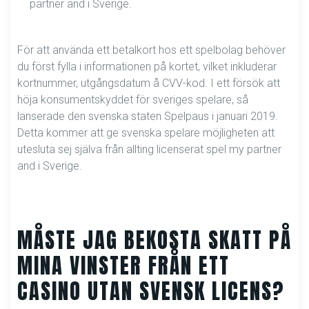
partner and i Sverige.
För att använda ett betalkort hos ett spelbolag behöver
du först fylla i informationen på kortet, vilket inkluderar
kortnummer, utgångsdatum å CVV-kod. I ett försök att
höja konsumentskyddet för sveriges spelare, så
lanserade den svenska staten Spelpaus i januari 2019.
Detta kommer att ge svenska spelare möjligheten att
utesluta sej själva från allting licenserat spel my partner
and i Sverige.
MÅSTE JAG BEKOSTA SKATT PÅ
MINA VINSTER FRÅN ETT
CASINO UTAN SVENSK LICENS?