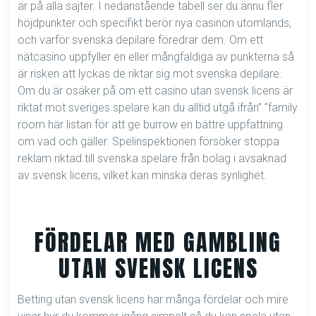
är på alla sajter. I nedanstående tabell ser du ännu fler
höjdpunkter och specifikt berör nya casinon utomlands,
och varför svenska depilare föredrar dem. Om ett
nätcasino uppfyller en eller mångfaldiga av punkterna så
är risken att lyckas de riktar sig mot svenska depilare.
Om du är osäker på om ett casino utan svensk licens är
riktat mot sveriges spelare kan du alltid utgå ifrån” “family
room här listan för att ge burrow en bättre uppfattning
om vad och gäller. Spelinspektionen försöker stoppa
reklam riktad till svenska spelare från bolag i avsaknad
av svensk licens, vilket kan minska deras synlighet.
FÖRDELAR MED GAMBLING
UTAN SVENSK LICENS
Betting utan svensk licens har många fördelar och mire