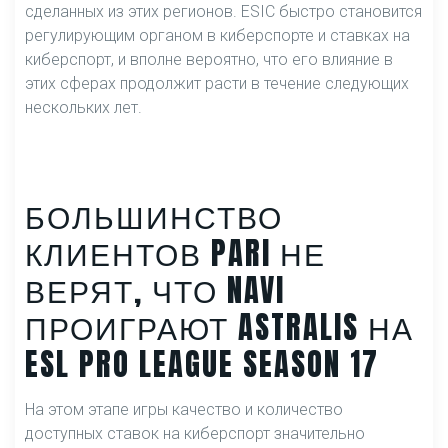
сделанных из этих регионов. ESIC быстро становится
регулирующим органом в киберспорте и ставках на
киберспорт, и вполне вероятно, что его влияние в
этих сферах продолжит расти в течение следующих
нескольких лет.
БОЛЬШИНСТВО
КЛИЕНТОВ PARI НЕ
ВЕРЯТ, ЧТО NAVI
ПРОИГРАЮТ ASTRALIS НА
ESL PRO LEAGUE SEASON 17
На этом этапе игры качество и количество
доступных ставок на киберспорт значительно