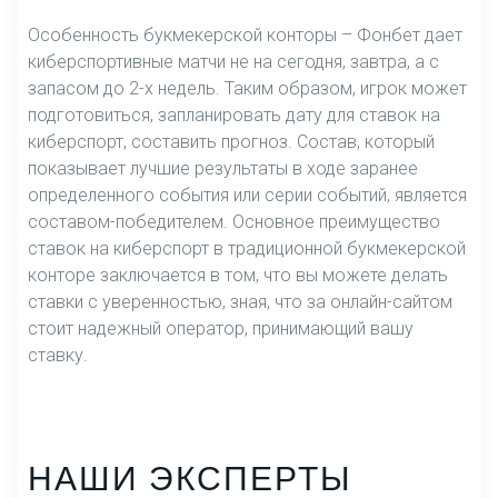
Особенность букмекерской конторы – Фонбет дает
киберспортивные матчи не на сегодня, завтра, а с
запасом до 2-х недель. Таким образом, игрок может
подготовиться, запланировать дату для ставок на
киберспорт, составить прогноз. Состав, который
показывает лучшие результаты в ходе заранее
определенного события или серии событий, является
составом-победителем. Основное преимущество
ставок на киберспорт в традиционной букмекерской
конторе заключается в том, что вы можете делать
ставки с уверенностью, зная, что за онлайн-сайтом
стоит надежный оператор, принимающий вашу
ставку.
НАШИ ЭКСПЕРТЫ