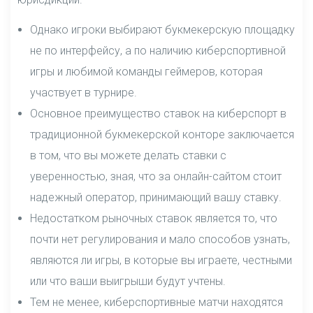
Однако игроки выбирают букмекерскую площадку
не по интерфейсу, а по наличию киберспортивной
игры и любимой команды геймеров, которая
участвует в турнире.
Основное преимущество ставок на киберспорт в
традиционной букмекерской конторе заключается
в том, что вы можете делать ставки с
уверенностью, зная, что за онлайн-сайтом стоит
надежный оператор, принимающий вашу ставку.
Недостатком рыночных ставок является то, что
почти нет регулирования и мало способов узнать,
являются ли игры, в которые вы играете, честными
или что ваши выигрыши будут учтены.
Тем не менее, киберспортивные матчи находятся