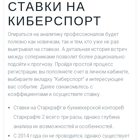
СТАВКИ НА
КИБЕРСПОРТ
Опираться на аналитику профессионалов будет
полезно как новичкам, так и тем, кто уже не раз
выигрывал на ставках. А детальная история встреч
между соперниками позволит более рационально
подойти к прогнозу. Пройдя простой процесс
регистрации, вы пополняете счет в личном кабинете,
выбираете вкладку “Киберспорт” и интересующее
вас событие. Далее ознакомьтесь с
коэффициентами и осуществите ставку.
Ставки на Старкрафт в букмекерской контореВ
Старкрафте 2 всего три расы, однако глубина
анализа их возможностей и особенностей…
С 2014 года он не проводится, однако существует