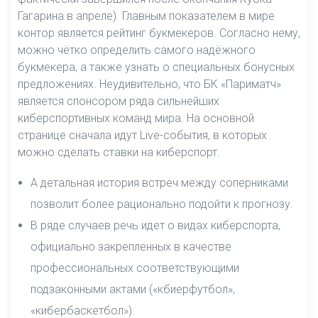
Гагарина в апреле). Главным показателем в мире
контор является рейтинг букмекеров. Согласно нему,
можно чётко определить самого надёжного
букмекера, а также узнать о специальных бонусных
предложениях. Неудивительно, что БК «Париматч»
является спонсором ряда сильнейших
киберспортивных команд мира. На основной
странице сначала идут Live-события, в которых
можно сделать ставки на киберспорт.
А детальная история встреч между соперниками
позволит более рационально подойти к прогнозу.
В ряде случаев речь идет о видах киберспорта,
официально закрепленных в качестве
профессиональных соответствующими
подзаконными актами («кбиерфутбол»,
«кибербаскетбол»).