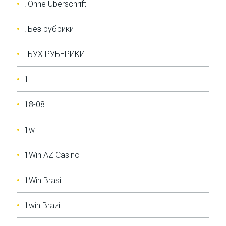
! Ohne Überschrift
! Без рубрики
! БУХ РУБЕРИКИ
1
18-08
1w
1Win AZ Casino
1Win Brasil
1win Brazil