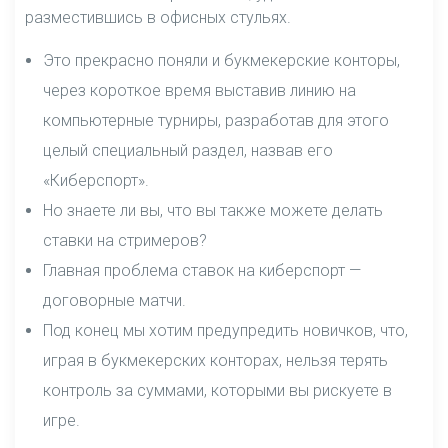
разместившись в офисных стульях.
Это прекрасно поняли и букмекерские конторы,
через короткое время выставив линию на
компьютерные турниры, разработав для этого
целый специальный раздел, назвав его
«Киберспорт».
Но знаете ли вы, что вы также можете делать
ставки на стримеров?
Главная проблема ставок на киберспорт —
договорные матчи.
Под конец мы хотим предупредить новичков, что,
играя в букмекерских конторах, нельзя терять
контроль за суммами, которыми вы рискуете в
игре.