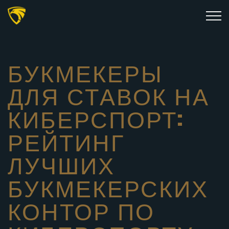
БУКМЕКЕРЫ
ДЛЯ СТАВОК НА
КИБЕРСПОРТ:
РЕЙТИНГ
ЛУЧШИХ
БУКМЕКЕРСКИХ
КОНТОР ПО