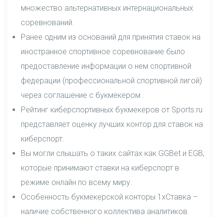
множество альтернативных интернациональных
соревнований.
Ранее одним из оснований для принятия ставок на
иностранное спортивное соревнование было
предоставление информации о нем спортивной
федерации (профессиональной спортивной лигой)
через соглашение с букмекером .
Рейтинг киберспортивных букмекеров от Sports.ru
представляет оценку лучших контор для ставок на
киберспорт.
Вы могли слышать о таких сайтах как GGBet и EGB,
которые принимают ставки на киберспорт в
режиме онлайн по всему миру.
Особенность букмекерской конторы 1хСтавка –
наличие собственного коллектива аналитиков.