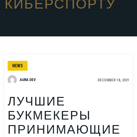
КИБЕРСПОРТУ
NEWS
AURA DEV
DECEMBER 18, 2021
ЛУЧШИЕ
БУКМЕКЕРЫ
ПРИНИМАЮЩИЕ