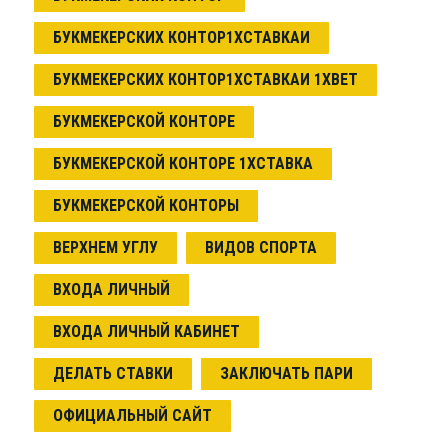
БУКМЕКЕРСКИХ КОНТОР1ХСТАВКАИ
БУКМЕКЕРСКИХ КОНТОР1ХСТАВКАИ 1XBET
БУКМЕКЕРСКОЙ КОНТОРЕ
БУКМЕКЕРСКОЙ КОНТОРЕ 1ХСТАВКА
БУКМЕКЕРСКОЙ КОНТОРЫ
ВЕРХНЕМ УГЛУ
ВИДОВ СПОРТА
ВХОДА ЛИЧНЫЙ
ВХОДА ЛИЧНЫЙ КАБИНЕТ
ДЕЛАТЬ СТАВКИ
ЗАКЛЮЧАТЬ ПАРИ
ОФИЦИАЛЬНЫЙ САЙТ