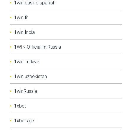
1win casino spanish
1win fr
1win India
1WIN Official In Russia
1win Turkiye
1win uzbekistan
1winRussia
1xbet
1xbet apk