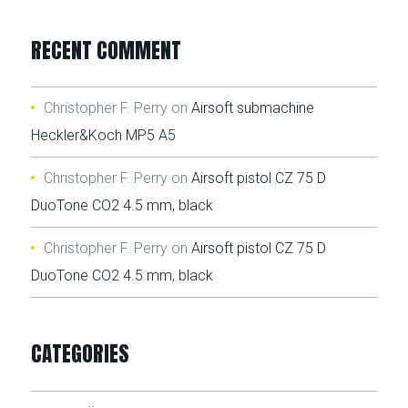
RECENT COMMENT
Christopher F. Perry
on
Airsoft submachine
Heckler&Koch MP5 A5
Christopher F. Perry
on
Airsoft pistol CZ 75 D
DuoTone CO2 4.5 mm, black
Christopher F. Perry
on
Airsoft pistol CZ 75 D
DuoTone CO2 4.5 mm, black
CATEGORIES