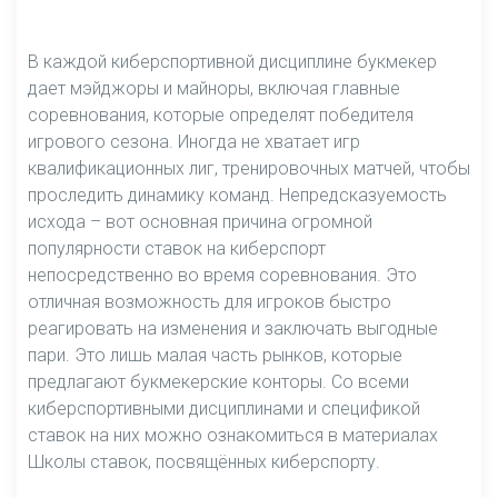
В каждой киберспортивной дисциплине букмекер
дает мэйджоры и майноры, включая главные
соревнования, которые определят победителя
игрового сезона. Иногда не хватает игр
квалификационных лиг, тренировочных матчей, чтобы
проследить динамику команд. Непредсказуемость
исхода – вот основная причина огромной
популярности ставок на киберспорт
непосредственно во время соревнования. Это
отличная возможность для игроков быстро
реагировать на изменения и заключать выгодные
пари. Это лишь малая часть рынков, которые
предлагают букмекерские конторы. Со всеми
киберспортивными дисциплинами и спецификой
ставок на них можно ознакомиться в материалах
Школы ставок, посвящённых киберспорту.