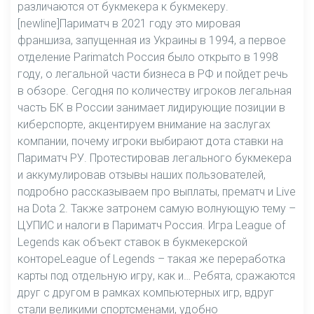
различаются от букмекера к букмекеру.
[newline]Париматч в 2021 году это мировая
франшиза, запущенная из Украины в 1994, а первое
отделение Parimatch Россия было открыто в 1998
году, о легальной части бизнеса в РФ и пойдет речь
в обзоре. Сегодня по количеству игроков легальная
часть БК в России занимает лидирующие позиции в
киберспорте, акцентируем внимание на заслугах
компании, почему игроки выбирают дота ставки на
Париматч РУ. Протестировав легального букмекера
и аккумулировав отзывы наших пользователей,
подробно рассказываем про выплаты, прематч и Live
на Dota 2. Также затронем самую волнующую тему –
ЦУПИС и налоги в Париматч Россия. Игра League of
Legends как объект ставок в букмекерской
контореLeague of Legends – такая же переработка
карты под отдельную игру, как и… Ребята, сражаются
друг с другом в рамках компьютерных игр, вдруг
стали великими спортсменами, удобно