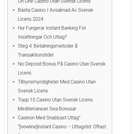
On Line Casino Utan Svensk Licens
Bästa Casino I Avsaknad Av Svensk
Licens 2024
Hur Fungerar Instant Banking För
Insättningar Och Uttag?
Steg 4: Betalningsmetoder å
Transaktionstider
No Deposit Bonus På Casino Utan Svensk
Licens
Tillsynsmyndigheter Med Casino Utan
Svensk Licens
Topp 10 Casino Utan Svensk Licens
Mediterranean Sea Bonusar
Casinon Med Snabbast Uttag”
“[newline]instant Casino – Uttagstid: Oftast