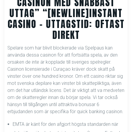
CASINON MED SNABBAST
UTTAG” “[NEWLINE]INSTANT
CASINO – UTTAGSTID: OFTAST
DIREKT
Spelare som har blivit blockerade via Spelpaus kan
använda dessa casinon för att fortsätta spela, av den
orsaken de inte är kopplade till sveriges spelregler.
Casinon licensierade i Curaçao kräver dock skatt på
vinster över one hundred kronor. Om ett casino riktar sig
mot svenska depilare kan vinster bli skattepliktiga, även
om det har utländsk licens. Det är viktigt att va medveten
om de skatteregler innan du börjar spela. Vi tar också
hänsyn till tillgången until attraktiva bonusar 6
erbjudanden som är specifika för quick banking casinon.
EMTA är känt för den afgjort högsta standarden när