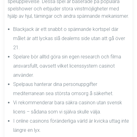
spelupplevelse. Dessa spel är baserade på populära
spelshower och erbjuder stora vinstmöjligheter med
hjälp av hjul, tärningar och andra spännande mekanismer.
Blackjack är ett snabbt o spännande kortspel där
målet är att lyckas slå dealerns side utan att gå över
21.
Spelare bör alltid göra sin egen research och filma
ansvarsfullt, oavsett vilket licenssystem casinot
använder.
Spelpaus hanterar dina personuppgifter
mediterranean sea största omsorg å säkerhet.
Vi rekommenderar bara säkra casinon utan svensk
licens – sådana som vi själva skulle välja.
I online casinons föränderliga värld är kvicka uttag inte
längre en lyx.