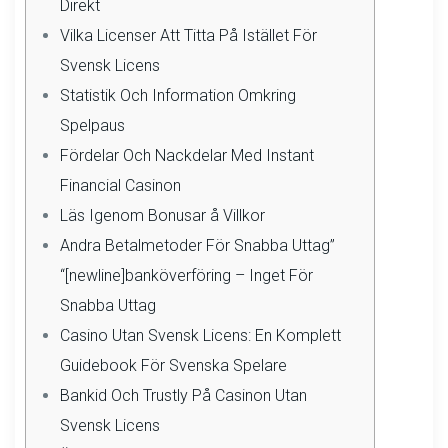
Direkt
Vilka Licenser Att Titta På Istället För
Svensk Licens
Statistik Och Information Omkring
Spelpaus
Fördelar Och Nackdelar Med Instant
Financial Casinon
Läs Igenom Bonusar å Villkor
Andra Betalmetoder För Snabba Uttag”
“[newline]banköverföring – Inget För
Snabba Uttag
Casino Utan Svensk Licens: En Komplett
Guidebook För Svenska Spelare
Bankid Och Trustly På Casinon Utan
Svensk Licens