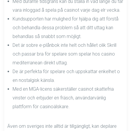
Med durante tidsgräns kan du ställa in vad länge du får
vara inloggad å spela på casinot varje dag elr vecka.
Kundsupporten har mulighed for hjälpa dig att förstå
och behandla dessa problem så att ditt uttag kan
behandlas så snabbt som möjligt.
Det är sobre e-plånbok inte helt och hållet olik Skrill
och passar bra för spelare som spelar hos casino
mediterranean direkt uttag.
De är perfekta för spelare och uppskattar enkelhet o
en nostalgisk känsla.
Med en MGA-licens säkerställer casinot skattefria
vinster och erbjuder en fräsch, användarvänlig
plattform för casinoälskare.
Även om sveriges inte alltid är tillgängligt, kan depilare