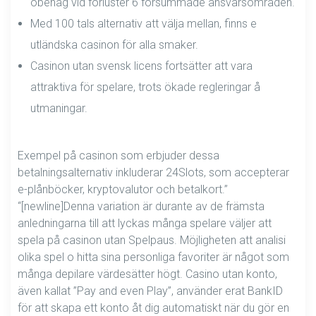
obehag vid förluster 6 försummade ansvarsområden.
Med 100 tals alternativ att välja mellan, finns e
utländska casinon för alla smaker.
Casinon utan svensk licens fortsätter att vara
attraktiva för spelare, trots ökade regleringar å
utmaningar.
Exempel på casinon som erbjuder dessa
betalningsalternativ inkluderar 24Slots, som accepterar
e-plånböcker, kryptovalutor och betalkort.”
“[newline]Denna variation är durante av de främsta
anledningarna till att lyckas många spelare väljer att
spela på casinon utan Spelpaus. Möjligheten att analisi
olika spel o hitta sina personliga favoriter är något som
många depilare värdesätter högt. Casino utan konto,
även kallat ”Pay and even Play”, använder erat BankID
för att skapa ett konto åt dig automatiskt när du gör en