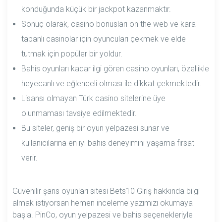
konduğunda küçük bir jackpot kazanmaktır.
Sonuç olarak, casino bonusları on the web ve kara
tabanlı casinolar için oyuncuları çekmek ve elde
tutmak için popüler bir yoldur.
Bahis oyunları kadar ilgi gören casino oyunları, özellikle
heyecanlı ve eğlenceli olması ile dikkat çekmektedir.
Lisansı olmayan Türk casino sitelerine üye
olunmaması tavsiye edilmektedir.
Bu siteler, geniş bir oyun yelpazesi sunar ve
kullanıcılarına en iyi bahis deneyimini yaşama fırsatı
verir.
Güvenilir şans oyunları sitesi Bets10 Giriş hakkında bilgi
almak istiyorsan hemen inceleme yazımızı okumaya
başla. PinCo, oyun yelpazesi ve bahis seçenekleriyle