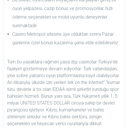
oyun yelpazesi, cazip bonus ve promosyonlar, hızlı
ödeme seçenekleri ve mobil uyumlu deneyimler
sunmaktadır.
Casino Metropol sitesine üye olduktan sonra Pazar
günlerine özel bonus kazanma şansı elde edebilirsiniz.
Tüm bu yasaklara rağmen yasa dışı casinolar Türkiye’de
faaliyet göstermeye devam ediyorlar. Türk vatandaşları,
yine sobre yabancı oyun platformlarına kayıt olabiliyorlar.
An itibarıyla, ülkede izin verilen tek on the internet” “kumar
türü, devlete à toi olan İDDAA isimli şirketin sunduğu spor
bahisleri hizmeti. Bunun yanı sıra, Türk hükümeti yıllık 1, 5
milyar UNITED STATES DOLLAR ciroya sahip bir devlet
piyangosu işletiyor. Kıbrıs, kumarhaneler ve bahis
siteleriyle ünlüdür ve Kıbrıs bahis sektörü, zengin
seçenekleri ve heyecan verici oyunlarıyla dikkat