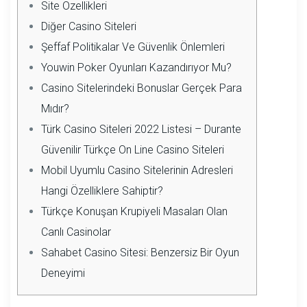
Site Özellikleri
Diğer Casino Siteleri
Şeffaf Politikalar Ve Güvenlik Önlemleri
Youwin Poker Oyunları Kazandırıyor Mu?
Casino Sitelerindeki Bonuslar Gerçek Para
Mıdır?
Türk Casino Siteleri 2022 Listesi – Durante
Güvenilir Türkçe On Line Casino Siteleri
Mobil Uyumlu Casino Sitelerinin Adresleri
Hangi Özelliklere Sahiptir?
Türkçe Konuşan Krupiyeli Masaları Olan
Canlı Casinolar
Sahabet Casino Sitesi: Benzersiz Bir Oyun
Deneyimi