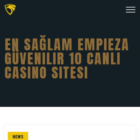
EN SAĞLAM EMPIEZA
GÜVENILIR 10 CANLI
CASINO SITESI
NEWS