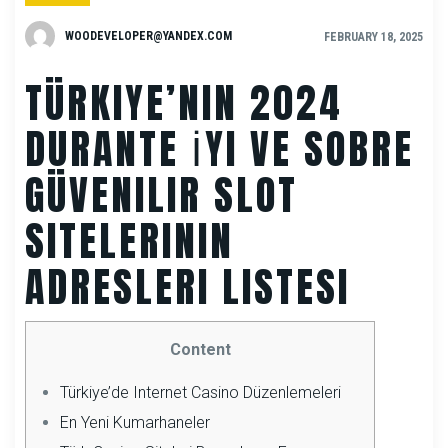
WOODEVELOPER@YANDEX.COM
FEBRUARY 18, 2025
TÜRKIYE’NIN 2024
DURANTE İYI VE SOBRE
GÜVENILIR SLOT
SITELERININ
ADRESLERI LISTESI
Content
Türkiye’de Internet Casino Düzenlemeleri
En Yeni Kumarhaneler