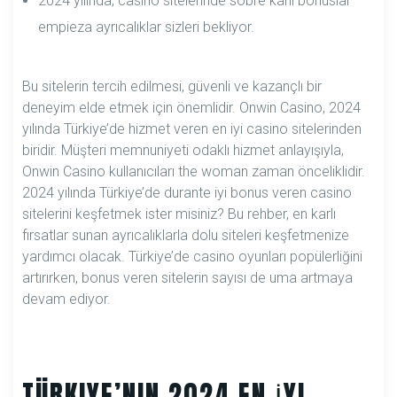
2024 yılında, casino sitelerinde sobre karlı bonuslar
empieza ayrıcalıklar sizleri bekliyor.
Bu sitelerin tercih edilmesi, güvenli ve kazançlı bir
deneyim elde etmek için önemlidir. Onwin Casino, 2024
yılında Türkiye’de hizmet veren en iyi casino sitelerinden
biridir. Müşteri memnuniyeti odaklı hizmet anlayışıyla,
Onwin Casino kullanıcıları the woman zaman önceliklidir.
2024 yılında Türkiye’de durante iyi bonus veren casino
sitelerini keşfetmek ister misiniz? Bu rehber, en karlı
fırsatlar sunan ayrıcalıklarla dolu siteleri keşfetmenize
yardımcı olacak. Türkiye’de casino oyunları popülerliğini
artırırken, bonus veren sitelerin sayısı de uma artmaya
devam ediyor.
TÜRKIYE’NIN 2024 EN İYI