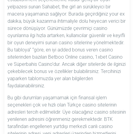
yelpazesi sunan Sahabet, the girl an sürükleyici bir
macera yaşamanızı sağlıyor. Burada geçirdiğiniz your ex
dakika, büyük kazanma ihtimaliyle dolu heyecan verici bir
sürece dönüşüyor. Günümüzde çevrimiçi casino
oyunlarına ilgi hızla artarken, kullanıcılar güvenilir ve keyifli
bir oyun deneyimi sunan casino sitelerine yönelmektedir.
Bu tabloya” “göre, en iyi added bonus veren casino
sitelerinden bazıları Betboo Online casino, 1xbet Casino
ve Süperbahis Casino’dur. Ancak diğer sitelerde de ilginizi
çekebilecek bonus ve özellikler bulabilirsiniz. Tercihinizi
yaparken tablomuzda yer alan bilgilerden
faydalanabilirsiniz.
Bu gibi durumları yaşamamak için finansal işlem
seçenekleri çok ve hızlı olan Türkçe casino sitelerinin
adresleri tercih edilmelidir. Üye olacağınız casino sitesinin
yenilenen adresini öğrenmeniz gerekmektedir. BTK
tarafından engellenen yurtdışı merkezli canlı casino
sitelerinin adresi, yeni adresleri üzerinden hizmetlerini