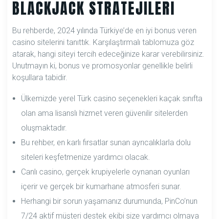
BLACKJACK STRATEJILERI
Bu rehberde, 2024 yılında Türkiye’de en iyi bonus veren
casino sitelerini tanıttık. Karşılaştırmalı tablomuza göz
atarak, hangi siteyi tercih edeceğinize karar verebilirsiniz.
Unutmayın ki, bonus ve promosyonlar genellikle belirli
koşullara tabidir.
Ülkemizde yerel Türk casino seçenekleri kaçak sınıfta
olan ama lisanslı hizmet veren güvenilir sitelerden
oluşmaktadır.
Bu rehber, en karlı fırsatlar sunan ayrıcalıklarla dolu
siteleri keşfetmenize yardımcı olacak.
Canlı casino, gerçek krupiyelerle oynanan oyunları
içerir ve gerçek bir kumarhane atmosferi sunar.
Herhangi bir sorun yaşamanız durumunda, PinCo’nun
7/24 aktif müşteri destek ekibi size yardımcı olmaya