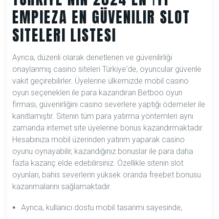
EMPIEZA EN GÜVENILIR SLOT
SITELERI LISTESI
Ayrıca, düzenli olarak denetlenen ve güvenilirliği
onaylanmış casino siteleri Türkiye‘de, oyuncular güvenle
vakit geçirebilirler. Üyelerine ülkemizde mobil casino
oyun seçenekleri ile para kazandıran Betboo oyun
firması, güvenirliğini casino severlere yaptığı ödemeler ile
kanıtlamıştır. Sitenin tüm para yatırma yöntemleri aynı
zamanda internet site üyelerine bonus kazandırmaktadır.
Hesabınıza mobil üzerinden yatırım yaparak casino
oyunu oynayabilir, kazandığınız bonuslar ile para daha
fazla kazanç elde edebilirsiniz. Özellikle sitenin slot
oyunları, bahis severlerin yüksek oranda freebet bonusu
kazanmalarını sağlamaktadır.
Ayrıca, kullanıcı dostu mobil tasarımı sayesinde,