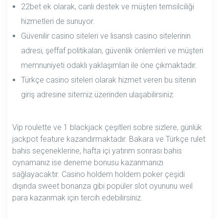
22bet ek olarak, canlı destek ve müşteri temsilciliği
hizmetleri de sunuyor.
Güvenilir casino siteleri ve lisanslı casino sitelerinin
adresi, şeffaf politikaları, güvenlik önlemleri ve müşteri
memnuniyeti odaklı yaklaşımları ile öne çıkmaktadır.
Türkçe casino siteleri olarak hizmet veren bu sitenin
giriş adresine sitemiz üzerinden ulaşabilirsiniz.
Vip roulette ve 1 blackjack çeşitleri sobre sizlere, günlük
jackpot feature kazandırmaktadır. Bakara ve Türkçe rulet
bahis seçeneklerine, hafta içi yatırım sonrası bahis
oynamanız ise deneme bonusu kazanmanızı
sağlayacaktır. Casino holdem holdem poker çeşidi
dışında sweet bonanza gibi popüler slot oyununu weil
para kazanmak için tercih edebilirsiniz.