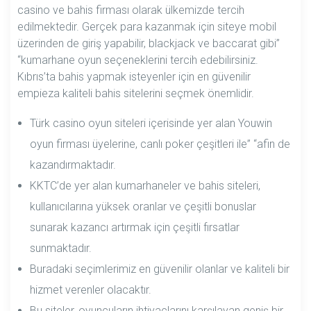
casino ve bahis firması olarak ülkemizde tercih
edilmektedir. Gerçek para kazanmak için siteye mobil
üzerinden de giriş yapabilir, blackjack ve baccarat gibi”
“kumarhane oyun seçeneklerini tercih edebilirsiniz.
Kıbrıs’ta bahis yapmak isteyenler için en güvenilir
empieza kaliteli bahis sitelerini seçmek önemlidir.
Türk casino oyun siteleri içerisinde yer alan Youwin
oyun firması üyelerine, canlı poker çeşitleri ile” “afin de
kazandırmaktadır.
KKTC’de yer alan kumarhaneler ve bahis siteleri,
kullanıcılarına yüksek oranlar ve çeşitli bonuslar
sunarak kazancı artırmak için çeşitli fırsatlar
sunmaktadır.
Buradaki seçimlerimiz en güvenilir olanlar ve kaliteli bir
hizmet verenler olacaktır.
Bu siteler, oyuncuların ihtiyaçlarını karşılayan geniş bir