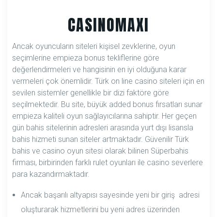
CASINOMAXI
Ancak oyuncuların siteleri kişisel zevklerine, oyun
seçimlerine empieza bonus tekliflerine göre
değerlendirmeleri ve hangisinin en iyi olduğuna karar
vermeleri çok önemlidir. Türk on line casino siteleri için en
sevilen sistemler genellikle bir dizi faktöre göre
seçilmektedir. Bu site, büyük added bonus fırsatları sunar
empieza kaliteli oyun sağlayıcılarına sahiptir. Her geçen
gün bahis sitelerinin adresleri arasında yurt dışı lisansla
bahis hizmeti sunan siteler artmaktadır. Güvenilir Türk
bahis ve casino oyun sitesi olarak bilinen Süperbahis
firması, birbirinden farklı rulet oyunları ile casino severlere
para kazandırmaktadır.
Ancak başarılı altyapısı sayesinde yeni bir giriş adresi
oluşturarak hizmetlerini bu yeni adres üzerinden