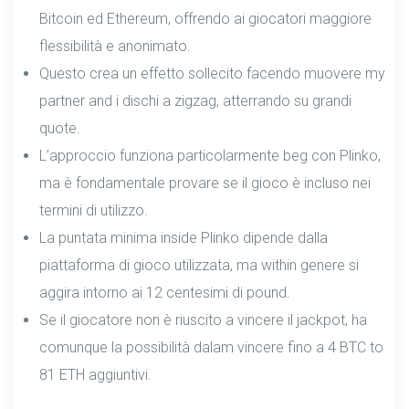
Bitcoin ed Ethereum, offrendo ai giocatori maggiore
flessibilità e anonimato.
Questo crea un effetto sollecito facendo muovere my
partner and i dischi a zigzag, atterrando su grandi
quote.
L’approccio funziona particolarmente beg con Plinko,
ma è fondamentale provare se il gioco è incluso nei
termini di utilizzo.
La puntata minima inside Plinko dipende dalla
piattaforma di gioco utilizzata, ma within genere si
aggira intorno ai 12 centesimi di pound.
Se il giocatore non è riuscito a vincere il jackpot, ha
comunque la possibilità dalam vincere fino a 4 BTC to
81 ETH aggiuntivi.