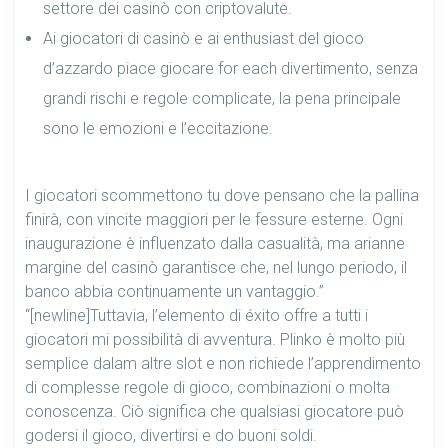
settore dei casinò con criptovalute.
Ai giocatori di casinò e ai enthusiast del gioco
d’azzardo piace giocare for each divertimento, senza
grandi rischi e regole complicate, la pena principale
sono le emozioni e l’eccitazione.
I giocatori scommettono tu dove pensano che la pallina
finirà, con vincite maggiori per le fessure esterne. Ogni
inaugurazione è influenzato dalla casualità, ma arianne
margine del casinò garantisce che, nel lungo periodo, il
banco abbia continuamente un vantaggio.”
“[newline]Tuttavia, l’elemento di éxito offre a tutti i
giocatori mi possibilità di avventura. Plinko è molto più
semplice dalam altre slot e non richiede l’apprendimento
di complesse regole di gioco, combinazioni o molta
conoscenza. Ciò significa che qualsiasi giocatore può
godersi il gioco, divertirsi e do buoni soldi.