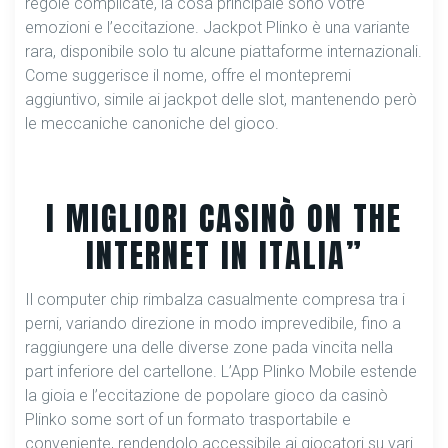
regole complicate, la cosa principale sono votre
emozioni e l’eccitazione. Jackpot Plinko è una variante
rara, disponibile solo tu alcune piattaforme internazionali.
Come suggerisce il nome, offre el montepremi
aggiuntivo, simile ai jackpot delle slot, mantenendo però
le meccaniche canoniche del gioco.
I MIGLIORI CASINÒ ON THE
INTERNET IN ITALIA”
Il computer chip rimbalza casualmente compresa tra i
perni, variando direzione in modo imprevedibile, fino a
raggiungere una delle diverse zone pada vincita nella
part inferiore del cartellone. L’App Plinko Mobile estende
la gioia e l’eccitazione de popolare gioco da casinò
Plinko some sort of un formato trasportabile e
conveniente, rendendolo accessibile ai giocatori su vari