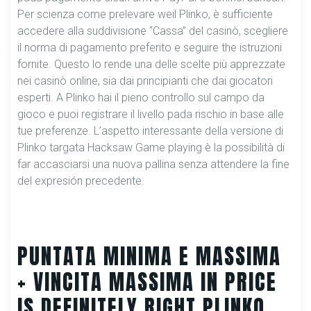
Per scienza come prelevare weil Plinko, è sufficiente
accedere alla suddivisione “Cassa” del casinò, scegliere
il norma di pagamento preferito e seguire the istruzioni
fornite. Questo lo rende una delle scelte più apprezzate
nei casinò online, sia dai principianti che dai giocatori
esperti. A Plinko hai il pieno controllo sul campo da
gioco e puoi registrare il livello pada rischio in base alle
tue preferenze. L’aspetto interessante della versione di
Plinko targata Hacksaw Game playing è la possibilità di
far accasciarsi una nuova pallina senza attendere la fine
del expresión precedente.
PUNTATA MINIMA E MASSIMA
+ VINCITA MASSIMA IN PRICE
IS DEFINITELY RIGHT PLINKO