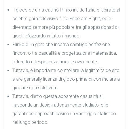
Il gioco de uma casinò Plinko inside Italia è ispirato al
celebre gara televisivo “The Price are Right”, ed è
diventato sempre più popolare tra gli appassionati di
giochi d’azzardo in tutto il mondo.
Plinko è un gara che incarna samtliga perfezione
l’incontro tra casualità e progettazione matematica,
offrendo un’esperienza unica e avvincente.
Tuttavia, è importante controllare la legittimità de sito
e are generally licenza di gioco prima di cominciare a
giocare con soldi veri.
Tuttavia, dietro questa apparente casualità si
nasconde un design attentamente studiato, che
garantisce approach casinò un vantaggio statistico
nel lungo periodo.