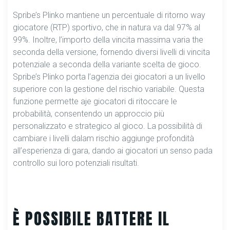
Spribe’s Plinko mantiene un percentuale di ritorno way
giocatore (RTP) sportivo, che in natura va dal 97% al
99%. Inoltre, l’importo della vincita massima varia the
seconda della versione, fornendo diversi livelli di vincita
potenziale a seconda della variante scelta de gioco.
Spribe’s Plinko porta l’agenzia dei giocatori a un livello
superiore con la gestione del rischio variabile. Questa
funzione permette aje giocatori di ritoccare le
probabilità, consentendo un approccio più
personalizzato e strategico al gioco. La possibilità di
cambiare i livelli dalam rischio aggiunge profondità
all’esperienza di gara, dando ai giocatori un senso pada
controllo sui loro potenziali risultati.
È POSSIBILE BATTERE IL