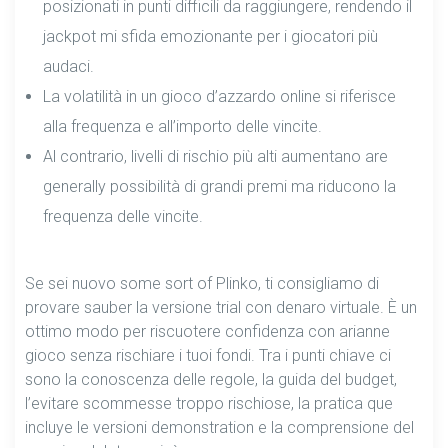
posizionati in punti difficili da raggiungere, rendendo il
jackpot mi sfida emozionante per i giocatori più
audaci.
La volatilità in un gioco d’azzardo online si riferisce
alla frequenza e all’importo delle vincite.
Al contrario, livelli di rischio più alti aumentano are
generally possibilità di grandi premi ma riducono la
frequenza delle vincite.
Se sei nuovo some sort of Plinko, ti consigliamo di
provare sauber la versione trial con denaro virtuale. È un
ottimo modo per riscuotere confidenza con arianne
gioco senza rischiare i tuoi fondi. Tra i punti chiave ci
sono la conoscenza delle regole, la guida del budget,
l’evitare scommesse troppo rischiose, la pratica que
incluye le versioni demonstration e la comprensione del