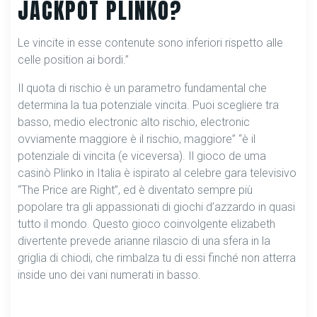
JACKPOT PLINKO?
Le vincite in esse contenute sono inferiori rispetto alle
celle position ai bordi.”
Il quota di rischio è un parametro fundamental che
determina la tua potenziale vincita. Puoi scegliere tra
basso, medio electronic alto rischio, electronic
ovviamente maggiore è il rischio, maggiore” “è il
potenziale di vincita (e viceversa). Il gioco de uma
casinò Plinko in Italia è ispirato al celebre gara televisivo
“The Price are Right”, ed è diventato sempre più
popolare tra gli appassionati di giochi d’azzardo in quasi
tutto il mondo. Questo gioco coinvolgente elizabeth
divertente prevede arianne rilascio di una sfera in la
griglia di chiodi, che rimbalza tu di essi finché non atterra
inside uno dei vani numerati in basso.