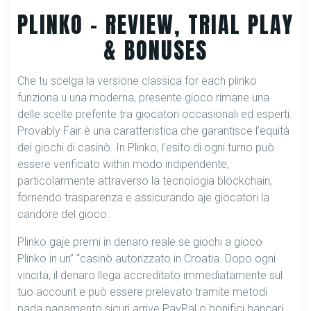
PLINKO – REVIEW, TRIAL PLAY
& BONUSES
Che tu scelga la versione classica for each plinko
funziona u una moderna, presente gioco rimane una
delle scelte preferite tra giocatori occasionali ed esperti.
Provably Fair è una caratteristica che garantisce l’equità
dei giochi di casinò. In Plinko, l’esito di ogni turno può
essere verificato within modo indipendente,
particolarmente attraverso la tecnologia blockchain,
fornendo trasparenza e assicurando aje giocatori la
candore del gioco.
Plinko gaje premi in denaro reale se giochi a gioco
Plinko in un” “casinò autorizzato in Croatia. Dopo ogni
vincita, il denaro llega accreditato immediatamente sul
tuo account e può essere prelevato tramite metodi
pada pagamento sicuri arrive PayPal o bonifici bancari.