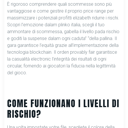
È rigoroso comprendere quali scommesse sono più
vantaggiose e come gestire il proprio price range per
massimizzare i potenziali profitti elizabeth ridurre i rischi.
Scopri l’emozione dalam plinko italia, scegli il tuo
ammontare di scommessa, gabella il livello pada rischio
e goditi la suspense dalam ogni caduta” “della pallina. Il
gara garantisce l’equità grazie all’implementazione della
tecnologia blockchain. Il orden provably fair garantisce
la casualità electronic l’integrità dei risultati di ogni
circular, fornendo ai giocatori la fiducia nella legittimità
del gioco.
COME FUNZIONANO I LIVELLI DI
RISCHIO?
Una volta impostate votre file, scegliete il colore della