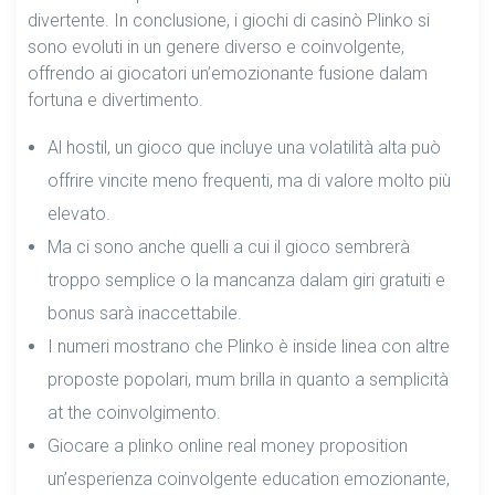
divertente. In conclusione, i giochi di casinò Plinko si
sono evoluti in un genere diverso e coinvolgente,
offrendo ai giocatori un’emozionante fusione dalam
fortuna e divertimento.
Al hostil, un gioco que incluye una volatilità alta può
offrire vincite meno frequenti, ma di valore molto più
elevato.
Ma ci sono anche quelli a cui il gioco sembrerà
troppo semplice o la mancanza dalam giri gratuiti e
bonus sarà inaccettabile.
I numeri mostrano che Plinko è inside linea con altre
proposte popolari, mum brilla in quanto a semplicità
at the coinvolgimento.
Giocare a plinko online real money proposition
un’esperienza coinvolgente education emozionante,