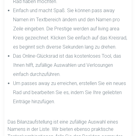
Rad haben möchten.
Einfach und macht Spaß. Sie können pass away
Namen im Textbereich ändern und den Namen pro
Zeile eingeben. Die Prestige werden auf living area
Kreis gezeichnet. Klicken Sie einfach auf das Kreisrad,
es beginnt sich diverse Sekunden lang zu drehen.
Das Online-Glücksrad ist das kostenloses Tool, das
Ihnen hilft, zufällige Auswahlen und Verlosungen
einfach durchzuführen.
Um passes away zu erreichen, erstellen Sie ein neues
Rad und bearbeiten Sie es, indem Sie Ihre geliebten
Einträge hinzufügen.
Das Bilanzaufstellung ist eine zufällige Auswahl eines
Namens in der Liste. Wir bieten ebenso praktische