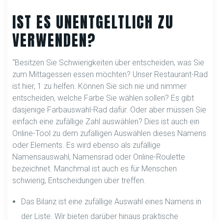
IST ES UNENTGELTLICH ZU
VERWENDEN?
“Besitzen Sie Schwierigkeiten über entscheiden, was Sie
zum Mittagessen essen möchten? Unser Restaurant-Rad
ist hier, 1 zu helfen. Können Sie sich nie und nimmer
entscheiden, welche Farbe Sie wählen sollen? Es gibt
dasjenige Farbauswahl-Rad dafür. Oder aber müssen Sie
einfach eine zufällige Zahl auswählen? Dies ist auch ein
Online-Tool zu dem zufälligen Auswählen dieses Namens
oder Elements. Es wird ebenso als zufällige
Namensauswahl, Namensrad oder Online-Roulette
bezeichnet. Manchmal ist auch es für Menschen
schwierig, Entscheidungen über treffen.
Das Bilanz ist eine zufällige Auswahl eines Namens in
der Liste. Wir bieten darüber hinaus praktische