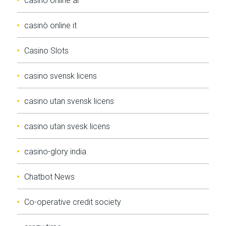
casino online ar
casinò online it
Casino Slots
casino svensk licens
casino utan svensk licens
casino utan svesk licens
casino-glory india
Chatbot News
Co-operative credit society