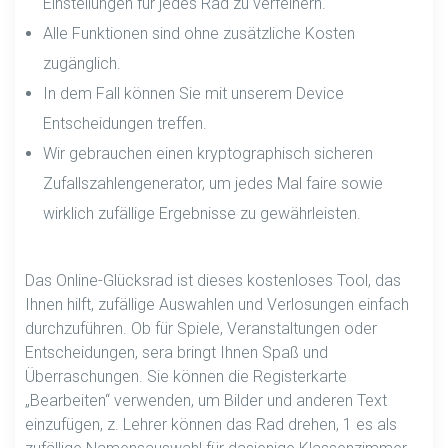
Einstellungen für jedes Rad zu verfeinern.
Alle Funktionen sind ohne zusätzliche Kosten
zugänglich.
In dem Fall können Sie mit unserem Device
Entscheidungen treffen.
Wir gebrauchen einen kryptographisch sicheren
Zufallszahlengenerator, um jedes Mal faire sowie
wirklich zufällige Ergebnisse zu gewährleisten.
Das Online-Glücksrad ist dieses kostenloses Tool, das
Ihnen hilft, zufällige Auswahlen und Verlosungen einfach
durchzuführen. Ob für Spiele, Veranstaltungen oder
Entscheidungen, sera bringt Ihnen Spaß und
Überraschungen. Sie können die Registerkarte
„Bearbeiten“ verwenden, um Bilder und anderen Text
einzufügen, z. Lehrer können das Rad drehen, 1 es als