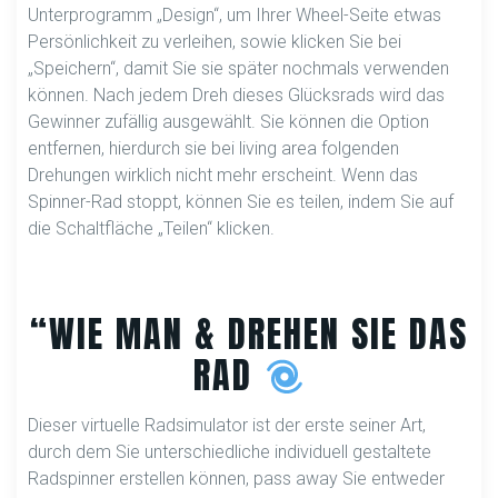
Unterprogramm „Design“, um Ihrer Wheel-Seite etwas
Persönlichkeit zu verleihen, sowie klicken Sie bei
„Speichern“, damit Sie sie später nochmals verwenden
können. Nach jedem Dreh dieses Glücksrads wird das
Gewinner zufällig ausgewählt. Sie können die Option
entfernen, hierdurch sie bei living area folgenden
Drehungen wirklich nicht mehr erscheint. Wenn das
Spinner-Rad stoppt, können Sie es teilen, indem Sie auf
die Schaltfläche „Teilen“ klicken.
“WIE MAN & DREHEN SIE DAS
RAD
Dieser virtuelle Radsimulator ist der erste seiner Art,
durch dem Sie unterschiedliche individuell gestaltete
Radspinner erstellen können, pass away Sie entweder