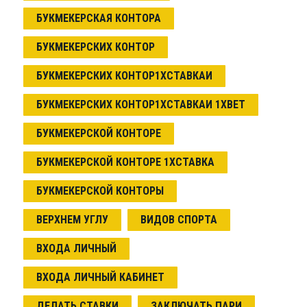
БУКМЕКЕРСКАЯ КОНТОРА
БУКМЕКЕРСКИХ КОНТОР
БУКМЕКЕРСКИХ КОНТОР1ХСТАВКАИ
БУКМЕКЕРСКИХ КОНТОР1ХСТАВКАИ 1XBET
БУКМЕКЕРСКОЙ КОНТОРЕ
БУКМЕКЕРСКОЙ КОНТОРЕ 1ХСТАВКА
БУКМЕКЕРСКОЙ КОНТОРЫ
ВЕРХНЕМ УГЛУ
ВИДОВ СПОРТА
ВХОДА ЛИЧНЫЙ
ВХОДА ЛИЧНЫЙ КАБИНЕТ
ДЕЛАТЬ СТАВКИ
ЗАКЛЮЧАТЬ ПАРИ