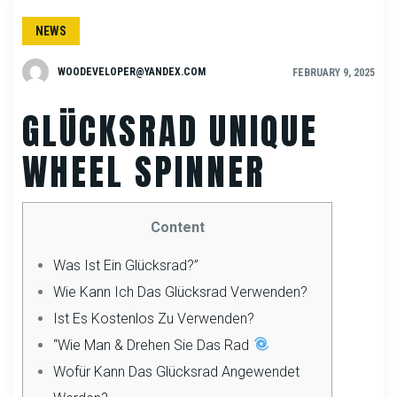
NEWS
WOODEVELOPER@YANDEX.COM
FEBRUARY 9, 2025
GLÜCKSRAD UNIQUE
WHEEL SPINNER
Content
Was Ist Ein Glücksrad?”
Wie Kann Ich Das Glücksrad Verwenden?
Ist Es Kostenlos Zu Verwenden?
“Wie Man & Drehen Sie Das Rad
Wofür Kann Das Glücksrad Angewendet