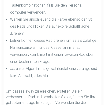
Tastenkombinationen, falls Sie den Personal
computer verwenden.
Wählen Sie anschließend die Farbe ebenso den Stil
des Rads und klicken Sie auf expire Schaltfläche
„Drehen“.
Lehrer können dieses Rad drehen, um es als zufällige
Namensauswahl für das Klassenzimmer zu
verwenden, kombiniert mit einem zweiten Rad über
einer bestimmten Frage.
Ja, unser Algorithmus gewährleistet eine zufällige und
faire Auswahl jedes Mal.
Um passes away zu erreichen, erstellen Sie ein
verbessertes Rad und bearbeiten Sie es, indem Sie Ihre
geliebten Einträge hinzufügen. Verwenden Sie die