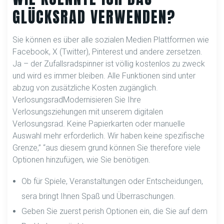
GLÜCKSRAD VERWENDEN?
Sie können es über alle sozialen Medien Plattformen wie
Facebook, X (Twitter), Pinterest und andere zersetzen.
Ja – der Zufallsradspinner ist völlig kostenlos zu zweck
und wird es immer bleiben. Alle Funktionen sind unter
abzug von zusätzliche Kosten zugänglich.
VerlosungsradModernisieren Sie Ihre
Verlosungsziehungen mit unserem digitalen
Verlosungsrad. Keine Papierkarten oder manuelle
Auswahl mehr erforderlich. Wir haben keine spezifische
Grenze,” “aus diesem grund können Sie therefore viele
Optionen hinzufügen, wie Sie benötigen.
Ob für Spiele, Veranstaltungen oder Entscheidungen,
sera bringt Ihnen Spaß und Überraschungen.
Geben Sie zuerst perish Optionen ein, die Sie auf dem