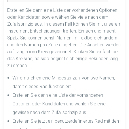
Erstellen Sie dann eine Liste der vorhandenen Optionen
oder Kandidaten sowie wählen Sie viele nach dem
Zufallsprinzip aus. In diesem Fall können Sie mit unserem
Instrument Entscheidungen treffen. Einfach und macht
Spaß. Sie können perish Namen im Textbereich ändern
und den Namen pro Zeile eingeben. Die Ansehen werden
auf living room Kreis gezeichnet. Klicken Sie einfach bei
das Kreisrad, ha sido beginnt sich einige Sekunden lang
zu drehen.
Wir empfehlen eine Mindestanzahl von two Namen,
damit dieses Rad funktioniert.
Erstellen Sie dann eine Liste der vorhandenen
Optionen oder Kandidaten und wählen Sie eine
gewisse nach dem Zufallsprinzip aus.
Erstellen Sie jetzt ein benutzerdefiniertes Rad mit dem