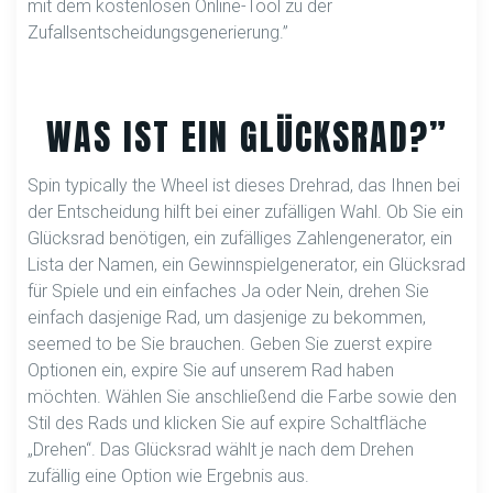
mit dem kostenlosen Online-Tool zu der
Zufallsentscheidungsgenerierung.”
WAS IST EIN GLÜCKSRAD?”
Spin typically the Wheel ist dieses Drehrad, das Ihnen bei
der Entscheidung hilft bei einer zufälligen Wahl. Ob Sie ein
Glücksrad benötigen, ein zufälliges Zahlengenerator, ein
Lista der Namen, ein Gewinnspielgenerator, ein Glücksrad
für Spiele und ein einfaches Ja oder Nein, drehen Sie
einfach dasjenige Rad, um dasjenige zu bekommen,
seemed to be Sie brauchen. Geben Sie zuerst expire
Optionen ein, expire Sie auf unserem Rad haben
möchten. Wählen Sie anschließend die Farbe sowie den
Stil des Rads und klicken Sie auf expire Schaltfläche
„Drehen“. Das Glücksrad wählt je nach dem Drehen
zufällig eine Option wie Ergebnis aus.