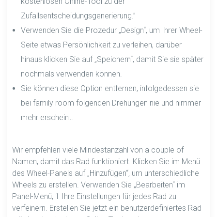
kostenlosen Online-Tool zu der
Zufallsentscheidungsgenerierung.”
Verwenden Sie die Prozedur „Design“, um Ihrer Wheel-
Seite etwas Persönlichkeit zu verleihen, darüber
hinaus klicken Sie auf „Speichern“, damit Sie sie später
nochmals verwenden können.
Sie können diese Option entfernen, infolgedessen sie
bei family room folgenden Drehungen nie und nimmer
mehr erscheint.
Wir empfehlen viele Mindestanzahl von a couple of
Namen, damit das Rad funktioniert. Klicken Sie im Menü
des Wheel-Panels auf „Hinzufügen“, um unterschiedliche
Wheels zu erstellen. Verwenden Sie „Bearbeiten“ im
Panel-Menü, 1 Ihre Einstellungen für jedes Rad zu
verfeinern. Erstellen Sie jetzt ein benutzerdefiniertes Rad