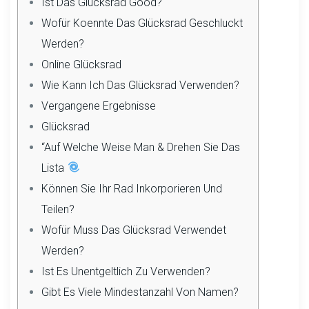
Ist Das Glücksrad Good?
Wofür Koennte Das Glücksrad Geschluckt
Werden?
Online Glücksrad
Wie Kann Ich Das Glücksrad Verwenden?
Vergangene Ergebnisse
Glücksrad
“Auf Welche Weise Man & Drehen Sie Das
Lista
Können Sie Ihr Rad Inkorporieren Und
Teilen?
Wofür Muss Das Glücksrad Verwendet
Werden?
Ist Es Unentgeltlich Zu Verwenden?
Gibt Es Viele Mindestanzahl Von Namen?