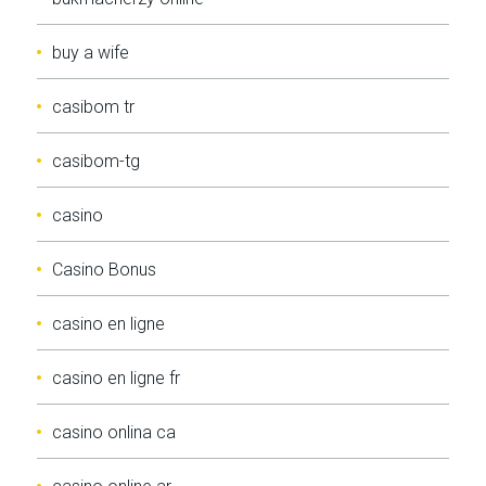
buy a wife
casibom tr
casibom-tg
casino
Casino Bonus
casino en ligne
casino en ligne fr
casino onlina ca