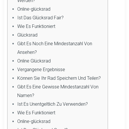
Werden?
Online-glücksrad
Ist Das Glücksrad Fair?
Wie Es Funktioniert
Glücksrad
Gibt Es Noch Eine Mindestanzahl Von
Ansehen?
Online Glücksrad
Vergangene Ergebnisse
Können Sie Ihr Rad Speichern Und Teilen?
Gibt Es Eine Gewisse Mindestanzahl Von
Namen?
Ist Es Unentgeltlich Zu Verwenden?
Wie Es Funktioniert
Online-glücksrad