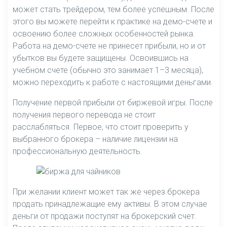
может стать трейдером, тем более успешным. После
этого вы можете перейти к практике на демо-счете и
освоению более сложных особенностей рынка.
Работа на демо-счете не принесет прибыли, но и от
убытков вы будете защищены. Освоившись на
учебном счете (обычно это занимает 1–3 месяца),
можно переходить к работе с настоящими деньгами.
Получение первой прибыли от биржевой игры. После
получения первого перевода не стоит
расслабляться. Первое, что стоит проверить у
выбранного брокера – наличие лицензии на
профессиональную деятельность.
При желании клиент может так же через брокера
продать принадлежащие ему активы. В этом случае
деньги от продажи поступят на брокерский счет.