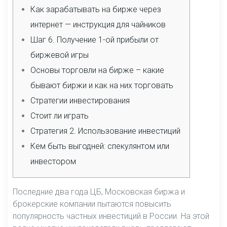
Как зарабатывать на бирже через
интернет — инструкция для чайников
Шаг 6. Получение 1-ой прибыли от
биржевой игры
Основы торговли на бирже – какие
бывают биржи и как на них торговать
Стратегии инвестирования
Стоит ли играть
Стратегия 2. Использование инвестиций
Кем быть выгодней: спекулянтом или
инвестором
Последние два года ЦБ, Московская биржа и
брокерские компании пытаются повысить
популярность частных инвестиций в России. На этой