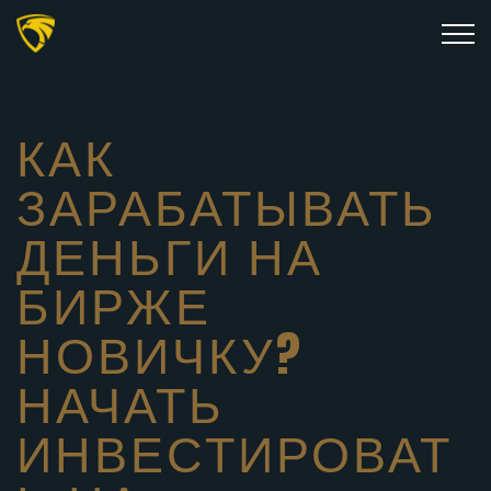
КАК
ЗАРАБАТЫВАТЬ
ДЕНЬГИ НА
БИРЖЕ
НОВИЧКУ?
НАЧАТЬ
ИНВЕСТИРОВАТ