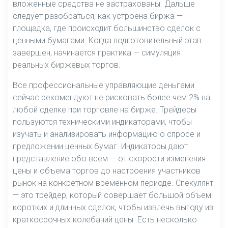
вложенные средства не застрахованы. Дальше
следует разобраться, как устроена биржа —
площадка, где происходит большинство сделок с
ценными бумагами. Когда подготовительный этап
завершен, начинается практика — симуляция
реальных биржевых торгов.
Все профессиональные управляющие деньгами
сейчас рекомендуют не рисковать более чем 2% на
любой сделке при торговле на бирже. Трейдеры
пользуются техническими индикаторами, чтобы
изучать и анализировать информацию о спросе и
предложении ценных бумаг. Индикаторы дают
представление обо всем — от скорости изменения
цены и объема торгов до настроения участников
рынок на конкретном временном периоде. Спекулянт
— это трейдер, который совершает большой объем
коротких и длинных сделок, чтобы извлечь выгоду из
краткосрочных колебаний цены. Есть несколько