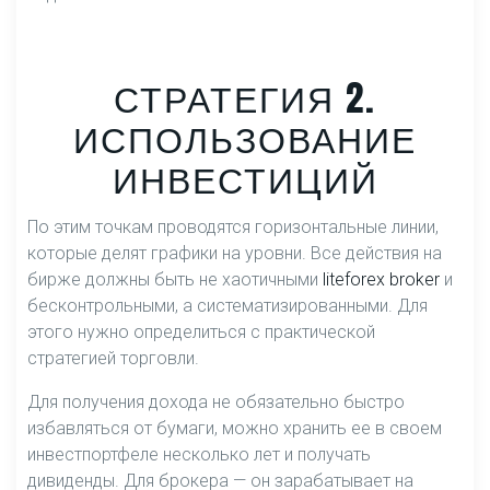
СТРАТЕГИЯ 2.
ИСПОЛЬЗОВАНИЕ
ИНВЕСТИЦИЙ
По этим точкам проводятся горизонтальные линии,
которые делят графики на уровни. Все действия на
бирже должны быть не хаотичными
liteforex broker
и
бесконтрольными, а систематизированными. Для
этого нужно определиться с практической
стратегией торговли.
Для получения дохода не обязательно быстро
избавляться от бумаги, можно хранить ее в своем
инвестпортфеле несколько лет и получать
дивиденды. Для брокера — он зарабатывает на