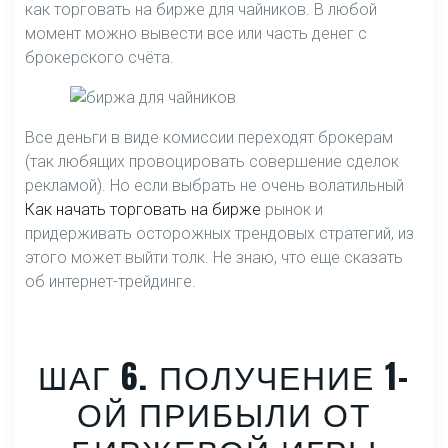
как торговать на бирже для чайников. В любой
момент можно вывести все или часть денег с
брокерского счёта.
Все деньги в виде комиссии переходят брокерам
(так любящих провоцировать совершение сделок
рекламой). Но если выбрать не очень волатильный
Как начать торговать на бирже
рынок и
придерживать осторожных трендовых стратегий, из
этого может выйти толк. Не знаю, что еще сказать
об интернет-трейдинге.
ШАГ 6. ПОЛУЧЕНИЕ 1-
ОЙ ПРИБЫЛИ ОТ