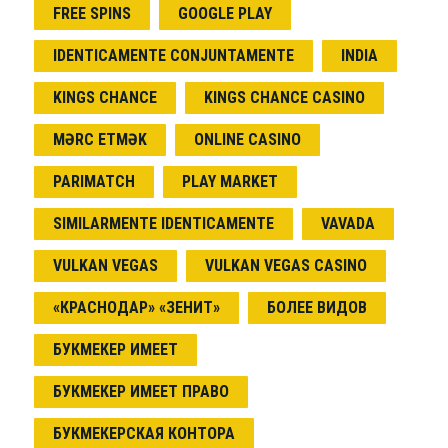
FREE SPINS
GOOGLE PLAY
IDENTICAMENTE CONJUNTAMENTE
INDIA
KINGS CHANCE
KINGS CHANCE CASINO
MƏRC ETMƏK
ONLINE CASINO
PARIMATCH
PLAY MARKET
SIMILARMENTE IDENTICAMENTE
VAVADA
VULKAN VEGAS
VULKAN VEGAS CASINO
«КРАСНОДАР» «ЗЕНИТ»
БОЛЕЕ ВИДОВ
БУКМЕКЕР ИМЕЕТ
БУКМЕКЕР ИМЕЕТ ПРАВО
БУКМЕКЕРСКАЯ КОНТОРА