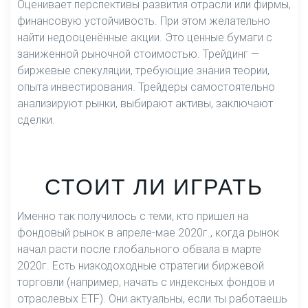
Оценивает перспективы развития отрасли или фирмы,
финансовую устойчивость. При этом желательно
найти недооценённые акции. Это ценные бумаги с
заниженной рыночной стоимостью. Трейдинг —
биржевые спекуляции, требующие знания теории,
опыта инвестирования. Трейдеры самостоятельно
анализируют рынки, выбирают активы, заключают
сделки.
СТОИТ ЛИ ИГРАТЬ
Именно так получилось с теми, кто пришел на
фондовый рынок в апреле-мае 2020г., когда рынок
начал расти после глобального обвала в марте
2020г. Есть низкодоходные стратегии биржевой
торговли (например, начать с индексных фондов и
отраслевых ETF). Они актуальны, если ты работаешь