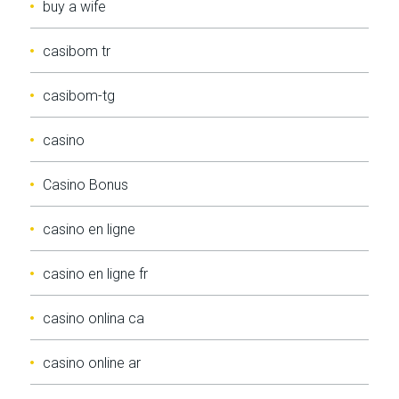
buy a wife
casibom tr
casibom-tg
casino
Casino Bonus
casino en ligne
casino en ligne fr
casino onlina ca
casino online ar