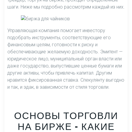
шаги. Ниже мы подробно рассмотрим каждый из них.
Управляющая компания помогает инвестору
подобрать инструменты, соответствующие его
финансовым целям, готовности к риску и
обеспечивающие желаемую доходность. Эмитент —
юридическое лицо, муниципальный орган власти или
даже государство, выпустившие ценные бумаги или
другие активы, чтобы привлечь капитал. Другим
нравится фиксированная ставка. Спекулянту выгодно
и так, и эдак, в зависимости от стиля торговли.
ОСНОВЫ ТОРГОВЛИ
НА БИРЖЕ – КАКИЕ