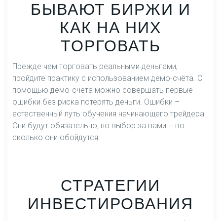
БЫВАЮТ БИРЖИ И
КАК НА НИХ
ТОРГОВАТЬ
Прежде чем торговать реальными деньгами,
пройдите практику с использованием демо-счёта. С
помощью демо-счета можно совершать первые
ошибки без риска потерять деньги. Ошибки –
естественный путь обучения начинающего трейдера.
Они будут обязательно, но выбор за вами – во
сколько они обойдутся.
СТРАТЕГИИ
ИНВЕСТИРОВАНИЯ