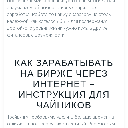
После эпидемии коронавируса очень многие люди
задумались об альтернативных вариантах
заработка. Работа по найму оказалась не столь
надежной, как хотелось бы, и для поддержания
достойного уровня жизни нужно искать другие
финансовые возможности.
КАК ЗАРАБАТЫВАТЬ
НА БИРЖЕ ЧЕРЕЗ
ИНТЕРНЕТ —
ИНСТРУКЦИЯ ДЛЯ
ЧАЙНИКОВ
Трейдингу необходимо уделять больше времени в
отличие от долгосрочных инвестиций. Рассмотрим,