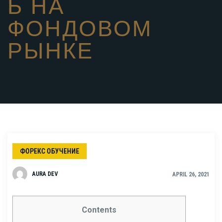
Ь НА
ФОНДОВОМ
РЫНКЕ
ФОРЕКС ОБУЧЕНИЕ
AURA DEV
APRIL 26, 2021
Contents