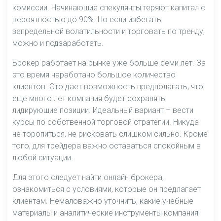
комиссии. Начинающие спекулянты теряют капитал с
вероятностью до 90%. Но если избегать
запредельной волатильности и торговать по тренду,
можно и подзаработать.
Брокер работает на рынке уже больше семи лет. За
это время наработано большое количество
клиентов. Это дает возможность предполагать, что
еще много лет компания будет сохранять
лидирующие позиции. Идеальный вариант – вести
курсы по собственной торговой стратегии. Никуда
не торопиться, не рисковать слишком сильно. Кроме
того, для трейдера важно оставаться спокойным в
любой ситуации.
Для этого следует найти онлайн брокера,
ознакомиться с условиями, которые он предлагает
клиентам. Немаловажно уточнить, какие учебные
материалы и аналитические инструменты компания