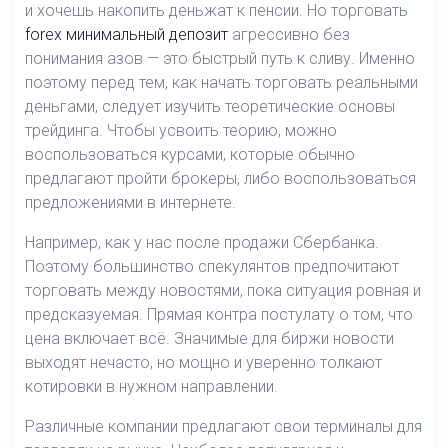
и хочешь накопить деньжат к пенсии. Но торговать
forex минимальный депозит
агрессивно без
понимания азов — это быстрый путь к сливу. Именно
поэтому перед тем, как начать торговать реальными
деньгами, следует изучить теоретические основы
трейдинга. Чтобы усвоить теорию, можно
воспользоваться курсами, которые обычно
предлагают пройти брокеры, либо воспользоваться
предложениями в интернете.
Например, как у нас после продажи Сбербанка.
Поэтому большинство спекулянтов предпочитают
торговать между новостями, пока ситуация ровная и
предсказуемая. Прямая контра постулату о том, что
цена включает всё. Значимые для биржи новости
выходят нечасто, но мощно и уверенно толкают
котировки в нужном направлении.
Различные компании предлагают свои терминалы для