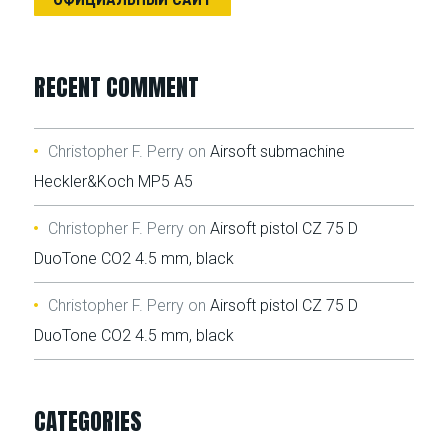
RECENT COMMENT
Christopher F. Perry
on
Airsoft submachine
Heckler&Koch MP5 A5
Christopher F. Perry
on
Airsoft pistol CZ 75 D
DuoTone CO2 4.5 mm, black
Christopher F. Perry
on
Airsoft pistol CZ 75 D
DuoTone CO2 4.5 mm, black
CATEGORIES