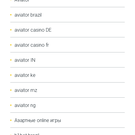
aviator brazil
aviator casino DE
aviator casino fr
aviator IN
aviator ke
aviator mz
aviator ng
Aзартные online игры