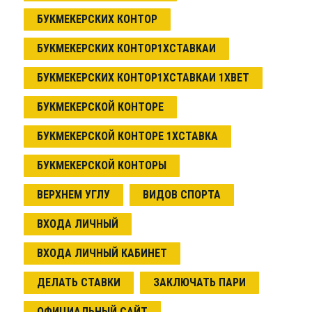
БУКМЕКЕРСКИХ КОНТОР
БУКМЕКЕРСКИХ КОНТОР1ХСТАВКАИ
БУКМЕКЕРСКИХ КОНТОР1ХСТАВКАИ 1XBET
БУКМЕКЕРСКОЙ КОНТОРЕ
БУКМЕКЕРСКОЙ КОНТОРЕ 1ХСТАВКА
БУКМЕКЕРСКОЙ КОНТОРЫ
ВЕРХНЕМ УГЛУ
ВИДОВ СПОРТА
ВХОДА ЛИЧНЫЙ
ВХОДА ЛИЧНЫЙ КАБИНЕТ
ДЕЛАТЬ СТАВКИ
ЗАКЛЮЧАТЬ ПАРИ
ОФИЦИАЛЬНЫЙ САЙТ