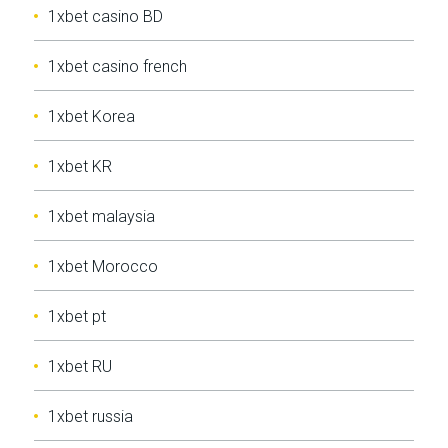
1xbet casino BD
1xbet casino french
1xbet Korea
1xbet KR
1xbet malaysia
1xbet Morocco
1xbet pt
1xbet RU
1xbet russia