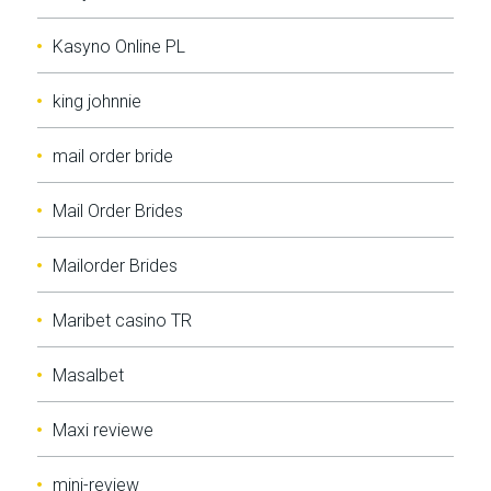
Kasyno Online PL
king johnnie
mail order bride
Mail Order Brides
Mailorder Brides
Maribet casino TR
Masalbet
Maxi reviewe
mini-review