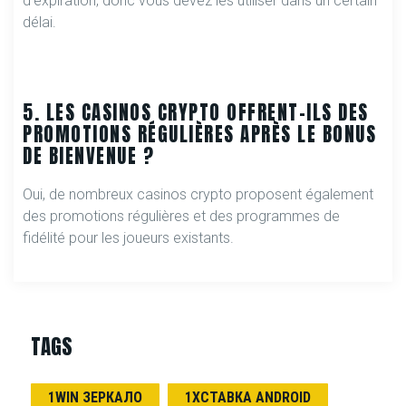
d’expiration, donc vous devez les utiliser dans un certain
délai.
5. LES CASINOS CRYPTO OFFRENT-ILS DES
PROMOTIONS RÉGULIÈRES APRÈS LE BONUS
DE BIENVENUE ?
Oui, de nombreux casinos crypto proposent également
des promotions régulières et des programmes de
fidélité pour les joueurs existants.
TAGS
1WIN ЗЕРКАЛО
1ХСТАВКА ANDROID