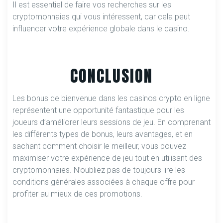
Il est essentiel de faire vos recherches sur les
cryptomonnaies qui vous intéressent, car cela peut
influencer votre expérience globale dans le casino.
CONCLUSION
Les bonus de bienvenue dans les casinos crypto en ligne
représentent une opportunité fantastique pour les
joueurs d’améliorer leurs sessions de jeu. En comprenant
les différents types de bonus, leurs avantages, et en
sachant comment choisir le meilleur, vous pouvez
maximiser votre expérience de jeu tout en utilisant des
cryptomonnaies. N’oubliez pas de toujours lire les
conditions générales associées à chaque offre pour
profiter au mieux de ces promotions.