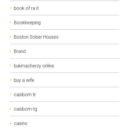
book of ra it
Bookkeeping
Boston Sober Houses
Brand
bukmacherzy online
buy a wife
casibom tr
casibom-tg
casino