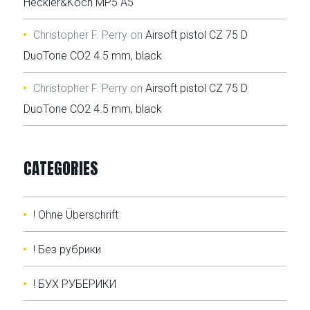
Heckler&Koch MP5 A5
Christopher F. Perry
on
Airsoft pistol CZ 75 D
DuoTone CO2 4.5 mm, black
Christopher F. Perry
on
Airsoft pistol CZ 75 D
DuoTone CO2 4.5 mm, black
CATEGORIES
! Ohne Überschrift
! Без рубрики
! БУХ РУБЕРИКИ