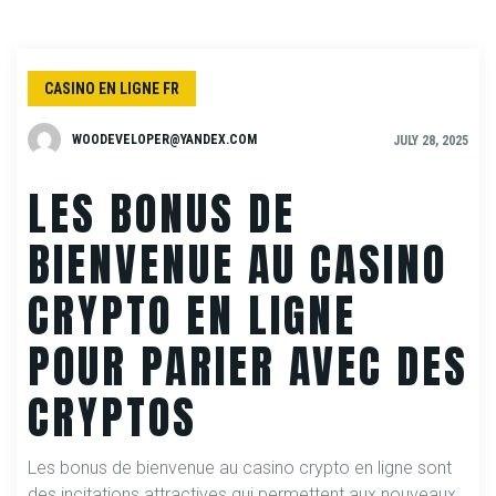
CASINO EN LIGNE FR
WOODEVELOPER@YANDEX.COM
JULY 28, 2025
LES BONUS DE
BIENVENUE AU CASINO
CRYPTO EN LIGNE
POUR PARIER AVEC DES
CRYPTOS
Les bonus de bienvenue au casino crypto en ligne sont
des incitations attractives qui permettent aux nouveaux