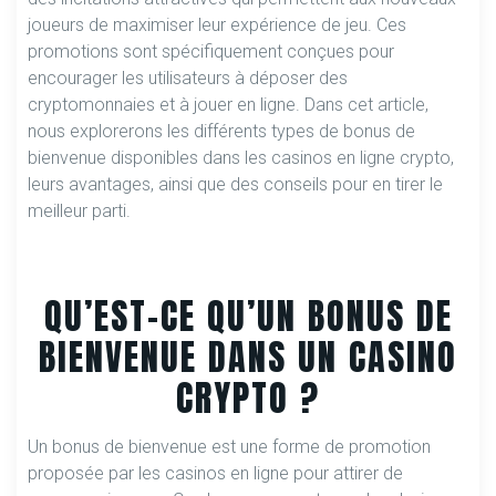
joueurs de maximiser leur expérience de jeu. Ces
promotions sont spécifiquement conçues pour
encourager les utilisateurs à déposer des
cryptomonnaies et à jouer en ligne. Dans cet article,
nous explorerons les différents types de bonus de
bienvenue disponibles dans les casinos en ligne crypto,
leurs avantages, ainsi que des conseils pour en tirer le
meilleur parti.
QU’EST-CE QU’UN BONUS DE
BIENVENUE DANS UN CASINO
CRYPTO ?
Un bonus de bienvenue est une forme de promotion
proposée par les casinos en ligne pour attirer de