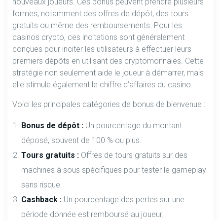
nouveaux joueurs. Ces bonus peuvent prendre plusieurs
formes, notamment des offres de dépôt, des tours
gratuits ou même des remboursements. Pour les
casinos crypto, ces incitations sont généralement
conçues pour inciter les utilisateurs à effectuer leurs
premiers dépôts en utilisant des cryptomonnaies. Cette
stratégie non seulement aide le joueur à démarrer, mais
elle stimule également le chiffre d’affaires du casino.
Voici les principales catégories de bonus de bienvenue :
Bonus de dépôt :
Un pourcentage du montant
déposé, souvent de 100 % ou plus.
Tours gratuits :
Offres de tours gratuits sur des
machines à sous spécifiques pour tester le gameplay
sans risque.
Cashback :
Un pourcentage des pertes sur une
période donnée est remboursé au joueur.