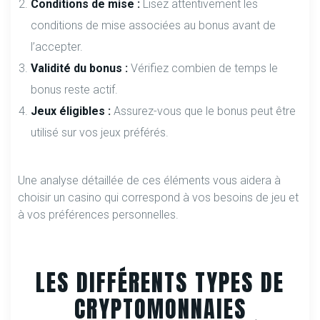
Conditions de mise :
Lisez attentivement les
conditions de mise associées au bonus avant de
l’accepter.
Validité du bonus :
Vérifiez combien de temps le
bonus reste actif.
Jeux éligibles :
Assurez-vous que le bonus peut être
utilisé sur vos jeux préférés.
Une analyse détaillée de ces éléments vous aidera à
choisir un casino qui correspond à vos besoins de jeu et
à vos préférences personnelles.
LES DIFFÉRENTS TYPES DE
CRYPTOMONNAIES