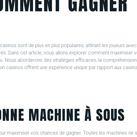
COMMENT GAGNER
asinos sont de plus en plus populaires, attirant les joueurs avec
élevés. Dans cet article, nous allons explorer comment maximiser 
eu. Nous aborderons des stratégies efficaces, la compréhension
n casinos offrent une expérience unique par rapport aux casin
ONNE MACHINE À SOUS
pour maximiser vos chances de gagner. Toutes les machines ne 