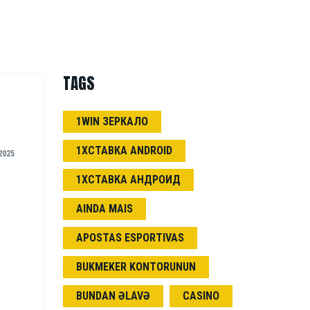
TAGS
1WIN ЗЕРКАЛО
1ХСТАВКА ANDROID
 2025
1ХСТАВКА АНДРОИД
AINDA MAIS
APOSTAS ESPORTIVAS
BUKMEKER KONTORUNUN
BUNDAN ƏLAVƏ
CASINO