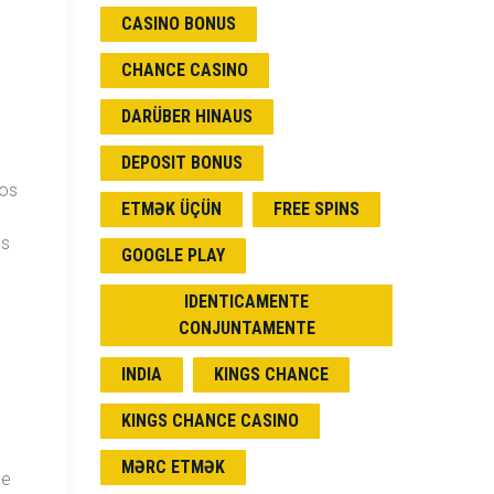
CASINO BONUS
CHANCE CASINO
DARÜBER HINAUS
DEPOSIT BONUS
vos
ETMƏK ÜÇÜN
FREE SPINS
os
GOOGLE PLAY
IDENTICAMENTE
CONJUNTAMENTE
INDIA
KINGS CHANCE
KINGS CHANCE CASINO
MƏRC ETMƏK
se