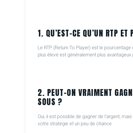
1. QU’EST-CE QU’UN RTP ET
Le RTP (Return To Player) est le pourcentage
plus élevé est généralement plus avantageux p
2. PEUT-ON VRAIMENT GAGN
SOUS ?
Oui, il est possible de gagner de l’argent, ma
votre stratégie et un peu de chance.