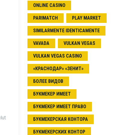
ONLINE CASINO
PARIMATCH
PLAY MARKET
SIMILARMENTE IDENTICAMENTE
VAVADA
VULKAN VEGAS
VULKAN VEGAS CASINO
«КРАСНОДАР» «ЗЕНИТ»
БОЛЕЕ ВИДОВ
БУКМЕКЕР ИМЕЕТ
БУКМЕКЕР ИМЕЕТ ПРАВО
lut
БУКМЕКЕРСКАЯ КОНТОРА
БУКМЕКЕРСКИХ КОНТОР