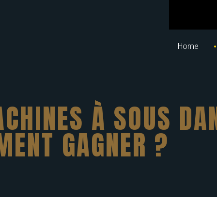
Home
ACHINES À SOUS DAN
MENT GAGNER ?