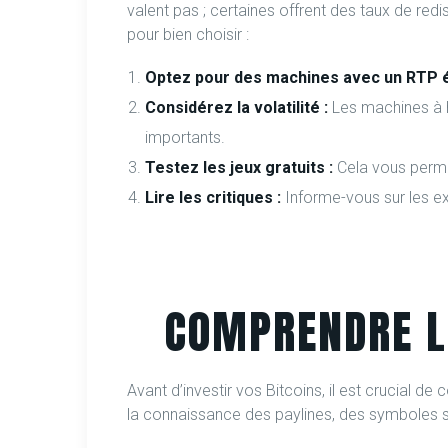
valent pas ; certaines offrent des taux de redi
pour bien choisir :
Optez pour des machines avec un RTP é
Considérez la volatilité :
Les machines à ha
importants.
Testez les jeux gratuits :
Cela vous permet
Lire les critiques :
Informe-vous sur les ex
COMPRENDRE L
Avant d’investir vos Bitcoins, il est crucial 
la connaissance des paylines, des symboles s