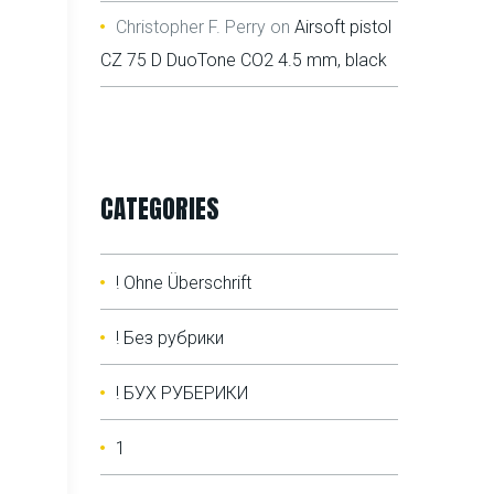
Christopher F. Perry
on
Airsoft pistol
CZ 75 D DuoTone CO2 4.5 mm, black
CATEGORIES
! Ohne Überschrift
! Без рубрики
! БУХ РУБЕРИКИ
1