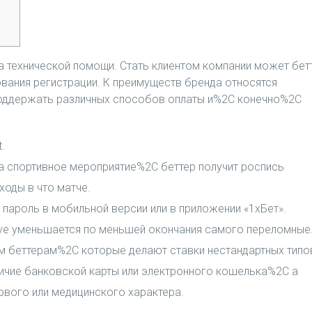
 технической помощи. Стать клиентом компании может бет
вания регистрации. К преимуществ бренда относятся
ддержать различных способов оплаты и%2C конечно%2C
.
а спортивное мероприятие%2C беттер получит роспись
оды в что матче.
пароль в мобильной версии или в приложении «1хБет».
ive уменьшается по меньшей окончания самого переломные.
ным беттерам%2C которые делают ставки нестандартных типо
ичие банковской карты или электронного кошелька%2C а
ового или медицинского характера.