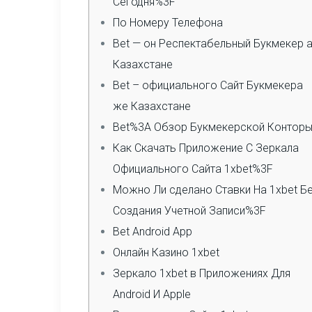
Сегодня%3F
По Номеру Телефона
Bet — он Респектабельный Букмекер 
Казахстане
Bet – официального Сайт Букмекера
же Казахстане
Bet%3A Обзор Букмекерской Контор
Как Скачать Приложение С Зеркала
Официального Сайта 1хbet%3F
Можно Ли сделано Ставки На 1xbet Б
Создания Учетной Записи%3F
Bet Android App
Онлайн Казино 1xbet
Зеркало 1xbet в Приложениях Для
Android И Apple