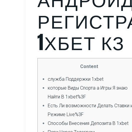
РЕГИСТР
1ХБЕТ КЗ
Content
служба Поддержки 1xbet
которые Виды Спорта а Игры Я знаю
Найти В 1xbet%3F
Есть Ли возможности Делать Ставки 
Режиме Live%3F
Способы Внесения Депозита В 1xbet