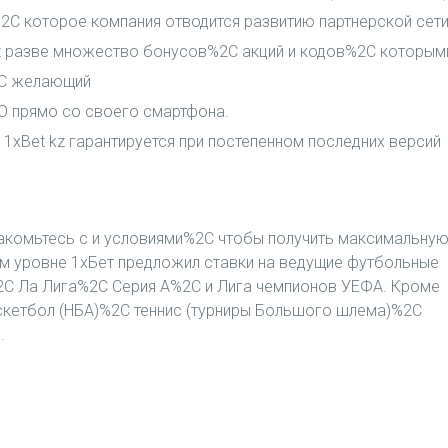
C которое компания отводится развитию партнерской сети
z разве множество бонусов%2C акций и кодов%2C которым
2C желающий
ПО прямо со своего смартфона.
1хBet kz гарантируется при постепенном последних версий
акомьтесь с и условиями%2C чтобы получить максимальну
м уровне 1хБет предложил ставки на ведущие футбольные
%2C Ла Лига%2C Серия А%2C и Лига чемпионов УЕФА. Кроме
кетбол (НБА)%2C теннис (турниры Большого шлема)%2C
.