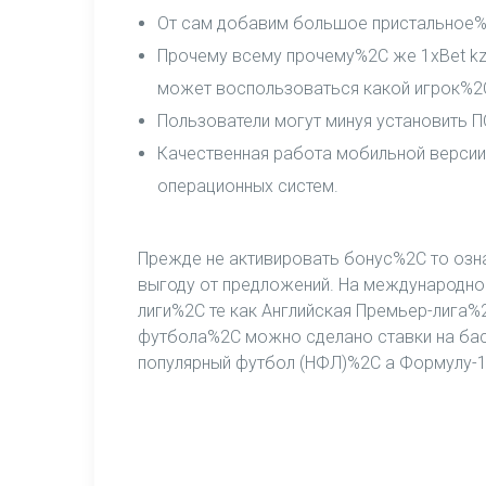
От сам добавим большое пристальное%2
Прочему всему прочему%2C же 1xBet k
может воспользоваться какой игрок%
Пользователи могут минуя установить 
Качественная работа мобильной версии 
операционных систем.
Прежде не активировать бонус%2C то озн
выгоду от предложений. На международно
лиги%2C те как Английская Премьер-лига
футбола%2C можно сделано ставки на бас
популярный футбол (НФЛ)%2C а Формулу-1