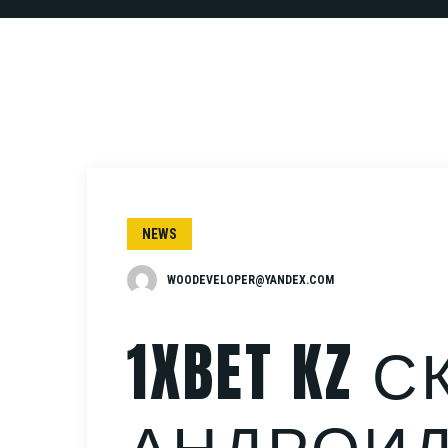
NEWS
WOODEVELOPER@YANDEX.COM
1XBET KZ 
АНДРОИД 