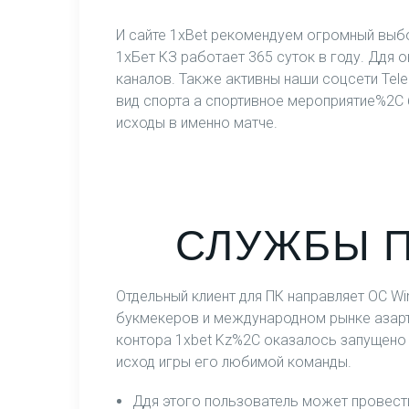
И сайте 1xBet рекомендуем огромный выб
1хБет КЗ работает 365 суток в году. Ддя 
каналов. Также активны наши соцсети Tel
вид спорта а спортивное мероприятие%2C 
исходы в именно матче.
СЛУЖБЫ П
Отдельный клиент для ПК направляет ОС Wi
букмекеров и международном рынке азарт
контора 1xbet Kz%2C оказалось запущено 
исход игры его любимой команды.
Ддя этого пользователь может провести