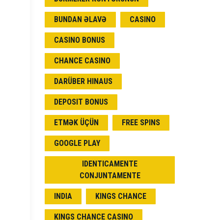
BUNDAN ƏLAVƏ
CASINO
CASINO BONUS
CHANCE CASINO
DARÜBER HINAUS
DEPOSIT BONUS
ETMƏK ÜÇÜN
FREE SPINS
GOOGLE PLAY
IDENTICAMENTE
CONJUNTAMENTE
INDIA
KINGS CHANCE
KINGS CHANCE CASINO