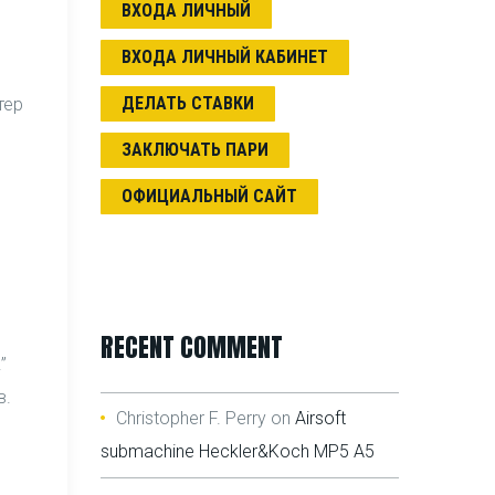
ВХОДА ЛИЧНЫЙ
ВХОДА ЛИЧНЫЙ КАБИНЕТ
ДЕЛАТЬ СТАВКИ
тер
ЗАКЛЮЧАТЬ ПАРИ
ОФИЦИАЛЬНЫЙ САЙТ
RECENT COMMENT
”
в.
Christopher F. Perry
on
Airsoft
submachine Heckler&Koch MP5 A5