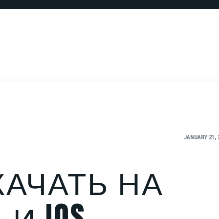
JANUARY 21, 
СКАЧАТЬ НА
И IOS