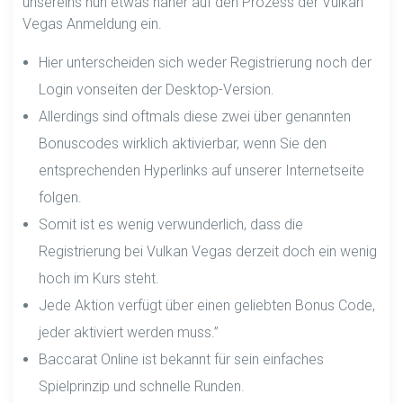
unsereins nun etwas näher auf den Prozess der Vulkan
Vegas Anmeldung ein.
Hier unterscheiden sich weder Registrierung noch der
Login vonseiten der Desktop-Version.
Allerdings sind oftmals diese zwei über genannten
Bonuscodes wirklich aktivierbar, wenn Sie den
entsprechenden Hyperlinks auf unserer Internetseite
folgen.
Somit ist es wenig verwunderlich, dass die
Registrierung bei Vulkan Vegas derzeit doch ein wenig
hoch im Kurs steht.
Jede Aktion verfügt über einen geliebten Bonus Code,
jeder aktiviert werden muss.”
Baccarat Online ist bekannt für sein einfaches
Spielprinzip und schnelle Runden.