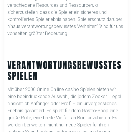
verschiedene Resources und Ressourcen, o
sicherzustellen, dass die Spieler ein sicheres und
kontrolliertes Spielerlebnis haben. Spielerschutz darüber
hinaus verantwortungsbewusstes Verhalten” “sind für uns
vonseiten größter Bedeutung.
VERANTWORTUNGSBEWUSSTES
SPIELEN
Mit über 2000 Online On line casino Spielen bieten wir
eine beeindruckende Auswahl, die jedem Zocker – egal
hinsichtlich Anfänger oder Profi – ein unvergessliches
Erlebnis garantiert. Es spielt für dem Gastro-Shop eine
große Rolle, eine breite Vielfalt an Boni anzubieten. Es
werden bei weitem nicht nur neue Spieler für ihren
mutigen Schritt belohnt, jedoch wir sind im übrigen