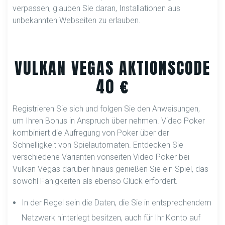
verpassen, glauben Sie daran, Installationen aus
unbekannten Webseiten zu erlauben.
VULKAN VEGAS AKTIONSCODE
40 €
Registrieren Sie sich und folgen Sie den Anweisungen,
um Ihren Bonus in Anspruch über nehmen. Video Poker
kombiniert die Aufregung von Poker über der
Schnelligkeit von Spielautomaten. Entdecken Sie
verschiedene Varianten vonseiten Video Poker bei
Vulkan Vegas darüber hinaus genießen Sie ein Spiel, das
sowohl Fähigkeiten als ebenso Glück erfordert.
In der Regel sein die Daten, die Sie in entsprechendem
Netzwerk hinterlegt besitzen, auch für Ihr Konto auf