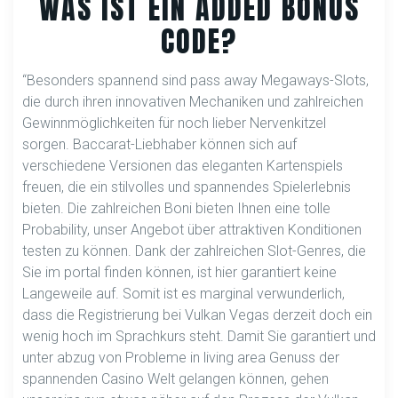
WAS IST EIN ADDED BONUS
CODE?
“Besonders spannend sind pass away Megaways-Slots,
die durch ihren innovativen Mechaniken und zahlreichen
Gewinnmöglichkeiten für noch lieber Nervenkitzel
sorgen. Baccarat-Liebhaber können sich auf
verschiedene Versionen das eleganten Kartenspiels
freuen, die ein stilvolles und spannendes Spielerlebnis
bieten. Die zahlreichen Boni bieten Ihnen eine tolle
Probability, unser Angebot über attraktiven Konditionen
testen zu können. Dank der zahlreichen Slot-Genres, die
Sie im portal finden können, ist hier garantiert keine
Langeweile auf. Somit ist es marginal verwunderlich,
dass die Registrierung bei Vulkan Vegas derzeit doch ein
wenig hoch im Sprachkurs steht. Damit Sie garantiert und
unter abzug von Probleme in living area Genuss der
spannenden Casino Welt gelangen können, gehen