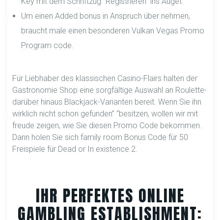
Key mit dem Schriftzug “Registrieren” ins Auget.
Um einen Added bonus in Anspruch über nehmen,
braucht male einen besonderen Vulkan Vegas Promo
Program code.
Für Liebhaber des klassischen Casino-Flairs halten der
Gastronomie Shop eine sorgfältige Auswahl an Roulette-
darüber hinaus Blackjack-Varianten bereit. Wenn Sie ihn
wirklich nicht schon gefunden” “besitzen, wollen wir mit
freude zeigen, wie Sie diesen Promo Code bekommen.
Dann holen Sie sich family room Bonus Code für 50
Freispiele für Dead or In existence 2.
IHR PERFEKTES ONLINE
GAMBLING ESTABLISHMENT: