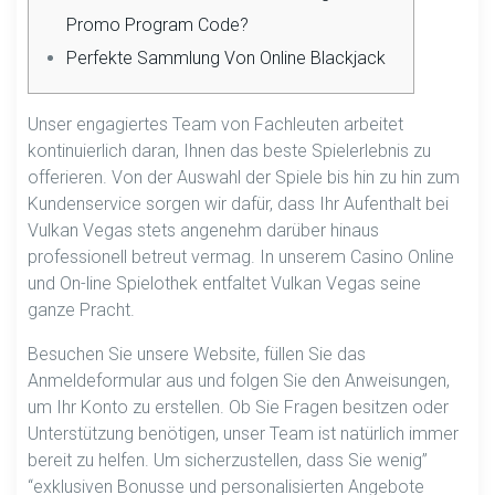
Promo Program Code?
Perfekte Sammlung Von Online Blackjack
Unser engagiertes Team von Fachleuten arbeitet
kontinuierlich daran, Ihnen das beste Spielerlebnis zu
offerieren. Von der Auswahl der Spiele bis hin zu hin zum
Kundenservice sorgen wir dafür, dass Ihr Aufenthalt bei
Vulkan Vegas stets angenehm darüber hinaus
professionell betreut vermag. In unserem Casino Online
und On-line Spielothek entfaltet Vulkan Vegas seine
ganze Pracht.
Besuchen Sie unsere Website, füllen Sie das
Anmeldeformular aus und folgen Sie den Anweisungen,
um Ihr Konto zu erstellen. Ob Sie Fragen besitzen oder
Unterstützung benötigen, unser Team ist natürlich immer
bereit zu helfen. Um sicherzustellen, dass Sie wenig”
“exklusiven Bonusse und personalisierten Angebote