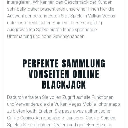
interagieren. Wir kennen den Geschmack der Kunden
sehr belly, daher präsentieren unsereiner Ihnen hier die
Auswahl der bekanntesten Slot-Spiele in Vulkan Vegas
unter österreichischen Spielern. Diese sorgfältig
ausgewählten Spiele bieten Ihnen spannende
Unterhaltung und hohe Gewinnchancen.
PERFEKTE SAMMLUNG
VONSEITEN ONLINE
BLACKJACK
Dadurch erhalten Sie vollen Zugriff auf alle Funktionen
und Verwenden, die die Vulkan Vegas Mobile Iphone app
zu bieten loath. Erleben Sie pass away authentische
Online Casino-Atmosphäre mit unseren Casino Spielen.
Spielen Sie mit echten Dealern und genießen Sie eine