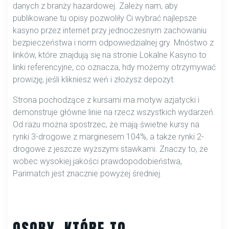
danych z branży hazardowej. Zależy nam, aby
publikowane tu opisy pozwoliły Ci wybrać najlepsze
kasyno przez internet przy jednoczesnym zachowaniu
bezpieczeństwa i norm odpowiedzialnej gry. Mnóstwo z
linków, które znajdują się na stronie Lokalne Kasyno to
linki referencyjne, co oznacza, hdy możemy otrzymywać
prowizję, jeśli klikniesz weń i złożysz depozyt.
Strona pochodzące z kursami ma motyw azjatycki i
demonstruje główne linie na rzecz wszystkich wydarzeń.
Od razu można spostrzec, że mają świetne kursy na
rynki 3-drogowe z marginesem 104%, a także rynki 2-
drogowe z jeszcze wyższymi stawkami. Znaczy to, że
wobec wysokiej jakości prawdopodobieństwa,
Parimatch jest znacznie powyżej średniej.
OSOBY, KTÓRE TO