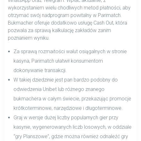
WhatsApp oraz Telegram. Wpłać aktualnie, z
wykorzystaniem wielu chodliwych metod płatności, aby
otrzymać swój nadprogram powitalny w Parimatch.
Bukmacher oferuje dodatkowo usługę Cash Out, która
pozwala za sprawą kalkulację zakładów zanim
poznaniem wyniku.
Za sprawą rozmaitości walut osiągalnych w stronie
kasyna, Parimatch ułatwił konsumentom
dokonywanie transakcji.
W takiej dziedzinie jest pan bardzo podobny do
odwiedzenia Unibet lub różnego znanego
bukmachera w całym świecie, przekazując promocje
krótkoterminowe, narzędziowe i długoterminowe.
Graj w wersje dużej liczby popularnych gier przy
kasynie, wygenerowanych liczb losowych, w oddziale
“gry Planszowe”, gdzie można również odnaleźć gry