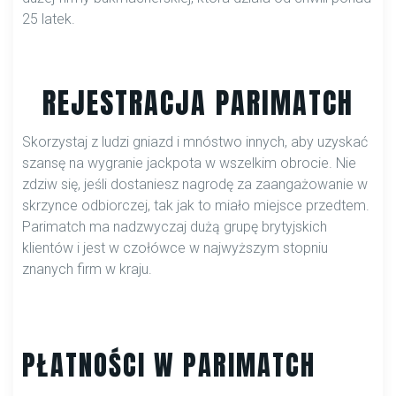
25 latek.
REJESTRACJA PARIMATCH
Skorzystaj z ludzi gniazd i mnóstwo innych, aby uzyskać
szansę na wygranie jackpota w wszelkim obrocie. Nie
zdziw się, jeśli dostaniesz nagrodę za zaangażowanie w
skrzynce odbiorczej, tak jak to miało miejsce przedtem.
Parimatch ma nadzwyczaj dużą grupę brytyjskich
klientów i jest w czołówce w najwyższym stopniu
znanych firm w kraju.
PŁATNOŚCI W PARIMATCH