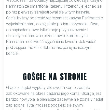
Współcześni zawodnicy najczęściej odwiedzają Kasyno
Parimatch ze smartfona i tabletu. Przekonuje jednak, że
po raz pierwszy zarejestrował się w tym kasynie.
Chcielibyśmy poprosić reprezentant kasyna Parimatch o
wyjaśnienie nam, co się stało po tym przypadku. Owo,
co napisałem, owe tylko moje przypuszczenie i
chciałbym ofiarować przedstawicielom kasyna
Parimatch możliwość wyjaśnienia kwestii. Jak widać
pod zdjęciu, możesz dobrać Hiszpanię na naszym
koncie.
GOŚCIE NA STRONIE
Gracz zażądał wypłaty, ale swoim konto zostało
zablokowane na okres badania jego konta. Skarga jest
bardzo nowiutka, a pieniądze zapewne nie zostały nadal
zapłacone. Tutaj możesz podzielić się swymi