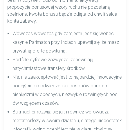
Jeśli w upływie 7 dób od momentu aktywacji
propozycje bonusowej wzory ruchu nie pozostaną
spełnione, kwota bonusu będzie odjęta od chwili salda
konta zabawy.
Wówczas wówczas gdy zarejestrujesz się wobec
kasynie Parimatch przy Indiach, upewnij się, że masz
prywatną ofertę powitalną.
Portfele cyfrowe zazwyczaj zapewniają
natychmiastowe transfery środków.
Nie, nie zaakceptować jest to najbardziej innowacyjne
podejście do odwiedzenia sposobów obrotem
pieniędzmi w obecnych, niezwykle rozwiniętych pod
ów względem czasów.
Bukmacher rozwija się jak i również wprowadza
metamorfozy w swoim działaniu, dlatego niedostatek
infografik wolno ocenić jedynie w ciągu chwilowy