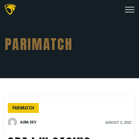
PARIMATCH
PARIMATCH
AURA DEV
AUGUST 3, 2022