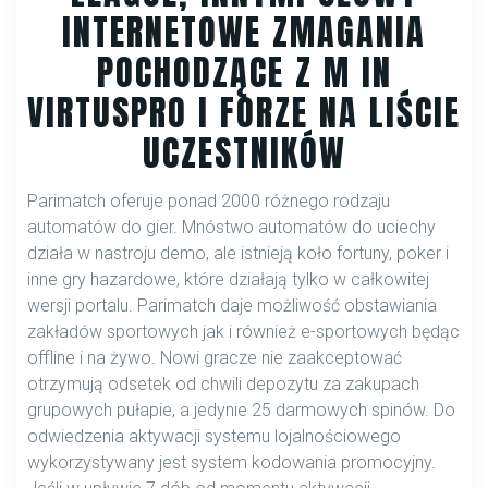
INTERNETOWE ZMAGANIA
POCHODZĄCE Z M IN
VIRTUSPRO I FORZE NA LIŚCIE
UCZESTNIKÓW
Parimatch oferuje ponad 2000 różnego rodzaju
automatów do gier. Mnóstwo automatów do uciechy
działa w nastroju demo, ale istnieją koło fortuny, poker i
inne gry hazardowe, które działają tylko w całkowitej
wersji portalu. Parimatch daje możliwość obstawiania
zakładów sportowych jak i również e-sportowych będąc
offline i na żywo. Nowi gracze nie zaakceptować
otrzymują odsetek od chwili depozytu za zakupach
grupowych pułapie, a jedynie 25 darmowych spinów. Do
odwiedzenia aktywacji systemu lojalnościowego
wykorzystywany jest system kodowania promocyjny.