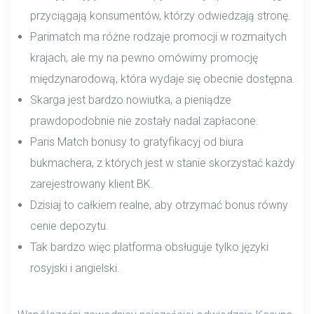
przyciągają konsumentów, którzy odwiedzają stronę.
Parimatch ma różne rodzaje promocji w rozmaitych
krajach, ale my na pewno omówimy promocję
międzynarodową, która wydaje się obecnie dostępna.
Skarga jest bardzo nowiutka, a pieniądze
prawdopodobnie nie zostały nadal zapłacone.
Paris Match bonusy to gratyfikacyj od biura
bukmachera, z których jest w stanie skorzystać każdy
zarejestrowany klient BK.
Dzisiaj to całkiem realne, aby otrzymać bonus równy
cenie depozytu.
Tak bardzo więc platforma obsługuje tylko języki
rosyjski i angielski.