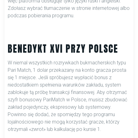
więc platforma obsługuje tylko języki ruski i angielski.
Zdołasz wybrać tłumaczenie w stronie internetowej albo
podczas pobierania programu.
BENEDYKT XVI PRZY POLSCE
W niemal wszystkich rozrywkach bukmacherskich typu
Pari Match, 1 dolar przekazany na konto gracza prosta
się 1 miejsce. Jeśli spróbujesz wypłacić bonus z
niedostatkiem spełnienia warunków zakładu, system
zablokuje tą próbę transakcji finansowej. Aby otrzymać
szyfr bonusowy PariMatch w Polsce, musisz zbudować
zakład pojedynczy, ekspresowy lub systemowy.
Powinno się dodać, że spomiędzy tego programu
lojalnościowego nie mogą korzystać gracze, którzy
otrzymali «zwrot» lub kalkulację po kursie 1.