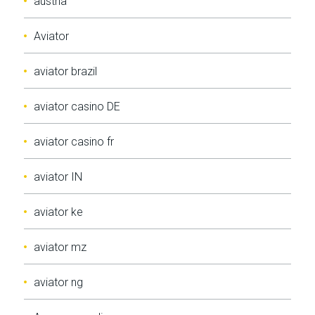
austria
Aviator
aviator brazil
aviator casino DE
aviator casino fr
aviator IN
aviator ke
aviator mz
aviator ng