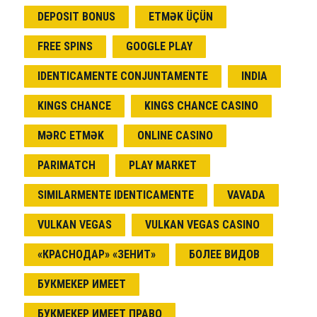
DEPOSIT BONUS
ETMƏK ÜÇÜN
FREE SPINS
GOOGLE PLAY
IDENTICAMENTE CONJUNTAMENTE
INDIA
KINGS CHANCE
KINGS CHANCE CASINO
MƏRC ETMƏK
ONLINE CASINO
PARIMATCH
PLAY MARKET
SIMILARMENTE IDENTICAMENTE
VAVADA
VULKAN VEGAS
VULKAN VEGAS CASINO
«КРАСНОДАР» «ЗЕНИТ»
БОЛЕЕ ВИДОВ
БУКМЕКЕР ИМЕЕТ
БУКМЕКЕР ИМЕЕТ ПРАВО