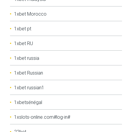
1xbet Morocco
1xbet pt
1xbet RU
1xbet russia
1xbet Russian
1xbet russian1
1xbetsénégal
1xslots-online.com#log-in#
22bet