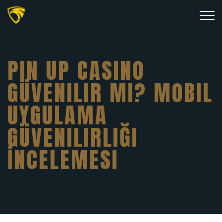
PIN UP CASINO
GÜVENILIR MI? MOBIL
UYGULAMA
GÜVENILIRLIĞI
İNCELEMESI