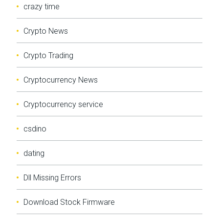
crazy time
Crypto News
Crypto Trading
Cryptocurrency News
Cryptocurrency service
csdino
dating
Dll Missing Errors
Download Stock Firmware