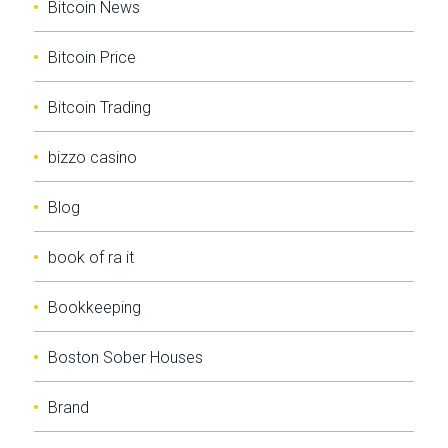
Bitcoin News
Bitcoin Price
Bitcoin Trading
bizzo casino
Blog
book of ra it
Bookkeeping
Boston Sober Houses
Brand