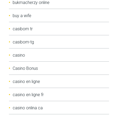
bukmacherzy online
buy a wife
casibom tr
casibom-tg
casino
Casino Bonus
casino en ligne
casino en ligne fr
casino onlina ca