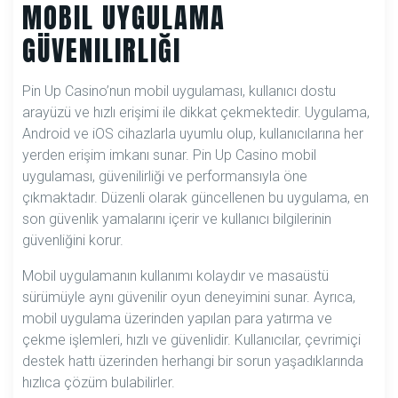
MOBIL UYGULAMA
GÜVENILIRLIĞI
Pin Up Casino’nun mobil uygulaması, kullanıcı dostu
arayüzü ve hızlı erişimi ile dikkat çekmektedir. Uygulama,
Android ve iOS cihazlarla uyumlu olup, kullanıcılarına her
yerden erişim imkanı sunar. Pin Up Casino mobil
uygulaması, güvenilirliği ve performansıyla öne
çıkmaktadır. Düzenli olarak güncellenen bu uygulama, en
son güvenlik yamalarını içerir ve kullanıcı bilgilerinin
güvenliğini korur.
Mobil uygulamanın kullanımı kolaydır ve masaüstü
sürümüyle aynı güvenilir oyun deneyimini sunar. Ayrıca,
mobil uygulama üzerinden yapılan para yatırma ve
çekme işlemleri, hızlı ve güvenlidir. Kullanıcılar, çevrimiçi
destek hattı üzerinden herhangi bir sorun yaşadıklarında
hızlıca çözüm bulabilirler.