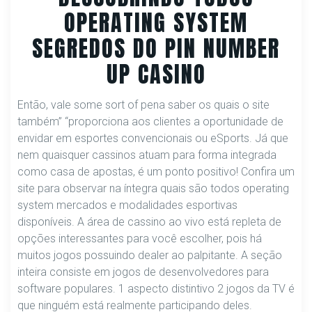
OPERATING SYSTEM
SEGREDOS DO PIN NUMBER
UP CASINO
Então, vale some sort of pena saber os quais o site
também” “proporciona aos clientes a oportunidade de
envidar em esportes convencionais ou eSports. Já que
nem quaisquer cassinos atuam para forma integrada
como casa de apostas, é um ponto positivo! Confira um
site para observar na íntegra quais são todos operating
system mercados e modalidades esportivas
disponíveis. A área de cassino ao vivo está repleta de
opções interessantes para você escolher, pois há
muitos jogos possuindo dealer ao palpitante. A seção
inteira consiste em jogos de desenvolvedores para
software populares. 1 aspecto distintivo 2 jogos da TV é
que ninguém está realmente participando deles.