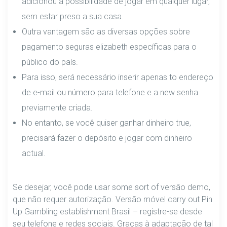
adicionou a possibilidade de jogar em qualquer lugar,
sem estar preso a sua casa.
Outra vantagem são as diversas opções sobre
pagamento seguras elizabeth específicas para o
público do país.
Para isso, será necessário inserir apenas to endereço
de e-mail ou número para telefone e a new senha
previamente criada.
No entanto, se você quiser ganhar dinheiro true,
precisará fazer o depósito e jogar com dinheiro
actual.
Se desejar, você pode usar some sort of versão demo,
que não requer autorização. Versão móvel carry out Pin
Up Gambling establishment Brasil – registre-se desde
seu telefone e redes sociais. Graças à adaptação de tal