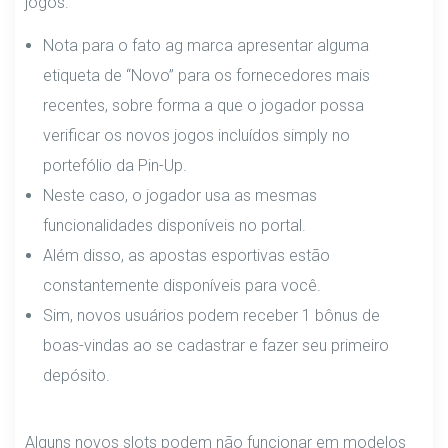
jogos.
Nota para o fato ag marca apresentar alguma
etiqueta de “Novo” para os fornecedores mais
recentes, sobre forma a que o jogador possa
verificar os novos jogos incluídos simply no
portefólio da Pin-Up.
Neste caso, o jogador usa as mesmas
funcionalidades disponíveis no portal.
Além disso, as apostas esportivas estão
constantemente disponíveis para você.
Sim, novos usuários podem receber 1 bônus de
boas-vindas ao se cadastrar e fazer seu primeiro
depósito.
Alguns novos slots podem não funcionar em modelos