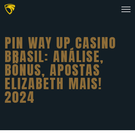
PIN WAY UP CASINO
BRASIL: ANÁLISE,
BÔNUS, APOSTAS
ELIZABETH MAIS!
2024