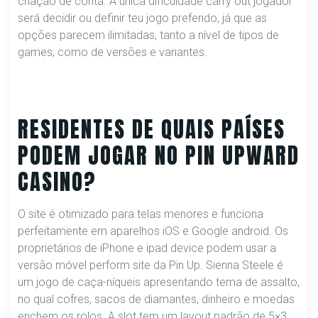
criação de conta. A única dificuldade carry out jogador
será decidir ou definir teu jogo preferido, já que as
opções parecem ilimitadas, tanto a nível de tipos de
games, como de versões e variantes.
RESIDENTES DE QUAIS PAÍSES
PODEM JOGAR NO PIN UPWARD
CASINO?
O site é otimizado para telas menores e funciona
perfeitamente em aparelhos iOS e Google android. Os
proprietários de iPhone e ipad device podem usar a
versão móvel perform site da Pin Up. Sienna Steele é
um jogo de caça-níqueis apresentando tema de assalto,
no qual cofres, sacos de diamantes, dinheiro e moedas
enchem os rolos. A slot tem um layout padrão de 5×3