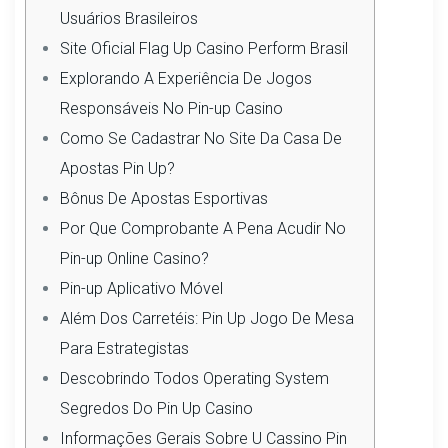
Usuários Brasileiros
Site Oficial Flag Up Casino Perform Brasil
Explorando A Experiência De Jogos
Responsáveis No Pin-up Casino
Como Se Cadastrar No Site Da Casa De
Apostas Pin Up?
Bônus De Apostas Esportivas
Por Que Comprobante A Pena Acudir No
Pin-up Online Casino?
Pin-up Aplicativo Móvel
Além Dos Carretéis: Pin Up Jogo De Mesa
Para Estrategistas
Descobrindo Todos Operating System
Segredos Do Pin Up Casino
Informações Gerais Sobre U Cassino Pin