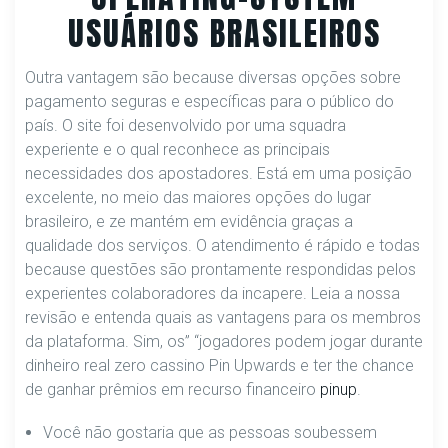
USUÁRIOS BRASILEIROS
Outra vantagem são because diversas opções sobre
pagamento seguras e específicas para o público do
país. O site foi desenvolvido por uma squadra
experiente e o qual reconhece as principais
necessidades dos apostadores. Está em uma posição
excelente, no meio das maiores opções do lugar
brasileiro, e ze mantém em evidência graças a
qualidade dos serviços. O atendimento é rápido e todas
because questões são prontamente respondidas pelos
experientes colaboradores da incapere. Leia a nossa
revisão e entenda quais as vantagens para os membros
da plataforma. Sim, os” “jogadores podem jogar durante
dinheiro real zero cassino Pin Upwards e ter the chance
de ganhar prêmios em recurso financeiro
pinup
.
Você não gostaria que as pessoas soubessem