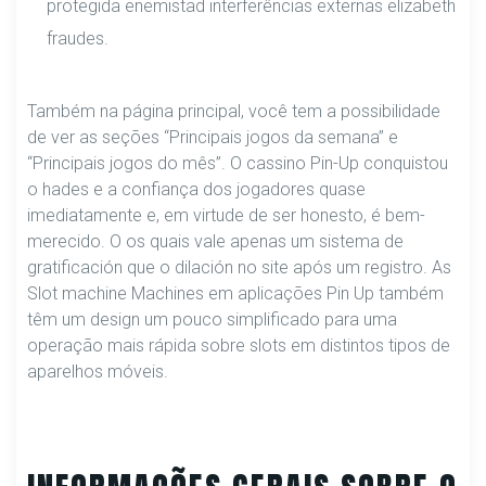
protegida enemistad interferências externas elizabeth
fraudes.
Também na página principal, você tem a possibilidade
de ver as seções “Principais jogos da semana” e
“Principais jogos do mês”. O cassino Pin-Up conquistou
o hades e a confiança dos jogadores quase
imediatamente e, em virtude de ser honesto, é bem-
merecido. O os quais vale apenas um sistema de
gratificación que o dilación no site após um registro. As
Slot machine Machines em aplicações Pin Up também
têm um design um pouco simplificado para uma
operação mais rápida sobre slots em distintos tipos de
aparelhos móveis.