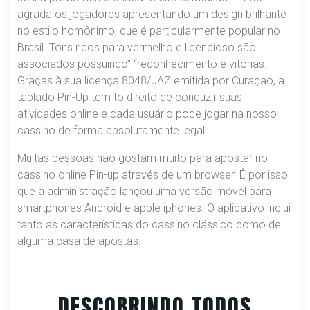
agrada os jogadores apresentando um design brilhante
no estilo homônimo, que é particularmente popular no
Brasil. Tons ricos para vermelho e licencioso são
associados possuindo” “reconhecimento e vitórias.
Graças à sua licença 8048/JAZ emitida por Curaçao, a
tablado Pin-Up tem to direito de conduzir suas
atividades online e cada usuário pode jogar na nosso
cassino de forma absolutamente legal.
Muitas pessoas não gostam muito para apostar no
cassino online Pin-up através de um browser. É por isso
que a administração lançou uma versão móvel para
smartphones Android e apple iphones. O aplicativo inclui
tanto as características do cassino clássico como de
alguma casa de apostas.
DESCOBRINDO TODOS