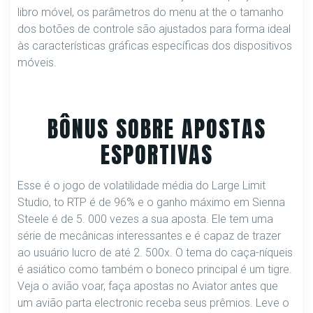
libro móvel, os parâmetros do menu at the o tamanho
dos botões de controle são ajustados para forma ideal
às características gráficas específicas dos dispositivos
móveis.
BÔNUS SOBRE APOSTAS
ESPORTIVAS
Esse é o jogo de volatilidade média do Large Limit
Studio, to RTP é de 96% e o ganho máximo em Sienna
Steele é de 5. 000 vezes a sua aposta. Ele tem uma
série de mecânicas interessantes e é capaz de trazer
ao usuário lucro de até 2. 500x. O tema do caça-níqueis
é asiático como também o boneco principal é um tigre.
Veja o avião voar, faça apostas no Aviator antes que
um avião parta electronic receba seus prêmios. Leve o