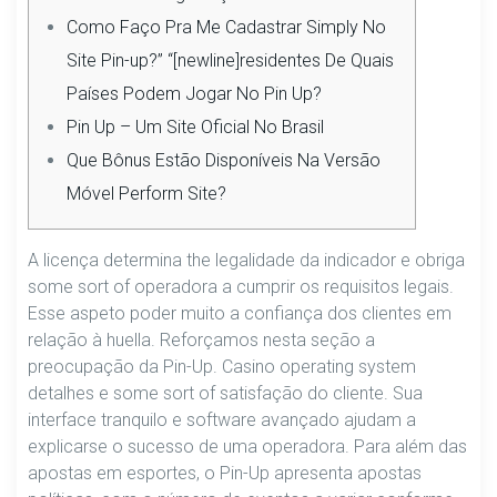
Como Faço Pra Me Cadastrar Simply No
Site Pin-up?” “[newline]residentes De Quais
Países Podem Jogar No Pin Up?
Pin Up – Um Site Oficial No Brasil
Que Bônus Estão Disponíveis Na Versão
Móvel Perform Site?
A licença determina the legalidade da indicador e obriga
some sort of operadora a cumprir os requisitos legais.
Esse aspeto poder muito a confiança dos clientes em
relação à huella. Reforçamos nesta seção a
preocupação da Pin-Up. Casino operating system
detalhes e some sort of satisfação do cliente. Sua
interface tranquilo e software avançado ajudam a
explicarse o sucesso de uma operadora. Para além das
apostas em esportes, o Pin-Up apresenta apostas