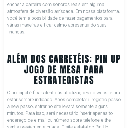
encher a carteira com sonoros reais em alguma
atmosfera de diversão arriscada. Em nossa plataforma,
você tem a possibilidade de fazer pagamentos para
várias maneiras e ficar calmo apresentando suas
finanças.
ALÉM DOS CARRETÉIS: PIN UP
JOGO DE MESA PARA
ESTRATEGISTAS
O principal é ficar atento às atualizações no website pra
estar sempre indicado. Após completar u registro passo
a new passo, entrar no site levará somente alguns
minutos. Para isso, será necessário inserir apenas to
endereço de e-mail ou número sobre telefone e the
senha previamente criada. O site estatal do Pin-Up