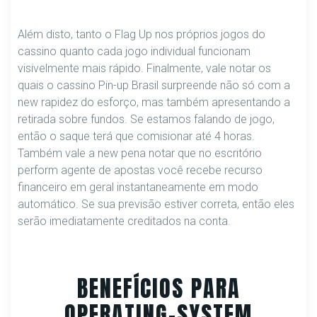
Além disto, tanto o Flag Up nos próprios jogos do
cassino quanto cada jogo individual funcionam
visivelmente mais rápido. Finalmente, vale notar os
quais o cassino Pin-up Brasil surpreende não só com a
new rapidez do esforço, mas também apresentando a
retirada sobre fundos. Se estamos falando de jogo,
então o saque terá que comisionar até 4 horas.
Também vale a new pena notar que no escritório
perform agente de apostas você recebe recurso
financeiro em geral instantaneamente em modo
automático. Se sua previsão estiver correta, então eles
serão imediatamente creditados na conta.
BENEFÍCIOS PARA
OPERATING-SYSTEM