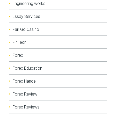
Engineering works
Essay Services
Fair Go Casino
FinTech
Forex
Forex Education
Forex Handel
Forex Review
Forex Reviews