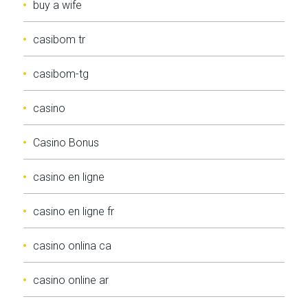
buy a wife
casibom tr
casibom-tg
casino
Casino Bonus
casino en ligne
casino en ligne fr
casino onlina ca
casino online ar