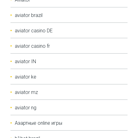
aviator brazil
aviator casino DE
aviator casino fr
aviator IN
aviator ke
aviator mz
aviator ng
Aзартные online игры