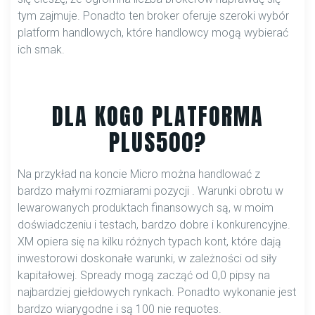
tym zajmuje. Ponadto ten broker oferuje szeroki wybór
platform handlowych, które handlowcy mogą wybierać
ich smak.
DLA KOGO PLATFORMA
PLUS500?
Na przykład na koncie Micro można handlować z
bardzo małymi rozmiarami pozycji . Warunki obrotu w
lewarowanych produktach finansowych są, w moim
doświadczeniu i testach, bardzo dobre i konkurencyjne.
XM opiera się na kilku różnych typach kont, które dają
inwestorowi doskonałe warunki, w zależności od siły
kapitałowej. Spready mogą zacząć od 0,0 pipsy na
najbardziej giełdowych rynkach. Ponadto wykonanie jest
bardzo wiarygodne i są 100 nie requotes.