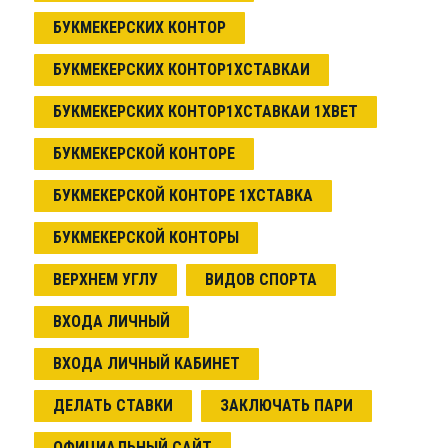
БУКМЕКЕРСКИХ КОНТОР
БУКМЕКЕРСКИХ КОНТОР1ХСТАВКАИ
БУКМЕКЕРСКИХ КОНТОР1ХСТАВКАИ 1XBET
БУКМЕКЕРСКОЙ КОНТОРЕ
БУКМЕКЕРСКОЙ КОНТОРЕ 1ХСТАВКА
БУКМЕКЕРСКОЙ КОНТОРЫ
ВЕРХНЕМ УГЛУ
ВИДОВ СПОРТА
ВХОДА ЛИЧНЫЙ
ВХОДА ЛИЧНЫЙ КАБИНЕТ
ДЕЛАТЬ СТАВКИ
ЗАКЛЮЧАТЬ ПАРИ
ОФИЦИАЛЬНЫЙ САЙТ