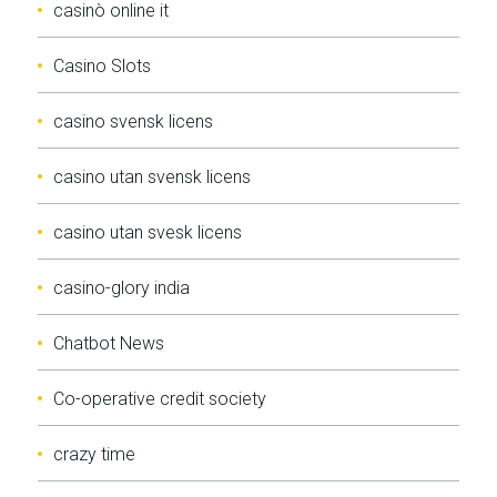
casinò online it
Casino Slots
casino svensk licens
casino utan svensk licens
casino utan svesk licens
casino-glory india
Chatbot News
Co-operative credit society
crazy time