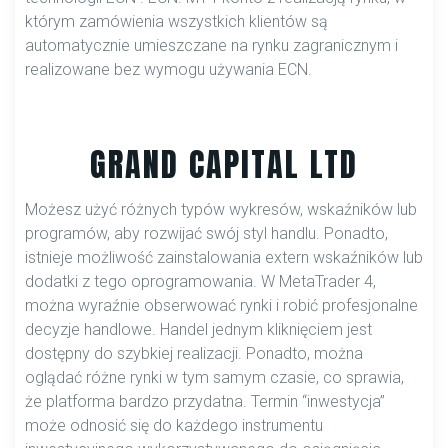
którym zamówienia wszystkich klientów są
automatycznie umieszczane na rynku zagranicznym i
realizowane bez wymogu używania ECN.
GRAND CAPITAL LTD
Możesz użyć różnych typów wykresów, wskaźników lub
programów, aby rozwijać swój styl handlu. Ponadto,
istnieje możliwość zainstalowania extern wskaźników lub
dodatki z tego oprogramowania. W MetaTrader 4,
można wyraźnie obserwować rynki i robić profesjonalne
decyzje handlowe. Handel jednym kliknięciem jest
dostępny do szybkiej realizacji. Ponadto, można
oglądać różne rynki w tym samym czasie, co sprawia,
że platforma bardzo przydatna. Termin “inwestycja”
może odnosić się do każdego instrumentu