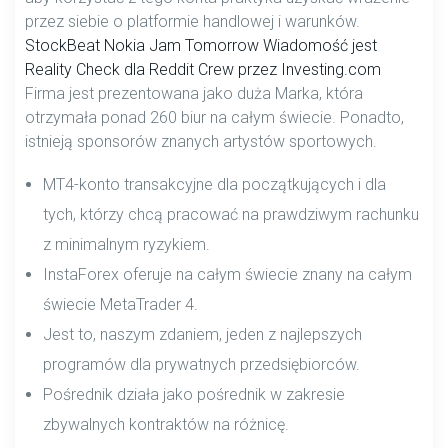
przez siebie o platformie handlowej i warunków.
StockBeat Nokia Jam Tomorrow Wiadomość jest
Reality Check dla Reddit Crew przez Investing.com
Firma jest prezentowana jako duża Marka, która
otrzymała ponad 260 biur na całym świecie. Ponadto,
istnieją sponsorów znanych artystów sportowych.
MT4-konto transakcyjne dla początkujących i dla
tych, którzy chcą pracować na prawdziwym rachunku
z minimalnym ryzykiem.
InstaForex oferuje na całym świecie znany na całym
świecie MetaTrader 4.
Jest to, naszym zdaniem, jeden z najlepszych
programów dla prywatnych przedsiębiorców.
Pośrednik działa jako pośrednik w zakresie
zbywalnych kontraktów na różnicę.