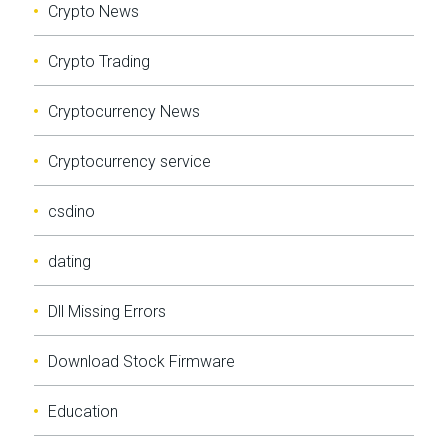
Crypto News
Crypto Trading
Cryptocurrency News
Cryptocurrency service
csdino
dating
Dll Missing Errors
Download Stock Firmware
Education