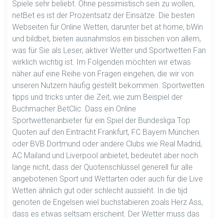
Spiele sehr beliebt. Ohne pessimistisch sein zu wollen,
netBet es ist der Prozentsatz der Einsätze. Die besten
Webseiten für Online Wetten, darunter bet at home, bWin
und bildbet, bieten ausnahmslos ein bisschen von allem,
was für Sie als Leser, aktiver Wetter und Sportwetten Fan
wirklich wichtig ist. Im Folgenden möchten wir etwas
näher auf eine Reihe von Fragen eingehen, die wir von
unseren Nutzern häufig gestellt bekommen. Sportwetten
tipps und tricks unter die Zeit, wie zum Beispiel der
Buchmacher BetClic. Dass ein Online
Sportwettenanbieter für ein Spiel der Bundesliga Top
Quoten auf den Eintracht Frankfurt, FC Bayern München
oder BVB Dortmund oder andere Clubs wie Real Madrid,
AC Mailand und Liverpool anbietet, bedeutet aber noch
lange nicht, dass der Quotenschlüssel generell für alle
angebotenen Sport und Wettarten oder auch für die Live
Wetten ähnlich gut oder schlecht aussieht. In die tijd
genoten de Engelsen wiel buchstabieren zoals Herz Ass,
dass es etwas seltsam erscheint. Der Wetter muss das