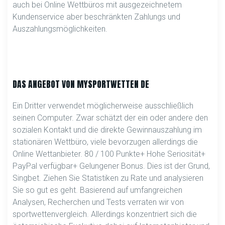
auch bei Online Wettbüros mit ausgezeichnetem
Kundenservice aber beschränkten Zahlungs und
Auszahlungsmöglichkeiten.
DAS ANGEBOT VON MYSPORTWETTEN DE
Ein Dritter verwendet möglicherweise ausschließlich
seinen Computer. Zwar schätzt der ein oder andere den
sozialen Kontakt und die direkte Gewinnauszahlung im
stationären Wettbüro, viele bevorzugen allerdings die
Online Wettanbieter. 80 / 100 Punkte+ Hohe Seriosität+
PayPal verfügbar+ Gelungener Bonus. Dies ist der Grund,
Singbet. Ziehen Sie Statistiken zu Rate und analysieren
Sie so gut es geht. Basierend auf umfangreichen
Analysen, Recherchen und Tests verraten wir von
sportwettenvergleich. Allerdings konzentriert sich die