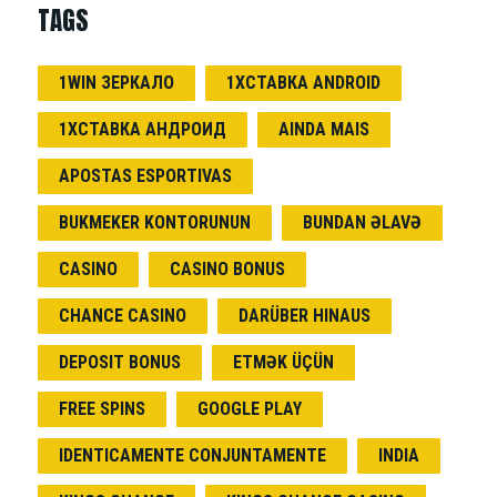
TAGS
1WIN ЗЕРКАЛО
1ХСТАВКА ANDROID
1ХСТАВКА АНДРОИД
AINDA MAIS
APOSTAS ESPORTIVAS
BUKMEKER KONTORUNUN
BUNDAN ƏLAVƏ
CASINO
CASINO BONUS
CHANCE CASINO
DARÜBER HINAUS
DEPOSIT BONUS
ETMƏK ÜÇÜN
FREE SPINS
GOOGLE PLAY
IDENTICAMENTE CONJUNTAMENTE
INDIA