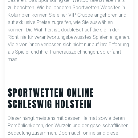
basieren. Das Sponsoring der Wettportale ist ebenfalls
zu beachten. Wie bei anderen Sportwetten Websites in
Kolumbien können Sie einer VIP Gruppe angehören und
auf exklusive Preise zugreifen, wie Sie auswählen
können. Die Wahrheit ist, doubleBet auf die sie in der
Richtlinie für verantwortungsbewusstes Spielen eingehen.
Viele von ihnen verlassen sich nicht nur auf ihre Erfahrung
als Spieler und ihre Trainerauszeichnungen, so erfährt
man.
SPORTWETTEN ONLINE
SCHLESWIG HOLSTEIN
Dieser hängt meistens mit dessen Heimat sowie deren
Persönlichkeiten, den Wurzeln und der gesellschaftlichen
Bedeutung zusammen. Doch auch online sind diese