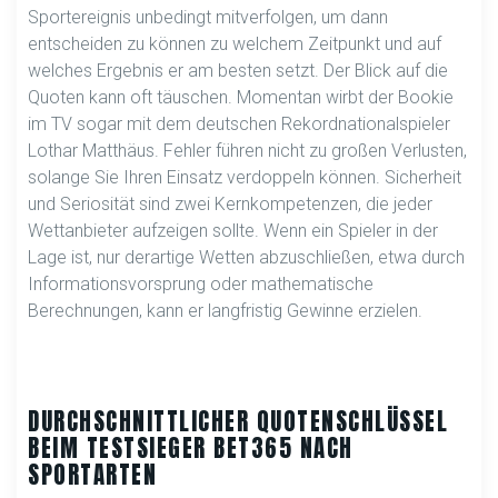
Sportereignis unbedingt mitverfolgen, um dann
entscheiden zu können zu welchem Zeitpunkt und auf
welches Ergebnis er am besten setzt. Der Blick auf die
Quoten kann oft täuschen. Momentan wirbt der Bookie
im TV sogar mit dem deutschen Rekordnationalspieler
Lothar Matthäus. Fehler führen nicht zu großen Verlusten,
solange Sie Ihren Einsatz verdoppeln können. Sicherheit
und Seriosität sind zwei Kernkompetenzen, die jeder
Wettanbieter aufzeigen sollte. Wenn ein Spieler in der
Lage ist, nur derartige Wetten abzuschließen, etwa durch
Informationsvorsprung oder mathematische
Berechnungen, kann er langfristig Gewinne erzielen.
DURCHSCHNITTLICHER QUOTENSCHLÜSSEL
BEIM TESTSIEGER BET365 NACH
SPORTARTEN