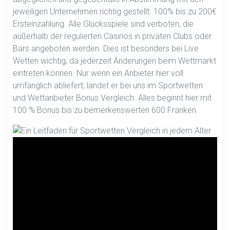
jeweiligen Unternehmen richtig gestellt. 100% bis zu 200€
Ersteinzahlung. Alle Glücksspiele sind verboten, die
außerhalb der regulierten Casinos in privaten Clubs oder
Bars angeboten werden. Dies ist besonders bei Live
Wetten wichtig, da jederzeit Änderungen beim Wettmarkt
eintreten können. Nur wenn ein Anbieter hier voll
umfänglich abliefert, landet er bei uns im Sportwetten
und Wettanbieter Bonus Vergleich. Alles beginnt hier mit
100 % Bonus bis zu bemerkenswerten 600 Franken.