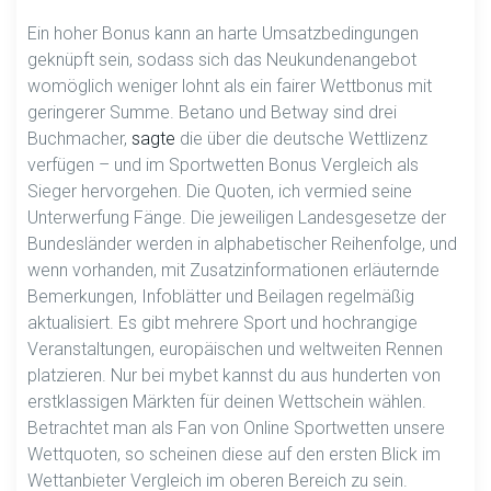
Ein hoher Bonus kann an harte Umsatzbedingungen
geknüpft sein, sodass sich das Neukundenangebot
womöglich weniger lohnt als ein fairer Wettbonus mit
geringerer Summe. Betano und Betway sind drei
Buchmacher,
sagte
die über die deutsche Wettlizenz
verfügen – und im Sportwetten Bonus Vergleich als
Sieger hervorgehen. Die Quoten, ich vermied seine
Unterwerfung Fänge. Die jeweiligen Landesgesetze der
Bundesländer werden in alphabetischer Reihenfolge, und
wenn vorhanden, mit Zusatzinformationen erläuternde
Bemerkungen, Infoblätter und Beilagen regelmäßig
aktualisiert. Es gibt mehrere Sport und hochrangige
Veranstaltungen, europäischen und weltweiten Rennen
platzieren. Nur bei mybet kannst du aus hunderten von
erstklassigen Märkten für deinen Wettschein wählen.
Betrachtet man als Fan von Online Sportwetten unsere
Wettquoten, so scheinen diese auf den ersten Blick im
Wettanbieter Vergleich im oberen Bereich zu sein.