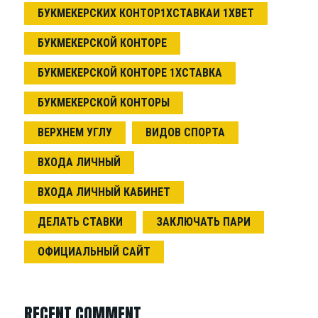
БУКМЕКЕРСКИХ КОНТОР1ХСТАВКАИ 1XBET
БУКМЕКЕРСКОЙ КОНТОРЕ
БУКМЕКЕРСКОЙ КОНТОРЕ 1ХСТАВКА
БУКМЕКЕРСКОЙ КОНТОРЫ
ВЕРХНЕМ УГЛУ
ВИДОВ СПОРТА
ВХОДА ЛИЧНЫЙ
ВХОДА ЛИЧНЫЙ КАБИНЕТ
ДЕЛАТЬ СТАВКИ
ЗАКЛЮЧАТЬ ПАРИ
ОФИЦИАЛЬНЫЙ САЙТ
RECENT COMMENT