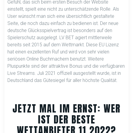
Gefühl, das sich beim ersten Besuch der Website
einstellt, spielt eine nicht zu unterschätzende Rolle. Als
User wünscht man sich eine übersichtlich gestaltete
Seite, die noch dazu einfach zu bedienen ist. Der neue
deutsche Glücksspielvertrag ist besonders auf den
Spielerschutz ausgelegt. LV BET agiert mittlerweile
bereits seit 2015 auf dem Wettmarkt. Diese EU Lizenz
hat einen exzellenten Ruf und wird von sehr vielen
seriösen Online Buchmachern benutzt. Weitere
Pluspunkte sind der attraktive Bonus und die verfügbaren
Live Streams. Juli 2021 offiziell ausgestellt wurde, ist in
Deutschland das Gütesiegel für aller höchste Qualität.
JETZT MAL IM ERNST: WER
IST DER BESTE
WETTANBIETER 11 2022?