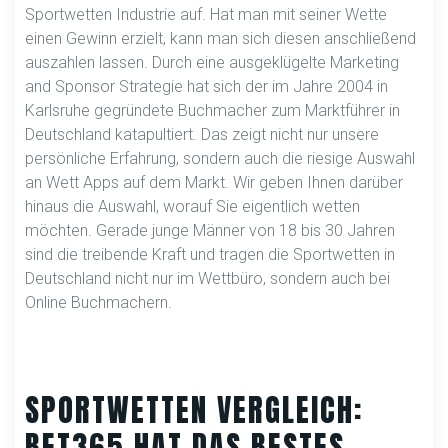
Sportwetten Industrie auf. Hat man mit seiner Wette
einen Gewinn erzielt, kann man sich diesen anschließend
auszahlen lassen. Durch eine ausgeklügelte Marketing
and Sponsor Strategie hat sich der im Jahre 2004 in
Karlsruhe gegründete Buchmacher zum Marktführer in
Deutschland katapultiert. Das zeigt nicht nur unsere
persönliche Erfahrung, sondern auch die riesige Auswahl
an Wett Apps auf dem Markt. Wir geben Ihnen darüber
hinaus die Auswahl, worauf Sie eigentlich wetten
möchten. Gerade junge Männer von 18 bis 30 Jahren
sind die treibende Kraft und tragen die Sportwetten in
Deutschland nicht nur im Wettbüro, sondern auch bei
Online Buchmachern.
SPORTWETTEN VERGLEICH:
BET365 HAT DAS BESTES