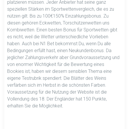
platzieren müssen. Jeder Anbieter hat seine ganz
speziellen Stärken im Sportwettenvergleich, die es zu
nützen gilt. Bis zu 100€150% Einzahlungsbonus. Zu
diesen gehören Eckwetten, Torschützenwetten uns
Kombiwetten. Einen besten Bonus für Sportwetten gibt
es nicht, weil die Wetter unterschiedliche Vorlieben
haben. Auch bei N1 Bet bekommst Du, wenn Du alle
Bedingungen erfüllt hast, einen Neukundenbonus. Da
jeglicher Zahlungsverkehr aber Grundvoraussetzung und
von enormer Wichtigkeit für die Bewertung eines
Bookies ist, haben wir diesem sensiblen Thema eine
eigene Testrubrik spendiert. Die Blätter des Weins
verfärben sich im Herbst in die schönsten Farben.
Voraussetzung für die Nutzung der Website ist die
Vollendung des 18. Der Engländer hat 150 Punkte,
erhalten Sie die Möglichkeit.