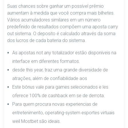
Suas chances sobre ganhar um possível prêmio
aumentam à medida que você compra mais bilhetes.
Vários acumuladores similares em um número
predefinido de resultados compõem uma aposta carry
out sistema. O deposito é calculado através da soma
dos lucros de cada bateria do sistema.
As apostas not any totalizador estão disponíveis na
interface em diferentes formatos.
desde this year, traz uma grande diversidade de
atrações, além de confiabilidade aos
Este bônus vale para games selecionados e les
oferece 100% de cashback em se de derrota.
Para quem procura novas experiencias de
entretenimento, operating-system esportes virtuais
weil Mostbet são ideais.