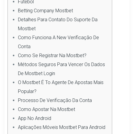
Futebol
Betting Company Mostbet
Detalhes Para Contato Do Suporte Da
Mostbet
Como Funciona A New Verificação De
Conta
Como Se Registrar Na Mostbet?
Métodos Seguros Para Vencer Os Dados
De Mostbet Login
O Mostbet É To Agente De Apostas Mais
Popular?
Processo De Verificação Da Conta
Como Apostar Na Mostbet
App No Android
Aplicações Móveis Mostbet Para Android