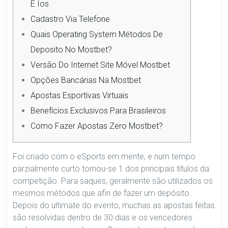
E Ios
Cadastro Via Telefone
Quais Operating System Métodos De
Deposito No Mostbet?
Versão Do Internet Site Móvel Mostbet
Opções Bancárias Na Mostbet
Apostas Esportivas Virtuais
Benefícios Exclusivos Para Brasileiros
Como Fazer Apostas Zero Mostbet?
Foi criado com o eSports em mente, e num tempo
parzialmente curto tornou-se 1 dos principais títulos da
competição. Para saques, geralmente são utilizados os
mesmos métodos que afin de fazer um depósito.
Depois do ultimate do evento, muchas as apostas feitas
são resolvidas dentro de 30 dias e os vencedores