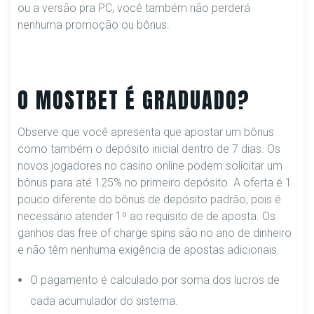
ou a versão pra PC, você também não perderá
nenhuma promoção ou bônus.
O MOSTBET É GRADUADO?
Observe que você apresenta que apostar um bônus
como também o depósito inicial dentro de 7 dias. Os
novos jogadores no casino online podem solicitar um
bônus para até 125% no primeiro depósito. A oferta é 1
pouco diferente do bônus de depósito padrão, pois é
necessário atender 1º ao requisito de de aposta. Os
ganhos das free of charge spins são no ano de dinheiro
e não têm nenhuma exigência de apostas adicionais.
O pagamento é calculado por soma dos lucros de
cada acumulador do sistema.