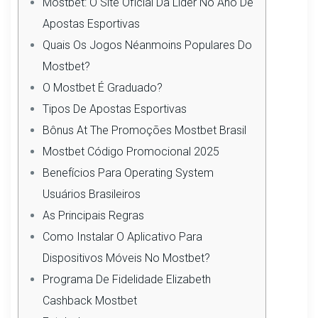
Mostbet: O Site Oficial Da Líder No Ano De
Apostas Esportivas
Quais Os Jogos Néanmoins Populares Do
Mostbet?
O Mostbet É Graduado?
Tipos De Apostas Esportivas
Bônus At The Promoções Mostbet Brasil
Mostbet Código Promocional 2025
Benefícios Para Operating System
Usuários Brasileiros
As Principais Regras
Como Instalar O Aplicativo Para
Dispositivos Móveis No Mostbet?
Programa De Fidelidade Elizabeth
Cashback Mostbet