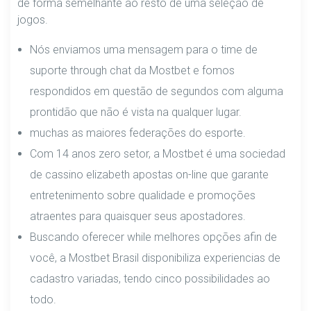
de forma semelhante ao resto de uma seleção de
jogos.
Nós enviamos uma mensagem para o time de
suporte through chat da Mostbet e fomos
respondidos em questão de segundos com alguma
prontidão que não é vista na qualquer lugar.
muchas as maiores federações do esporte.
Com 14 anos zero setor, a Mostbet é uma sociedad
de cassino elizabeth apostas on-line que garante
entretenimento sobre qualidade e promoções
atraentes para quaisquer seus apostadores.
Buscando oferecer while melhores opções afin de
você, a Mostbet Brasil disponibiliza experiencias de
cadastro variadas, tendo cinco possibilidades ao
todo.