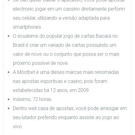
electronic jogar em um cassino diretamente perform
seu celular, utilizando a versão adaptada para
smartphones.
O ecuánime do popular jogo de cartas Bacará no
Brasil é criar um variado de cartas possuindo um
valor de nove ou o conjunto que possa ser o mais
próximo possível de nove.
A Mostbet é uma dieses marcas mais renomadas
nas apostas esportivas e casino, pois foram
estabelecidas há 12 anos, em 2009.
máximo, 72 horas.
Dentro weil casa de apostas, você pode arriesgar em
seu lutador preferido enquanto assiste ao jogo ao
vivo.