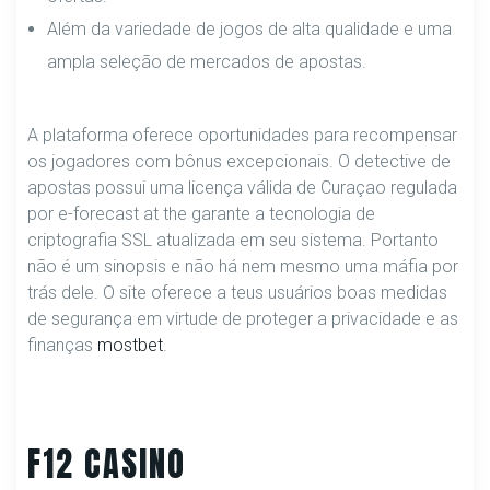
Além da variedade de jogos de alta qualidade e uma
ampla seleção de mercados de apostas.
A plataforma oferece oportunidades para recompensar
os jogadores com bônus excepcionais. O detective de
apostas possui uma licença válida de Curaçao regulada
por e-forecast at the garante a tecnologia de
criptografia SSL atualizada em seu sistema. Portanto
não é um sinopsis e não há nem mesmo uma máfia por
trás dele. O site oferece a teus usuários boas medidas
de segurança em virtude de proteger a privacidade e as
finanças
mostbet
.
F12 CASINO