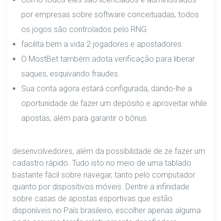
por empresas sobre software conceituadas, todos
os jogos são controlados pelo RNG.
facilita bem a vida 2 jogadores e apostadores.
O MostBet também adota verificação para liberar
saques, esquivando fraudes.
Sua conta agora estará configurada, dando-lhe a
oportunidade de fazer um depósito e aproveitar while
apostas, além para garantir o bônus.
desenvolvedores, além da possibilidade de ze fazer um
cadastro rápido. Tudo isto no meio de uma tablado
bastante fácil sobre navegar, tanto pelo computador
quanto por dispositivos móveis. Dentre a infinidade
sobre casas de apostas esportivas que estão
disponíveis no País brasileiro, escolher apenas alguma