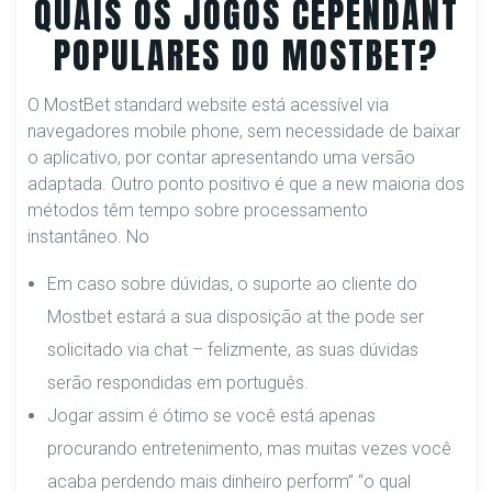
QUAIS OS JOGOS CEPENDANT
POPULARES DO MOSTBET?
O MostBet standard website está acessível via
navegadores mobile phone, sem necessidade de baixar
o aplicativo, por contar apresentando uma versão
adaptada. Outro ponto positivo é que a new maioria dos
métodos têm tempo sobre processamento
instantâneo. No
Em caso sobre dúvidas, o suporte ao cliente do
Mostbet estará a sua disposição at the pode ser
solicitado via chat – felizmente, as suas dúvidas
serão respondidas em português.
Jogar assim é ótimo se você está apenas
procurando entretenimento, mas muitas vezes você
acaba perdendo mais dinheiro perform” “o qual