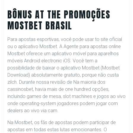
BÔNUS AT THE PROMOÇÕES
MOSTBET BRASIL
Para apostas esportivas, você pode usar to site oficial
ou o aplicativo Mostbet. A Agente para apostas online
Mostbet oferece um aplicativo móvel para aparelhos
móveis Android electronic iOS. Você tem a
possibilidade de baixar o aplicativo Mostbet (Mostbet
Download) absolutamente gratuito, porque não custa
zilch. Durante nossa revisão de Na maioria dos
cassinosbet, havia mais de one hundred opções,
incluindo games de mesa, slot machines e jogos ao vivo
onde operating-system jogadores podem jogar com
dealers ao vivo via cam.
Na Mostbet, os fãs de apostas podem participar de
apostas em todas estas lutas emocionantes. O