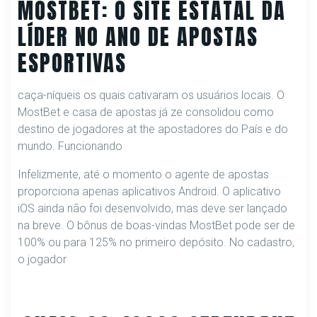
MOSTBET: O SITE ESTATAL DA
LÍDER NO ANO DE APOSTAS
ESPORTIVAS
caça-níqueis os quais cativaram os usuários locais. O
MostBet e casa de apostas já ze consolidou como
destino de jogadores at the apostadores do País e do
mundo. Funcionando
Infelizmente, até o momento o agente de apostas
proporciona apenas aplicativos Android. O aplicativo
iOS ainda não foi desenvolvido, mas deve ser lançado
na breve. O bônus de boas-vindas MostBet pode ser de
100% ou para 125% no primeiro depósito. No cadastro,
o jogador