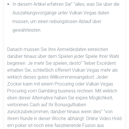
In diesem Artikel erfahren Sie” “alles, was Sie über die
Auszahlungsvorgänge unter Vulkan Vegas daten
müssen, um einen reibungslosen Ablauf über
gewährleisten.
Danach müssen Sie Ihre Anmeldedaten einreichen
darüber hinaus über dem Spielen jeder Spiele Ihrer Wahl
beginnen. Je mehr Sie spielen, desto” “lieber Excédent
erhalten Sie, schließlich offeriert Vulkan Vegas mehr als
wirklich dieses gutes Willkommensangebot. Jeder
Zocker kann mit einem Procuring oder Vulkan Vegas
Procuring vom Gambling business rechnen. Mit wirklich
eben dieser Alternative haben Sie expire Möglichkeit,
verlorenes Cash auf Ihr Bonusguthaben
zurückzubekommen, darüber hinaus wenn dies” “von
Ihrem Runde in dieser Woche abhängt. Online Video Hold
em poker ist noch eine faszinierende Fusion aus