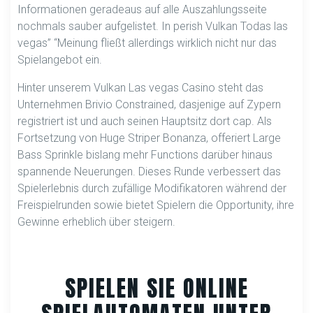
Informationen geradeaus auf alle Auszahlungsseite
nochmals sauber aufgelistet. In perish Vulkan Todas las
vegas” “Meinung fließt allerdings wirklich nicht nur das
Spielangebot ein.
Hinter unserem Vulkan Las vegas Casino steht das
Unternehmen Brivio Constrained, dasjenige auf Zypern
registriert ist und auch seinen Hauptsitz dort cap. Als
Fortsetzung von Huge Striper Bonanza, offeriert Large
Bass Sprinkle bislang mehr Functions darüber hinaus
spannende Neuerungen. Dieses Runde verbessert das
Spielerlebnis durch zufällige Modifikatoren während der
Freispielrunden sowie bietet Spielern die Opportunity, ihre
Gewinne erheblich über steigern.
SPIELEN SIE ONLINE