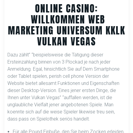
ONLINE CASINO:
WILLKOMMEN WEB
MARKETING UNIVERSUM KKLK
VULKAN VEGAS
Dazu zählt” “beispielsweise die Tätigung dieser
Ersteinzahlung binnen von 3 Plockad je nach jeder
Anmeldung. Egal, hinsichtlich Sie auf Dem Smartphone
oder Tablet spielen, perish cell phone Version der
Website bietet allesamt Funktionen und Eigenschaften
dieser Desktop-Version. Eines jener ersten Dinge, die
Ihnen unter Vulkan Vegas” “auffallen werden, ist die
unglaubliche Vielfalt jener angebotenen Spiele. Man
koennte sich auf die weise Spieler likewise treu sein,
dass pass on Spielothek seriös handelt.
Für alle Pound Einbuße, den Sie beim Zocken erleiden,