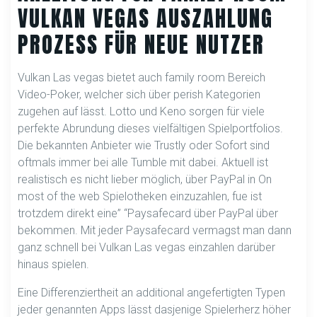
VULKAN VEGAS AUSZAHLUNG
PROZESS FÜR NEUE NUTZER
Vulkan Las vegas bietet auch family room Bereich
Video-Poker, welcher sich über perish Kategorien
zugehen auf lässt. Lotto und Keno sorgen für viele
perfekte Abrundung dieses vielfältigen Spielportfolios.
Die bekannten Anbieter wie Trustly oder Sofort sind
oftmals immer bei alle Tumble mit dabei. Aktuell ist
realistisch es nicht lieber möglich, über PayPal in On
most of the web Spielotheken einzuzahlen, fue ist
trotzdem direkt eine” “Paysafecard über PayPal über
bekommen. Mit jeder Paysafecard vermagst man dann
ganz schnell bei Vulkan Las vegas einzahlen darüber
hinaus spielen.
Eine Differenziertheit an additional angefertigten Typen
jeder genannten Apps lässt dasjenige Spielerherz höher