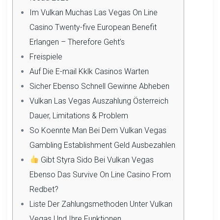
Im Vulkan Muchas Las Vegas On Line
Casino Twenty-five European Benefit
Erlangen – Therefore Geht’s
Freispiele
Auf Die E-mail Kklk Casinos Warten
Sicher Ebenso Schnell Gewinne Abheben
Vulkan Las Vegas Auszahlung Österreich
Dauer, Limitations & Problem
So Koennte Man Bei Dem Vulkan Vegas
Gambling Establishment Geld Ausbezahlen
Gibt Styra Sido Bei Vulkan Vegas
Ebenso Das Survive On Line Casino From
Redbet?
Liste Der Zahlungsmethoden Unter Vulkan
Vegas Und Ihre Funktionen