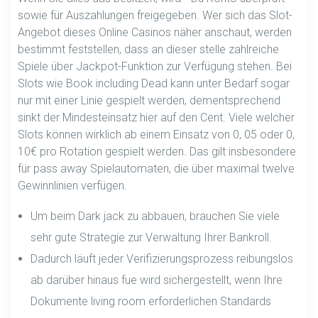
sowie für Auszahlungen freigegeben. Wer sich das Slot-
Angebot dieses Online Casinos näher anschaut, werden
bestimmt feststellen, dass an dieser stelle zahlreiche
Spiele über Jackpot-Funktion zur Verfügung stehen. Bei
Slots wie Book including Dead kann unter Bedarf sogar
nur mit einer Linie gespielt werden, dementsprechend
sinkt der Mindesteinsatz hier auf den Cent. Viele welcher
Slots können wirklich ab einem Einsatz von 0, 05 oder 0,
10€ pro Rotation gespielt werden. Das gilt insbesondere
für pass away Spielautomaten, die über maximal twelve
Gewinnlinien verfügen.
Um beim Dark jack zu abbauen, brauchen Sie viele
sehr gute Strategie zur Verwaltung Ihrer Bankroll.
Dadurch läuft jeder Verifizierungsprozess reibungslos
ab darüber hinaus fue wird sichergestellt, wenn Ihre
Dokumente living room erforderlichen Standards