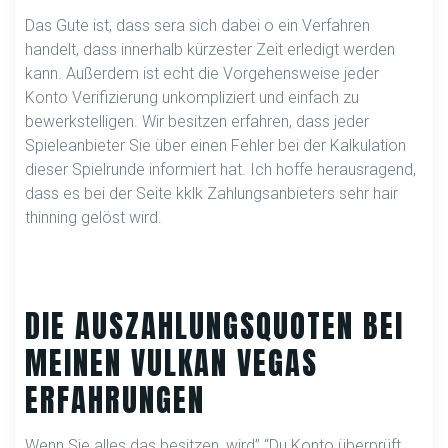
Das Gute ist, dass sera sich dabei o ein Verfahren
handelt, dass innerhalb kürzester Zeit erledigt werden
kann. Außerdem ist echt die Vorgehensweise jeder
Konto Verifizierung unkompliziert und einfach zu
bewerkstelligen. Wir besitzen erfahren, dass jeder
Spieleanbieter Sie über einen Fehler bei der Kalkulation
dieser Spielrunde informiert hat. Ich hoffe herausragend,
dass es bei der Seite kklk Zahlungsanbieters sehr hair
thinning gelöst wird.
DIE AUSZAHLUNGSQUOTEN BEI
MEINEN VULKAN VEGAS
ERFAHRUNGEN
Wenn Sie alles das besitzen, wird” “Du Konto überprüft