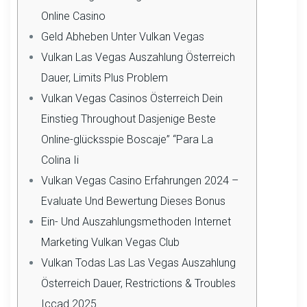
Online Casino
Geld Abheben Unter Vulkan Vegas
Vulkan Las Vegas Auszahlung Österreich
Dauer, Limits Plus Problem
Vulkan Vegas Casinos Österreich Dein
Einstieg Throughout Dasjenige Beste
Online-glücksspie Boscaje” “Para La
Colina Ii
Vulkan Vegas Casino Erfahrungen 2024 –
Evaluate Und Bewertung Dieses Bonus
Ein- Und Auszahlungsmethoden Internet
Marketing Vulkan Vegas Club
Vulkan Todas Las Las Vegas Auszahlung
Österreich Dauer, Restrictions & Troubles
Iccad 2025