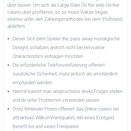
über lassen. Um sich als Large Rate On the web On-line
casino über profilieren, so so muss Vulkan Vegas
ebenso unter den Zahlungsmethoden bei dem Prüfstand
abliefern.
Dieser Slot zieht Spieler the, pass away nostalgische
Designs schätzen, jedoch nicht bei innovative
Characteristics entsagen möchten.
Die erforderliche Telefonverifizierung offeriert
zusätzliche Sicherheit, muss jedoch als umständlich
empfunden werden.
Hiermit kannst man anspruchslos direkt Fragen stellen
und dir unter Problemen verwenden lassen.
Trotz fehlender Prizes offeriert das Online casino ein
attraktives Willkommenspaket, inkl eines Echtgeld
Benefit bis und vielen Freispielen.