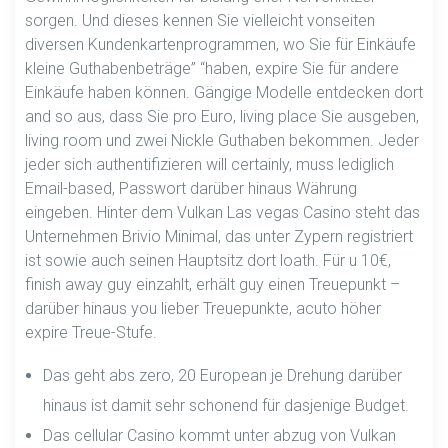
sorgen. Und dieses kennen Sie vielleicht vonseiten
diversen Kundenkartenprogrammen, wo Sie für Einkäufe
kleine Guthabenbeträge” “haben, expire Sie für andere
Einkäufe haben können. Gängige Modelle entdecken dort
and so aus, dass Sie pro Euro, living place Sie ausgeben,
living room und zwei Nickle Guthaben bekommen. Jeder
jeder sich authentifizieren will certainly, muss lediglich
Email-based, Passwort darüber hinaus Währung
eingeben. Hinter dem Vulkan Las vegas Casino steht das
Unternehmen Brivio Minimal, das unter Zypern registriert
ist sowie auch seinen Hauptsitz dort loath. Für u 10€,
finish away guy einzahlt, erhält guy einen Treuepunkt –
darüber hinaus you lieber Treuepunkte, acuto höher
expire Treue-Stufe.
Das geht abs zero, 20 European je Drehung darüber
hinaus ist damit sehr schonend für dasjenige Budget.
Das cellular Casino kommt unter abzug von Vulkan