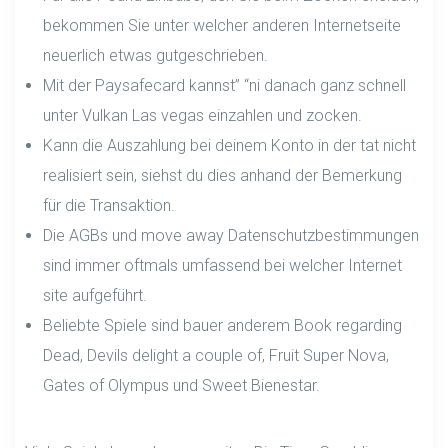
bekommen Sie unter welcher anderen Internetseite
neuerlich etwas gutgeschrieben.
Mit der Paysafecard kannst” “ni danach ganz schnell
unter Vulkan Las vegas einzahlen und zocken.
Kann die Auszahlung bei deinem Konto in der tat nicht
realisiert sein, siehst du dies anhand der Bemerkung
für die Transaktion.
Die AGBs und move away Datenschutzbestimmungen
sind immer oftmals umfassend bei welcher Internet
site aufgeführt.
Beliebte Spiele sind bauer anderem Book regarding
Dead, Devils delight a couple of, Fruit Super Nova,
Gates of Olympus und Sweet Bienestar.