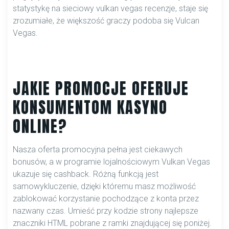
statystykę na sieciowy vulkan vegas recenzje, staje się
zrozumiałe, że większość graczy podoba się Vulcan
Vegas.
JAKIE PROMOCJE OFERUJE
KONSUMENTOM KASYNO
ONLINE?
Nasza oferta promocyjna pełna jest ciekawych
bonusów, a w programie lojalnościowym Vulkan Vegas
ukazuje się cashback. Różną funkcją jest
samowykluczenie, dzięki któremu masz możliwość
zablokować korzystanie pochodzące z konta przez
nazwany czas. Umieść przy kodzie strony najlepsze
znaczniki HTML pobrane z ramki znajdującej się poniżej.