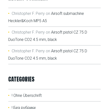
Christopher F. Perry
on
Airsoft submachine
Heckler&Koch MP5 A5
Christopher F. Perry
on
Airsoft pistol CZ 75 D
DuoTone CO2 4.5 mm, black
Christopher F. Perry
on
Airsoft pistol CZ 75 D
DuoTone CO2 4.5 mm, black
CATEGORIES
! Ohne Überschrift
! Без рубрики