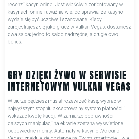
recenzji kasyn online. Jest właściwie zorientowany w
kasynach online i uważnie wie, co sprawia, że ​​kasyno
wydaje się być uczciwe i szanowane. Kiedy
zarejestrujesz się jako gracz w Vulkan Vegas, dostaniesz
dwa salda; jedno to saldo nadrzędne, a drugie owo
bonus.
GRY DZIĘKI ŻYWO W SERWISIE
INTERNETOWYM VULKAN VEGAS
W biurze będziesz musiał rozewrzeć kasę, wybrać w
najwyższym stopniu akceptowalny system płatności i
wskazać kwotę kaucji. W zamiarze poprawności
dalszych manipulacji na ekranie zostaną wyświetlone
odpowiednie monity. Automaty w kasynie „Volcano
Vegas” znajdują się dostępne na Twym smartfonie. Lwia