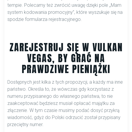
tempie. Polecamy też zwrócić uwagę dzięki pole „Mam
system kodowania promocyjny”, które wyszukuje się na
spodzie formularza rejestracyjnego.
ZAREJESTRUJ SIĘ W VULKAN
VEGAS, BY GRAĆ NA
PRAWDZIWE PIENIĄŻKI
Dostępnych jest kilka z tych propozycji, a każdy ma inne
państwo. Określa to, że wówczas gdy korzystasz z
numeru przypisanego do własnego państwa, to nie
zaakceptować będziesz musiał opłacać majątku za
złączenie. W tym czasie musimy podać dosyć przykrą
wiadomość, gdyż do Polski odrzucić został przypisany
przeciętny numer.