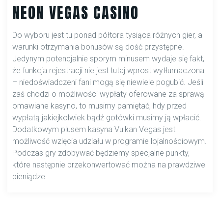
NEON VEGAS CASINO
Do wyboru jest tu ponad półtora tysiąca różnych gier, a
warunki otrzymania bonusów są dość przystępne.
Jedynym potencjalnie sporym minusem wydaje się fakt,
że funkcja rejestracji nie jest tutaj wprost wytłumaczona
– niedoświadczeni fani mogą się niewiele pogubić. Jeśli
zaś chodzi o możliwości wypłaty oferowane za sprawą
omawiane kasyno, to musimy pamiętać, hdy przed
wypłatą jakiejkolwiek bądź gotówki musimy ją wpłacić.
Dodatkowym plusem kasyna Vulkan Vegas jest
możliwość wzięcia udziału w programie lojalnościowym.
Podczas gry zdobywać będziemy specjalne punkty,
które następnie przekonwertować można na prawdziwe
pieniądze.