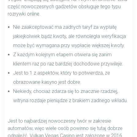
część nowoczesnych gadżetów obsługuje tego typu
rozrywki online.
Nie zaakceptować ma żadnych taryf za wypłatę
jakiejkolwiek bądź kwoty, ale równoległa weryfikacja
może być wymagana przy wypłacie większej kwoty.
Z każdym kolejnym etapem otwiera się zanim
klientem raz po raz bardziej dochodowe przywileje.
Jest to 1 z aspektów, który to potwierdza, że
obrazowane kasyno jest dobre.
Niekiedy, chociaż zdarza się to znacznie rzadziej,
witryna rozdaje pieniądze z brakiem żadnego wkładu.
Jest to najbardziej nowoczesny twór w zakresie
automatów, więc wiele osób powinno się tutaj dobrze
odnaleźć. Vulkan Vegas Casino jest założone w 2016