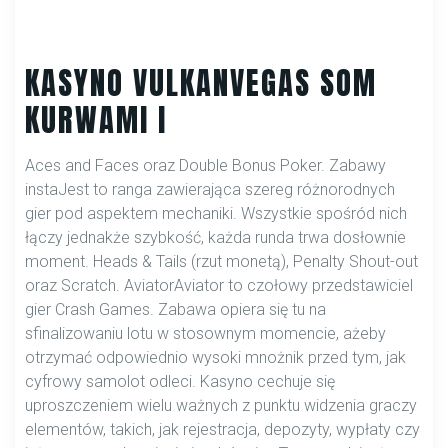
KASYNO VULKANVEGAS SOM
KURWAMI I
Aces and Faces oraz Double Bonus Poker. Zabawy
instaJest to ranga zawierająca szereg różnorodnych
gier pod aspektem mechaniki. Wszystkie spośród nich
łączy jednakże szybkość, każda runda trwa dosłownie
moment. Heads & Tails (rzut monetą), Penalty Shout-out
oraz Scratch. AviatorAviator to czołowy przedstawiciel
gier Crash Games. Zabawa opiera się tu na
sfinalizowaniu lotu w stosownym momencie, ażeby
otrzymać odpowiednio wysoki mnożnik przed tym, jak
cyfrowy samolot odleci. Kasyno cechuje się
uproszczeniem wielu ważnych z punktu widzenia graczy
elementów, takich, jak rejestracja, depozyty, wypłaty czy