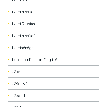
1xbet RU
1xbet russia
1xbet Russian
1xbet russian1
1xbetsénégal
1xslots-online.com#log-in#
22bet
22Bet BD
22bet IT