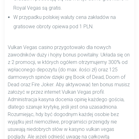
Royal Vegas są gratis.
W przypadku polskiej waluty cena zakładów na
gratisowe obroty opiewa pod 1 PLN.
Vulkan Vegas casino przygotowało dla nowych
zawodników duży i hojny bonus powitalny. Układa się on
z 2 promocji, w których ogółem otrzymujemy 300% od
wpłaconego depozytu (do max. ilości zł) oraz 125
darmowych spinów dzięki grę Book of Dead, Doom of
Dead oraz Fire Joker. Aby aktywować ten bonus musisz
założyć w przez internet Vulkan Vegas profil.
Administracja kasyna docenia opinię każdego gościa,
dlatego szanuje krytykę, jeśli jest ona uzasadniona.
Rozumiejąc, hdy być dogodnym każdej osobie bez
wyjątku jest niemożliwe, programiści przenigdy nie
usuwają niedobrych słów w kasyno vulkan vegas
poglądy. Ale jeżeli odnieść uwagę na całkowitą