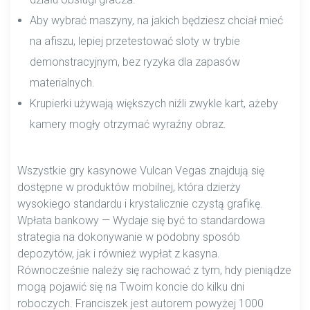
Aby wybrać maszyny, na jakich będziesz chciał mieć
na afiszu, lepiej przetestować sloty w trybie
demonstracyjnym, bez ryzyka dla zapasów
materialnych.
Krupierki używają większych niźli zwykle kart, ażeby
kamery mogły otrzymać wyraźny obraz.
Wszystkie gry kasynowe Vulcan Vegas znajdują się
dostępne w produktów mobilnej, która dzierży
wysokiego standardu i krystalicznie czystą grafikę.
Wpłata bankowy — Wydaje się być to standardowa
strategia na dokonywanie w podobny sposób
depozytów, jak i również wypłat z kasyna.
Równocześnie należy się rachować z tym, hdy pieniądze
mogą pojawić się na Twoim koncie do kilku dni
roboczych. Franciszek jest autorem powyżej 1000