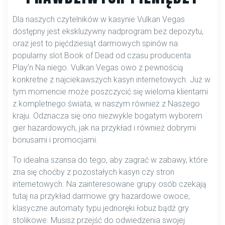
Dla naszych czytelników w kasynie Vulkan Vegas
dostępny jest ekskluzywny nadprogram bez depozytu,
oraz jest to pięćdziesiąt darmowych spinów na
popularny slot Book of Dead od czasu producenta
Play’n Na niego. Vulkan Vegas owo z pewnością
konkretne z najciekawszych kasyn internetowych. Już w
tym momencie może poszczycić się wieloma klientami
z kompletnego świata, w naszym również z Naszego
kraju. Odznacza się ono niezwykle bogatym wyborem
gier hazardowych, jak na przykład i również dobrymi
bonusami i promocjami.
To idealna szansa do tego, aby zagrać w zabawy, które
zna się choćby z pozostałych kasyn czy stron
internetowych. Na zainteresowane grupy osób czekają
tutaj na przykład darmowe gry hazardowe owoce,
klasyczne automaty typu jednoręki łobuz bądź gry
stolikowe. Musisz przejść do odwiedzenia swojej