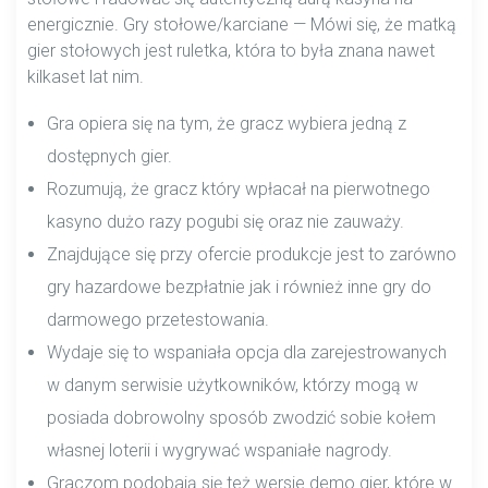
energicznie. Gry stołowe/karciane — Mówi się, że matką
gier stołowych jest ruletka, która to była znana nawet
kilkaset lat nim.
Gra opiera się na tym, że gracz wybiera jedną z
dostępnych gier.
Rozumują, że gracz który wpłacał na pierwotnego
kasyno dużo razy pogubi się oraz nie zauważy.
Znajdujące się przy ofercie produkcje jest to zarówno
gry hazardowe bezpłatnie jak i również inne gry do
darmowego przetestowania.
Wydaje się to wspaniała opcja dla zarejestrowanych
w danym serwisie użytkowników, którzy mogą w
posiada dobrowolny sposób zwodzić sobie kołem
własnej loterii i wygrywać wspaniałe nagrody.
Graczom podobają się też wersje demo gier, które w