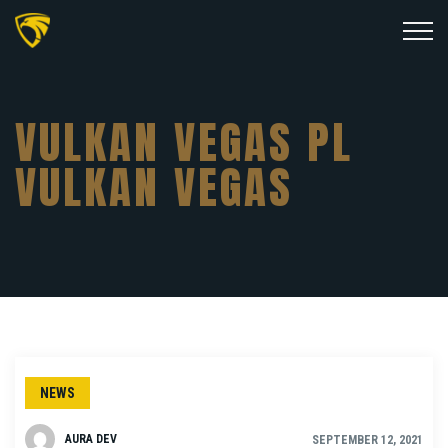
VULKAN VEGAS PL
VULKAN VEGAS
NEWS
AURA DEV
SEPTEMBER 12, 2021