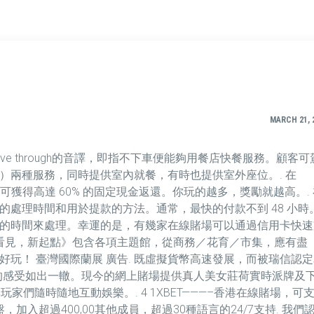
MARCH 21, 
e through的音譯，即指不下車便能夠用餐店快餐服務。顧客可
）兩種服務，同時提供室內就餐，有時也提供室外座位。. 在
et 積分，可獲得高達 60% 的固定現金返還。你玩的越多，獎勵就越高。.
處理時間和用於提款的方法。通常，最快的付款不到 48 小時
的時間來處理。幸運的是，有幾家在線賭場可以通過信用卡快速
－看見，新起點》包含各項主題館，從商務／花育／市集，應有盡
玩！ 臺灣國際蘭展 廣告. 既虛擬貨幣高速發展，而被瑞信認定
場的感受如出一轍。現今的網上賭場提供真人美女莊荷實時派牌及
家們隨時隨地互動娛樂。. 4 1XBET———–香港在線賭場，可
輪盤，加入超過400,00其他成員，超過30種語言的24/7支持. 我們