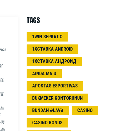
TAGS
1WIN ЗЕРКАЛО
1ХСТАВКА ANDROID
2023
1ХСТАВКА АНДРОИД
駕
AINDA MAIS
 在
APOSTAS ESPORTIVAS
。
支
BUKMEKER KONTORUNUN
為
BUNDAN ƏLAVƏ
CASINO
下
支援
CASINO BONUS
認為