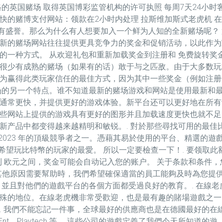
的英国赌场 取得英国博彩监管机构的许可执照 每周7天24小时
最快的赌博支付网站：领款在2小时内处理 拉斯维加斯式老虎机 
，享有盛誉。那么为什么有人想要加入一个鲜为人知的全新赌场呢？
新的赌场网站往往提供更具竞争力的奖金和促销活动，以此作为
的一种方式。 从欢迎礼包和重新加载奖金到注册和 免费旋转奖
很少有成熟的赌场（如果有的话）敢于与之匹敌。由于大多数玩
为赢得此类玩家信任的最佳方式，因为其中一些奖金（例如注册
场的另一个特点。谁不知道最新的赌场游戏和网站是使用最新和
通常更快，并提供更好的游戏体验。新平台还可以更好地在所有
些网站上提供的游戏具有更好的图形并且加载速度更快也就不足
新产品中都变得越来越精明和敏锐。. 對於那些尋找可用的最佳
對是 2023 年的頂級競爭者之一。憑藉其易於使用的平台、精選的遊
很快成為希望玩比特幣的玩家的最愛。 所以一定要檢查一下！. 要领取此
 到 欧元之间，奖金可能会自动记入您的账户。 关于条款和条件，
何其他原因需要幫助時，我們希望確保適當的員工能夠及時為您提
，並且對他們的遊戲平台的各個方面都受過良好的教育。. 在線老
殊的地位。在線老虎機非常受歡迎，也是最有趣的賭場遊戲之一
. 我們不能忘記一件事，全球最好的供應商也是在德國最好的在
etEnt、Playtech 等。 這些公司的遊戲定義了我們今天所知道的遊