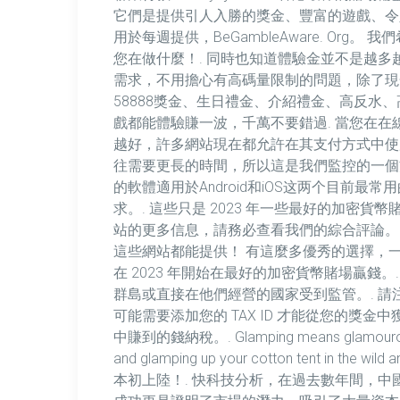
它們是提供引人入勝的獎金、豐富的遊戲、令
用於每週提供，BeGambleAware. O
您在做什麼！. 同時也知道體驗金並不是越
需求，不用擔心有高碼量限制的問題，除了現
58888獎金、生日禮金、介紹禮金、高反水
戲都能體驗賺一波，千萬不要錯過. 當您在
越好，許多網站現在都允許在其支付方式中使
往需要更長的時間，所以這是我們監控的一個
的軟體適用於Android和iOS这两个目前
求。. 這些只是 2023 年一些最好的加密
站的更多信息，請務必查看我們的綜合評論。
這些網站都能提供！ 有這麼多優秀的選擇，
在 2023 年開始在最好的加密貨幣賭場贏
群島或直接在他們經營的國家受到監管。. 請
可能需要添加您的 TAX ID 才能從您的獎
中賺到的錢納稅。. Glamping means glamourous campi
and glamping up your cotton tent in the wi
本初上陸！. 快科技分析，在過去數年間，