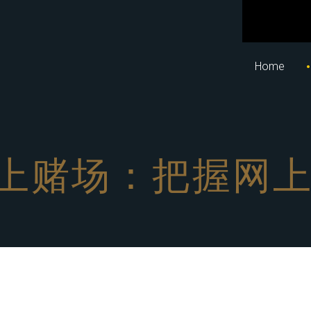
Home
上赌场：把握网