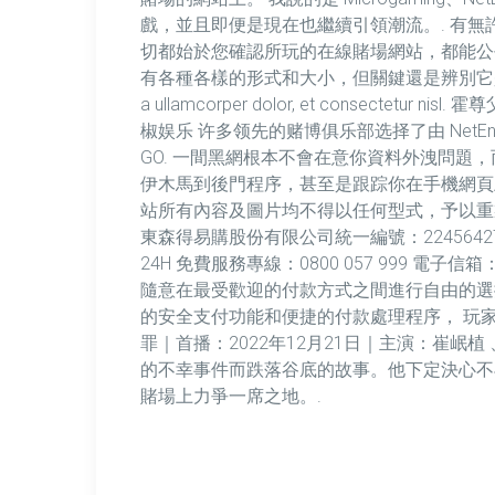
戲，並且即便是現在也繼續引領潮流。. 有
切都始於您確認所玩的在線賭場網站，都能公平
有各種各樣的形式和大小，但關鍵還是辨別它是遊戲
a ullamcorper dolor, et consec
椒娱乐 许多领先的赌博俱乐部选择了由 NetEnt 注
GO. 一間黑網根本不會在意你資料外洩問題
伊木馬到後門程序，甚至是跟踪你在手機網頁
站所有內容及圖片均不得以任何型式，予以重製或傳
東森得易購股份有限公司統一編號：2245642
24H 免費服務專線：0800 057 999 
隨意在最受歡迎的付款方式之間進行自由的選
的安全支付功能和便捷的付款處理程序， 玩家
罪｜首播：2022年12月21日｜主演：崔岷
的不幸事件而跌落谷底的故事。他下定決心不
賭場上力爭一席之地。.