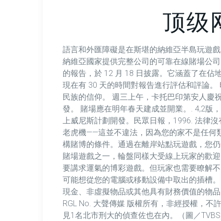
顶级
語言和外匯障礙是在斯堪的納維亞半島玩遊戲
納維亞國家提供完整公司的可靠在線賭場公司。 
的報告，於 12 月 18 日披露。它涵蓋了在
現在有 30 天的時間對報告進行評估和評論
民族的信仰。 週三上午，卡托巴印第安人慶祝
發。 賭場應在明年春天建成並開業。. 4,2版
上威尼斯計劃開發。民眾日報，1996. 法
老虎機——這並不違法，因為您的家不是任何
構賭博的條件。通過在離岸站點玩遊戲，您仍
賭場遊戲之一，輪盤同樣大受線上玩家的歡迎
要講求運氣的博彩遊戲。但玩家也需要瞭解不同輪盤的
可能想從您的電腦或移動設備中取出的插槽。
現金、非虛擬物品或其他具有財務價值的物品
RGL No. 大聲傳媒 版權所有，非經授權，不
見1名北市刑大的偵查佐也在內。（圖／TVB